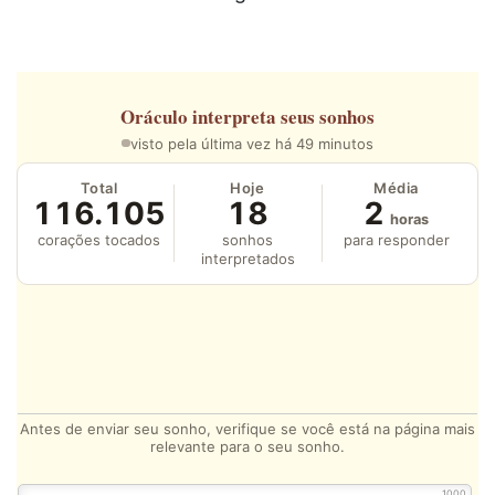
Oráculo
interpreta seus sonhos
visto pela última vez há 49 minutos
Total
Hoje
Média
116.105
18
2
horas
corações tocados
sonhos
para responder
interpretados
Antes de enviar seu sonho, verifique se você está na página mais
relevante para o seu sonho.
1000