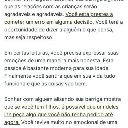
que as relações com as crianças serão
agradáveis e agradáveis.
Você está prestes a
cometer um erro em alguma decisão.
Você terá a
oportunidade de dizer a alguém o que pensa,
mas seja respeitoso.
Em certas leituras, você precisa expressar suas
emoções de uma maneira mais honesta. Esta
pessoa é bastante moderna para sua idade.
Finalmente você sentirá que em sua vida tudo
funciona e que as coisas vão bem.
Sonhar com alguem alisando sua barriga mostra
que
se você tem filhos, é possível que um deles
lhe peça algo que você não tenha pedido até
agora.
Você revive muito no emocional de uma