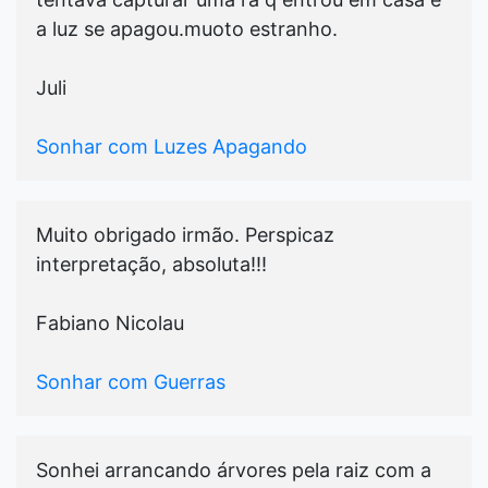
a luz se apagou.muoto estranho.
Juli
Sonhar com Luzes Apagando
Muito obrigado irmão. Perspicaz
interpretação, absoluta!!!
Fabiano Nicolau
Sonhar com Guerras
Sonhei arrancando árvores pela raiz com a