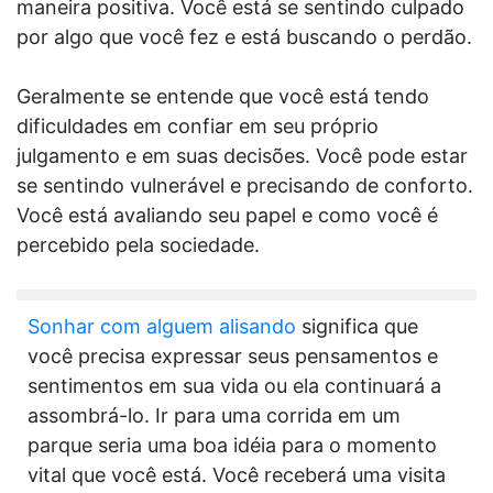
maneira positiva. Você está se sentindo culpado
por algo que você fez e está buscando o perdão.
Geralmente se entende que você está tendo
dificuldades em confiar em seu próprio
julgamento e em suas decisões. Você pode estar
se sentindo vulnerável e precisando de conforto.
Você está avaliando seu papel e como você é
percebido pela sociedade.
Sonhar com alguem alisando
significa que
você precisa expressar seus pensamentos e
sentimentos em sua vida ou ela continuará a
assombrá-lo. Ir para uma corrida em um
parque seria uma boa idéia para o momento
vital que você está. Você receberá uma visita