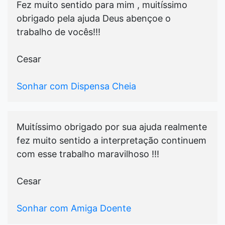
Fez muito sentido para mim , muitíssimo
obrigado pela ajuda Deus abençoe o
trabalho de vocês!!!
Cesar
Sonhar com Dispensa Cheia
Muitíssimo obrigado por sua ajuda realmente
fez muito sentido a interpretação continuem
com esse trabalho maravilhoso !!!
Cesar
Sonhar com Amiga Doente