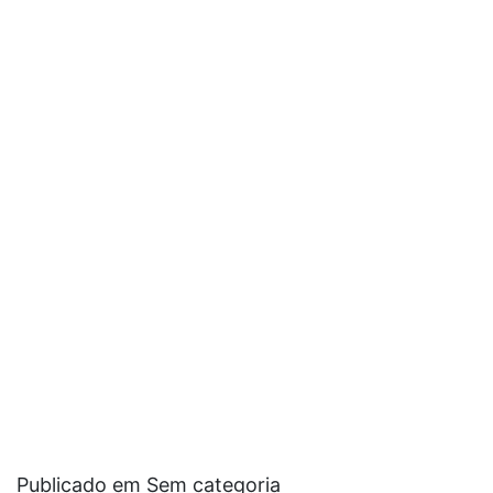
Publicado em Sem categoria