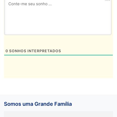
0
SONHOS INTERPRETADOS
Somos uma Grande Família