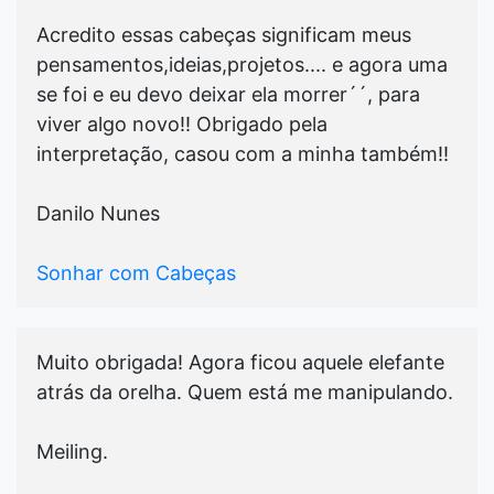
Acredito essas cabeças significam meus
pensamentos,ideias,projetos.... e agora uma
se foi e eu devo deixar ela morrer´´, para
viver algo novo!! Obrigado pela
interpretação, casou com a minha também!!
Danilo Nunes
Sonhar com Cabeças
Muito obrigada! Agora ficou aquele elefante
atrás da orelha. Quem está me manipulando.
Meiling.