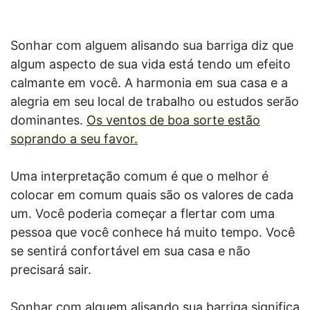
Sonhar com alguem alisando sua barriga diz que
algum aspecto de sua vida está tendo um efeito
calmante em você. A harmonia em sua casa e a
alegria em seu local de trabalho ou estudos serão
dominantes.
Os ventos de boa sorte estão
soprando a seu favor.
Uma interpretação comum é que o melhor é
colocar em comum quais são os valores de cada
um. Você poderia começar a flertar com uma
pessoa que você conhece há muito tempo. Você
se sentirá confortável em sua casa e não
precisará sair.
Sonhar com alguem alisando sua barriga significa