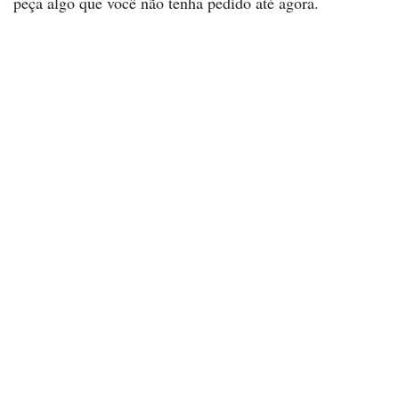
peça algo que você não tenha pedido até agora.