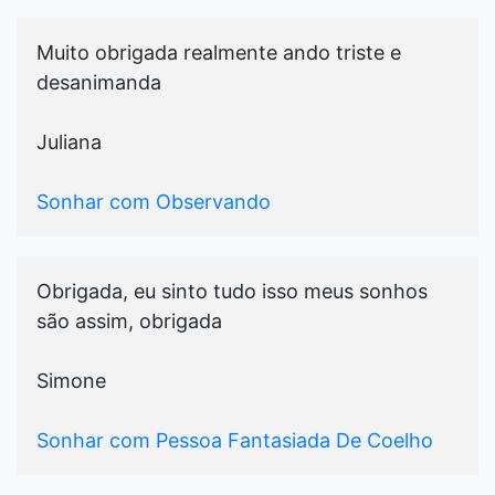
Muito obrigada realmente ando triste e
desanimanda
Juliana
Sonhar com Observando
Obrigada, eu sinto tudo isso meus sonhos
são assim, obrigada
Simone
Sonhar com Pessoa Fantasiada De Coelho