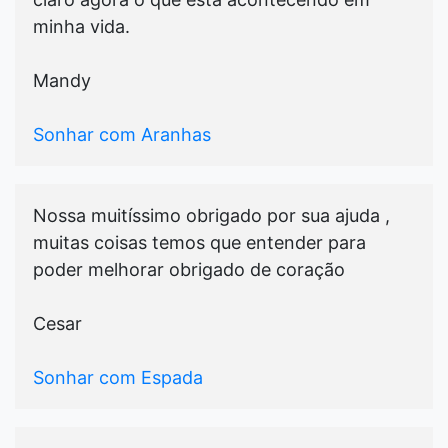
minha vida.
Mandy
Sonhar com Aranhas
Nossa muitíssimo obrigado por sua ajuda ,
muitas coisas temos que entender para
poder melhorar obrigado de coração
Cesar
Sonhar com Espada