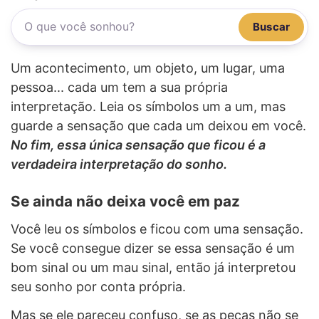
Buscar
Um acontecimento, um objeto, um lugar, uma
pessoa... cada um tem a sua própria
interpretação. Leia os símbolos um a um, mas
guarde a sensação que cada um deixou em você.
No fim, essa única sensação que ficou é a
verdadeira interpretação do sonho.
Se ainda não deixa você em paz
Você leu os símbolos e ficou com uma sensação.
Se você consegue dizer se essa sensação é um
bom sinal ou um mau sinal, então já interpretou
seu sonho por conta própria.
Mas se ele pareceu confuso, se as peças não se