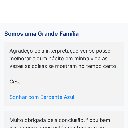
Somos uma Grande Família
Agradeço pela interpretação ver se posso
melhorar algum hábito em minha vida às
vezes as coisas se mostram no tempo certo
Cesar
Sonhar com Serpente Azul
Muito obrigada pela conclusão, ficou bem
claro agora o que está acontecendo em