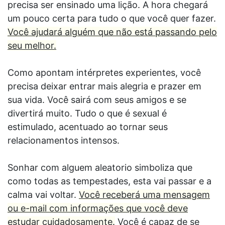
precisa ser ensinado uma lição. A hora chegará
um pouco certa para tudo o que você quer fazer.
Você ajudará alguém que não está passando pelo
seu melhor.
Como apontam intérpretes experientes, você
precisa deixar entrar mais alegria e prazer em
sua vida. Você sairá com seus amigos e se
divertirá muito. Tudo o que é sexual é
estimulado, acentuado ao tornar seus
relacionamentos intensos.
Sonhar com alguem aleatorio simboliza que
como todas as tempestades, esta vai passar e a
calma vai voltar.
Você receberá uma mensagem
ou e-mail com informações que você deve
estudar cuidadosamente.
Você é capaz de se