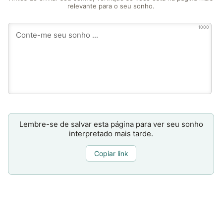
relevante para o seu sonho.
1000
Lembre-se de salvar esta página para ver seu sonho
interpretado mais tarde.
Copiar link