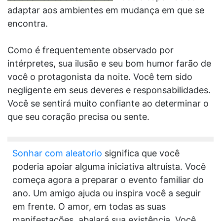
adaptar aos ambientes em mudança em que se
encontra.
Como é frequentemente observado por
intérpretes, sua ilusão e seu bom humor farão de
você o protagonista da noite. Você tem sido
negligente em seus deveres e responsabilidades.
Você se sentirá muito confiante ao determinar o
que seu coração precisa ou sente.
Sonhar com aleatorio
significa que você
poderia apoiar alguma iniciativa altruísta. Você
começa agora a preparar o evento familiar do
ano. Um amigo ajuda ou inspira você a seguir
em frente. O amor, em todas as suas
manifestações, abalará sua existência. Você