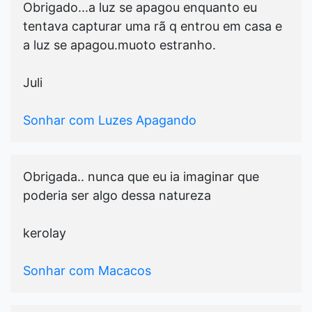
Obrigado...a luz se apagou enquanto eu
tentava capturar uma rã q entrou em casa e
a luz se apagou.muoto estranho.
Juli
Sonhar com Luzes Apagando
Obrigada.. nunca que eu ia imaginar que
poderia ser algo dessa natureza
kerolay
Sonhar com Macacos