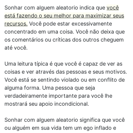
Sonhar com alguem aleatorio indica que
você
está fazendo o seu melhor para maximizar seus
recursos.
Você pode estar excessivamente
concentrado em uma coisa. Você não deixa que
os comentários ou críticas dos outros cheguem
até você.
Uma leitura típica é que você é capaz de ver as
coisas e ver através das pessoas e seus motivos.
Você está se sentindo violado ou em conflito de
alguma forma. Uma pessoa que seja
verdadeiramente importante para você lhe
mostrará seu apoio incondicional.
Sonhar com alguem aleatorio significa que você
ou alguém em sua vida tem um ego inflado e