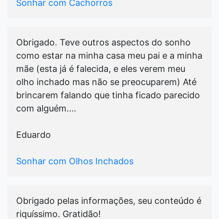
Sonhar com Cachorros
Obrigado. Teve outros aspectos do sonho
como estar na minha casa meu pai e a minha
mãe (esta já é falecida, e eles verem meu
olho inchado mas não se preocuparem) Até
brincarem falando que tinha ficado parecido
com alguém....
Eduardo
Sonhar com Olhos Inchados
Obrigado pelas informações, seu conteúdo é
riquíssimo. Gratidão!