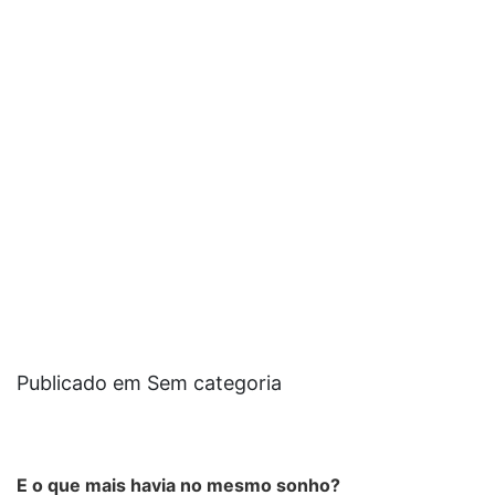
Publicado em Sem categoria
E o que mais havia no mesmo sonho?