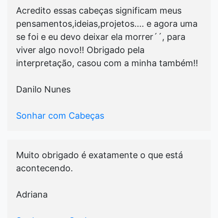
Acredito essas cabeças significam meus
pensamentos,ideias,projetos.... e agora uma
se foi e eu devo deixar ela morrer´´, para
viver algo novo!! Obrigado pela
interpretação, casou com a minha também!!
Danilo Nunes
Sonhar com Cabeças
Muito obrigado é exatamente o que está
acontecendo.
Adriana