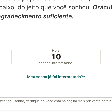
aixo, do jeito que você sonhou.
Orácul
agradecimento suficiente.
Hoje
10
sonhos interpretados
Meu sonho já foi interpretado?
viar seu sonho, verifique se você está na página mais relevante para 