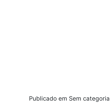
Publicado em Sem categoria