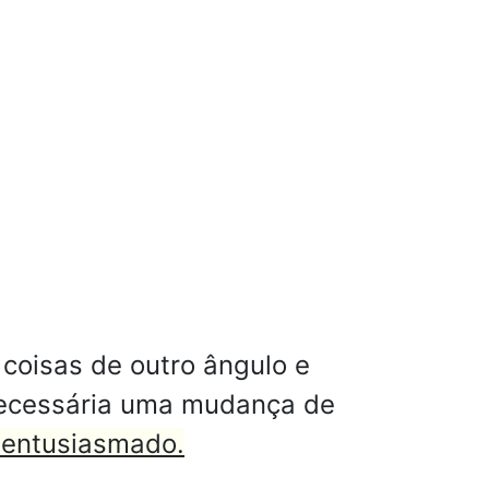
coisas de outro ângulo e
necessária uma mudança de
 entusiasmado.