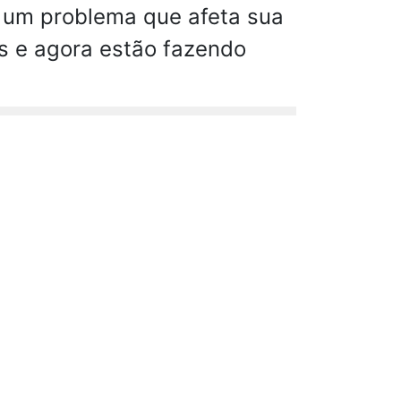
 um problema que afeta sua
is e agora estão fazendo