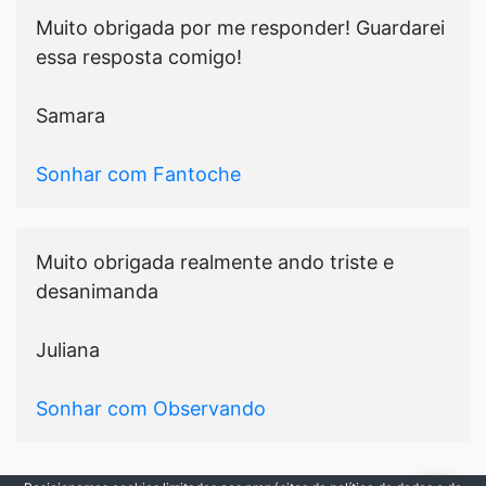
Muito obrigada por me responder! Guardarei
essa resposta comigo!
Samara
Sonhar com Fantoche
Muito obrigada realmente ando triste e
desanimanda
Juliana
Sonhar com Observando