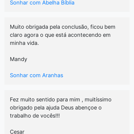
Sonhar com Abelha Bíblia
Muito obrigada pela conclusão, ficou bem
claro agora o que está acontecendo em
minha vida.
Mandy
Sonhar com Aranhas
Fez muito sentido para mim , muitíssimo
obrigado pela ajuda Deus abençoe o
trabalho de vocês!!!
Cesar