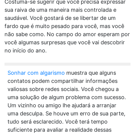
Costuma-se sugerir que você precisa expressar
sua raiva de uma maneira mais controlada e
saudável. Você gostará de se libertar de um
fardo que é muito pesado para você, mas você
não sabe como. No campo do amor esperam por
você algumas surpresas que você vai descobrir
no início do ano.
Sonhar com algarismo
muestra que alguns
contatos podem compartilhar informações
valiosas sobre redes sociais. Você chegou a
uma solução de algum problema com sucesso.
Um vizinho ou amigo lhe ajudará a arranjar
uma desculpa. Se houve um erro de sua parte,
tudo será esclarecido. Você terá tempo
suficiente para avaliar a realidade dessas