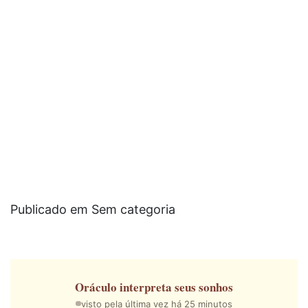
Publicado em Sem categoria
Oráculo
interpreta seus sonhos
visto pela última vez há 25 minutos