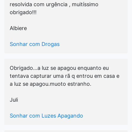
resolvida com urgência , muitíssimo
obrigado!!!
Albiere
Sonhar com Drogas
Obrigado...a luz se apagou enquanto eu
tentava capturar uma rã q entrou em casa e
a luz se apagou.muoto estranho.
Juli
Sonhar com Luzes Apagando