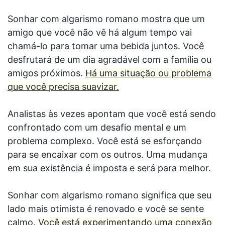
Sonhar com algarismo romano mostra que um
amigo que você não vê há algum tempo vai
chamá-lo para tomar uma bebida juntos. Você
desfrutará de um dia agradável com a família ou
amigos próximos.
Há uma situação ou problema
que você precisa suavizar.
Analistas às vezes apontam que você está sendo
confrontado com um desafio mental e um
problema complexo. Você está se esforçando
para se encaixar com os outros. Uma mudança
em sua existência é imposta e será para melhor.
Sonhar com algarismo romano significa que seu
lado mais otimista é renovado e você se sente
calmo.
Você está experimentando uma conexão