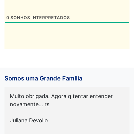
0
SONHOS INTERPRETADOS
Somos uma Grande Família
Muito obrigada. Agora q tentar entender
novamente... rs
Juliana Devolio