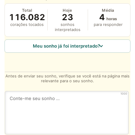
Total
Hoje
Média
116.082
23
4
horas
corações tocados
sonhos
para responder
interpretados
Meu sonho já foi interpretado?
Antes de enviar seu sonho, verifique se você está na página mais
relevante para o seu sonho.
1000