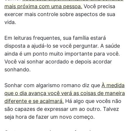
mais próxima com uma pessoa.
Você precisa
exercer mais controle sobre aspectos de sua
vida.
Em leituras frequentes, sua família estará
disposta a ajudá-lo se você perguntar. A saúde
ainda é um ponto muito importante para você.
Você vai sonhar acordado e depois acordar
sonhando.
Sonhar com algarismo romano diz que
À medida
que o dia avança você verá as coisas de maneira
diferente e se acalmará.
Há algo que vocês não
são capazes de expressar um ao outro. Talvez
seja hora de fazer um novo começo.