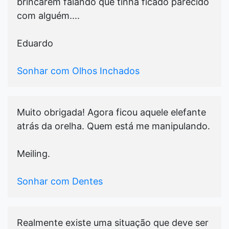
brincarem falando que tinha ficado parecido
com alguém....
Eduardo
Sonhar com Olhos Inchados
Muito obrigada! Agora ficou aquele elefante
atrás da orelha. Quem está me manipulando.
Meiling.
Sonhar com Dentes
Realmente existe uma situação que deve ser