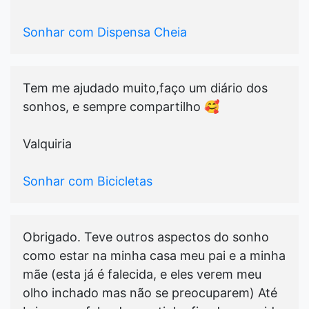
Sonhar com Dispensa Cheia
Tem me ajudado muito,faço um diário dos
sonhos, e sempre compartilho 🥰
Valquiria
Sonhar com Bicicletas
Obrigado. Teve outros aspectos do sonho
como estar na minha casa meu pai e a minha
mãe (esta já é falecida, e eles verem meu
olho inchado mas não se preocuparem) Até