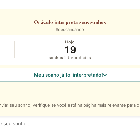
Oráculo
interpreta seus sonhos
descansando
Hoje
19
sonhos interpretados
Meu sonho já foi interpretado?
viar seu sonho, verifique se você está na página mais relevante para 