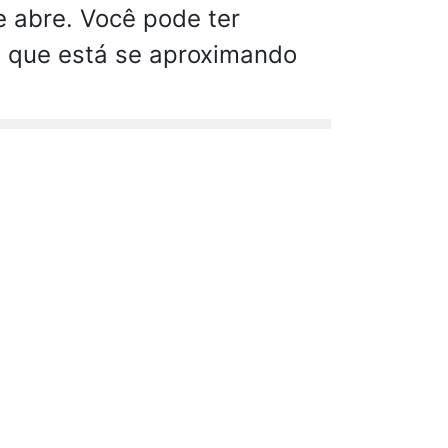
 abre. Você pode ter
a que está se aproximando