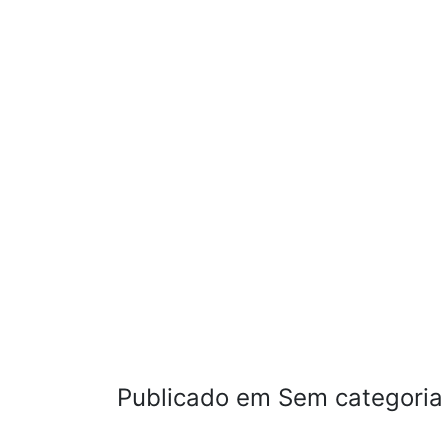
Publicado em Sem categoria