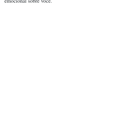
emocional sobre você.