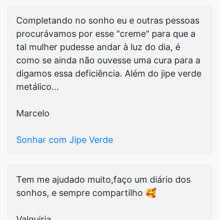
Completando no sonho eu e outras pessoas
procurávamos por esse "creme" para que a
tal mulher pudesse andar à luz do dia, é
como se ainda não ouvesse uma cura para a
digamos essa deficiência. Além do jipe verde
metálico...
Marcelo
Sonhar com Jipe Verde
Tem me ajudado muito,faço um diário dos
sonhos, e sempre compartilho 🥰
Valquiria