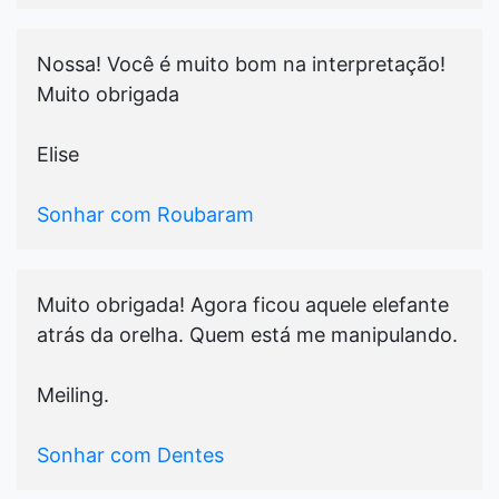
Nossa! Você é muito bom na interpretação!
Muito obrigada
Elise
Sonhar com Roubaram
Muito obrigada! Agora ficou aquele elefante
atrás da orelha. Quem está me manipulando.
Meiling.
Sonhar com Dentes