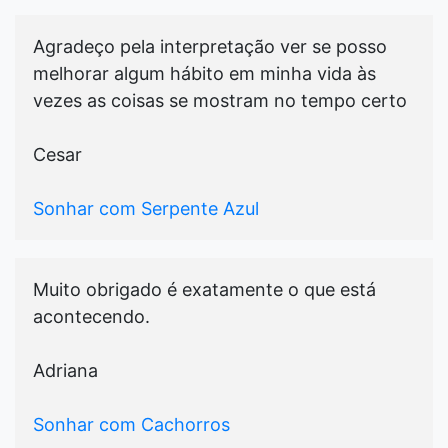
Agradeço pela interpretação ver se posso
melhorar algum hábito em minha vida às
vezes as coisas se mostram no tempo certo
Cesar
Sonhar com Serpente Azul
Muito obrigado é exatamente o que está
acontecendo.
Adriana
Sonhar com Cachorros