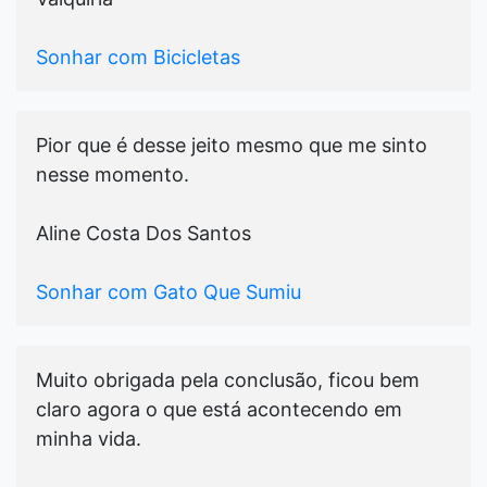
Sonhar com Bicicletas
Pior que é desse jeito mesmo que me sinto
nesse momento.
Aline Costa Dos Santos
Sonhar com Gato Que Sumiu
Muito obrigada pela conclusão, ficou bem
claro agora o que está acontecendo em
minha vida.