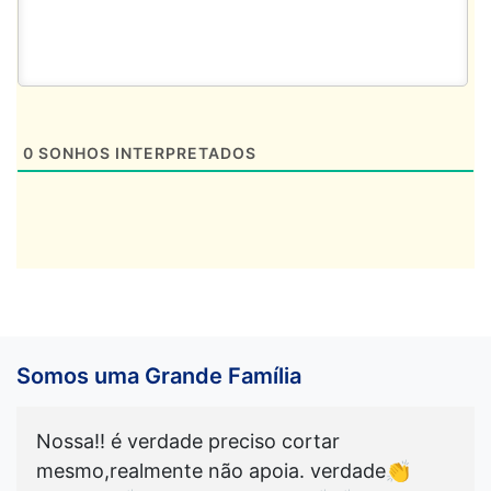
0
SONHOS INTERPRETADOS
Somos uma Grande Família
Nossa!! é verdade preciso cortar
mesmo,realmente não apoia. verdade👏