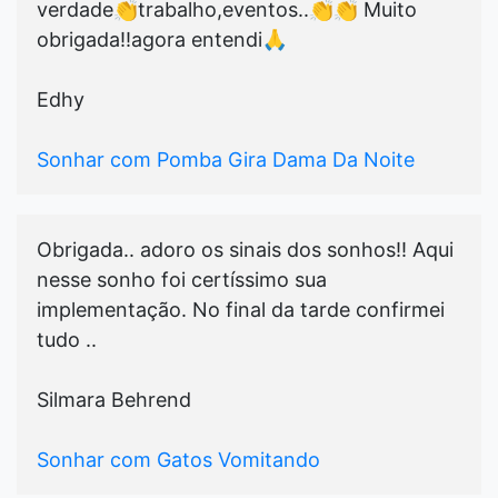
verdade👏trabalho,eventos..👏👏 Muito
obrigada!!agora entendi🙏
Edhy
Sonhar com Pomba Gira Dama Da Noite
Obrigada.. adoro os sinais dos sonhos!! Aqui
nesse sonho foi certíssimo sua
implementação. No final da tarde confirmei
tudo ..
Silmara Behrend
Sonhar com Gatos Vomitando