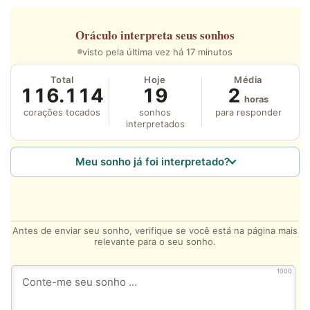
Oráculo
interpreta seus sonhos
visto pela última vez há 17 minutos
Total
Hoje
Média
116.114
19
2
horas
corações tocados
sonhos
para responder
interpretados
Meu sonho já foi interpretado?
Antes de enviar seu sonho, verifique se você está na página mais
relevante para o seu sonho.
1000