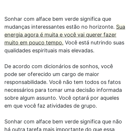
Sonhar com alface bem verde significa que
mudanças interessantes estão no horizonte.
Sua
energia agora é muita e você vai querer fazer
muito em pouco tempo.
Você está nutrindo suas
qualidades espirituais mais elevadas.
De acordo com dicionários de sonhos, você
pode ser oferecido um cargo de maior
responsabilidade. Você não tem todos os fatos
necessários para tomar uma decisão informada
sobre algum assunto. Você optará por aqueles
em que você faz atividades de grupo.
Sonhar com alface bem verde significa que não
há outra tarefa mais importante do que essa