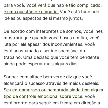
para você.
Você verá que não é tão complicado,
é uma questão de empatia.
Você está fundindo
idéias ou aspectos de si mesmo juntos.
De acordo com intérpretes de sonhos, você lhes
mostrará que quando você busca um fim, você
luta por ele apesar dos inconvenientes. Você
está acostumado a ser indispensável no
trabalho. Uma decisão que você tem pendente
ainda pode esperar mais alguns dias.
Sonhar com alface bem verde diz que você
alcançará o sucesso através de meios desleais.
Seu ex-namorado ou namorada ainda tem algum
tipo de controle emocional sobre você.
Você
está pronto para seguir em frente em direção a