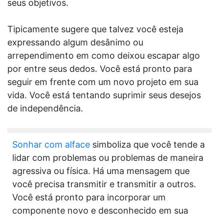
seus objetivos.
Tipicamente sugere que talvez você esteja
expressando algum desânimo ou
arrependimento em como deixou escapar algo
por entre seus dedos. Você está pronto para
seguir em frente com um novo projeto em sua
vida. Você está tentando suprimir seus desejos
de independência.
Sonhar com alface
simboliza que você tende a
lidar com problemas ou problemas de maneira
agressiva ou física. Há uma mensagem que
você precisa transmitir e transmitir a outros.
Você está pronto para incorporar um
componente novo e desconhecido em sua