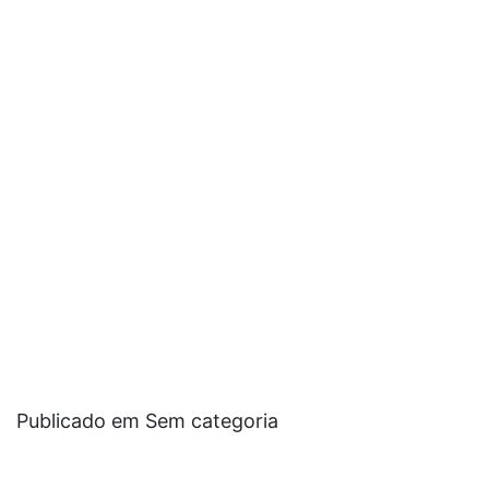
Publicado em Sem categoria