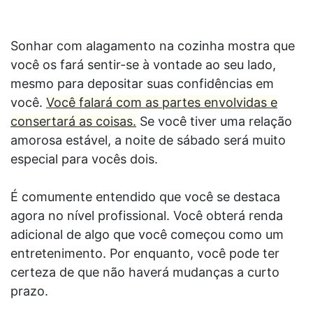
Sonhar com alagamento na cozinha mostra que
você os fará sentir-se à vontade ao seu lado,
mesmo para depositar suas confidências em
você.
Você falará com as partes envolvidas e
consertará as coisas.
Se você tiver uma relação
amorosa estável, a noite de sábado será muito
especial para vocês dois.
É comumente entendido que você se destaca
agora no nível profissional. Você obterá renda
adicional de algo que você começou como um
entretenimento. Por enquanto, você pode ter
certeza de que não haverá mudanças a curto
prazo.