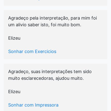
Agradeço pela interpretação, para mim foi
um alivio saber isto, foi muito bom.
Elizeu
Sonhar com Exercicios
Agradeço, suas interpretações tem sido
muito esclarecedoras, ajudou muito.
Elizeu
Sonhar com Impressora