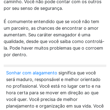
caminho. Você não pode contar com os outros
por seu senso de segurança.
É comumente entendido que se você não tem
um parceiro, as chances de encontrar o amor
aumentam. Seu caráter esmagador é uma
qualidade, desde que você saiba como controlá-
la. Pode haver muitos problemas que o corroem
por dentro.
Sonhar com alagamento
significa que você
será maduro, responsável e melhor orientado
no profissional. Você está no lugar certo e na
hora certa para se mover em direção ao que
você quer. Você precisa de melhor
planejamento e organização em sua vida. Você