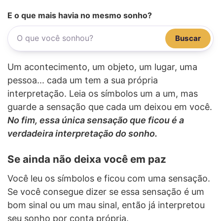
E o que mais havia no mesmo sonho?
Buscar
Um acontecimento, um objeto, um lugar, uma
pessoa... cada um tem a sua própria
interpretação. Leia os símbolos um a um, mas
guarde a sensação que cada um deixou em você.
No fim, essa única sensação que ficou é a
verdadeira interpretação do sonho.
Se ainda não deixa você em paz
Você leu os símbolos e ficou com uma sensação.
Se você consegue dizer se essa sensação é um
bom sinal ou um mau sinal, então já interpretou
seu sonho por conta própria.