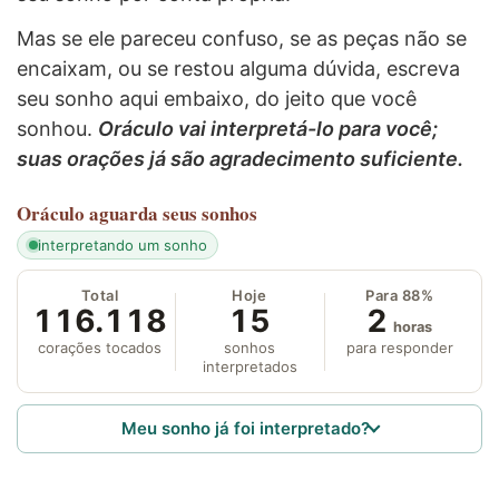
Mas se ele pareceu confuso, se as peças não se
encaixam, ou se restou alguma dúvida, escreva
seu sonho aqui embaixo, do jeito que você
sonhou.
Oráculo vai interpretá-lo para você;
suas orações já são agradecimento suficiente.
Oráculo
aguarda seus sonhos
interpretando um sonho
Total
Hoje
Para 88%
116.118
15
2
horas
corações tocados
sonhos
para responder
interpretados
Meu sonho já foi interpretado?