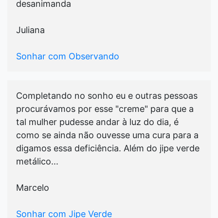
desanimanda
Juliana
Sonhar com Observando
Completando no sonho eu e outras pessoas
procurávamos por esse "creme" para que a
tal mulher pudesse andar à luz do dia, é
como se ainda não ouvesse uma cura para a
digamos essa deficiência. Além do jipe verde
metálico...
Marcelo
Sonhar com Jipe Verde