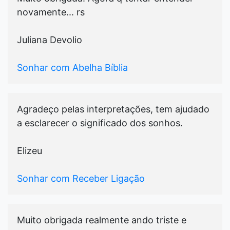
novamente... rs
Juliana Devolio
Sonhar com Abelha Bíblia
Agradeço pelas interpretações, tem ajudado
a esclarecer o significado dos sonhos.
Elizeu
Sonhar com Receber Ligação
Muito obrigada realmente ando triste e