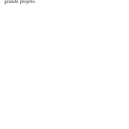
grande projeto.