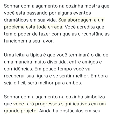
Sonhar com alagamento na cozinha mostra que
você está passando por alguns eventos
dramáticos em sua vida.
Sua abordagem a um
problema está toda errada.
Você acredita que
tem o poder de fazer com que as circunstâncias
funcionem a seu favor.
Uma leitura típica é que você terminará o dia de
uma maneira muito divertida, entre amigos e
confidências. Em pouco tempo você vai
recuperar sua figura e se sentir melhor. Embora
seja difícil, será melhor para ambos.
Sonhar com alagamento na cozinha simboliza
que
você fará progressos significativos em um
grande projeto.
Ainda há obstáculos em seu