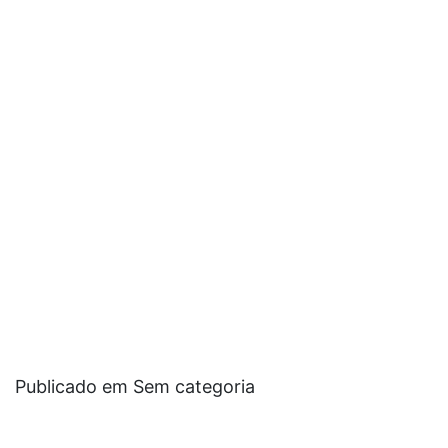
Publicado em Sem categoria