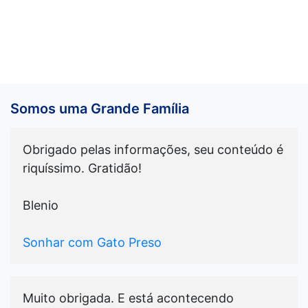
Somos uma Grande Família
Obrigado pelas informações, seu conteúdo é
riquíssimo. Gratidão!
Blenio
Sonhar com Gato Preso
Muito obrigada. E está acontecendo