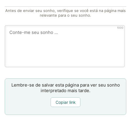
Antes de enviar seu sonho, verifique se você está na página mais
relevante para o seu sonho.
1000
Lembre-se de salvar esta página para ver seu sonho
interpretado mais tarde.
Copiar link