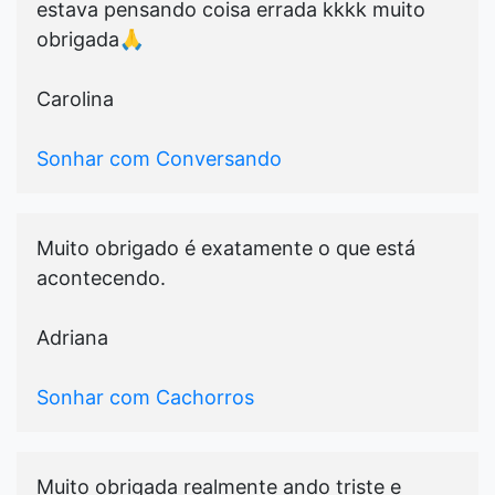
estava pensando coisa errada kkkk muito
obrigada🙏
Carolina
Sonhar com Conversando
Muito obrigado é exatamente o que está
acontecendo.
Adriana
Sonhar com Cachorros
Muito obrigada realmente ando triste e