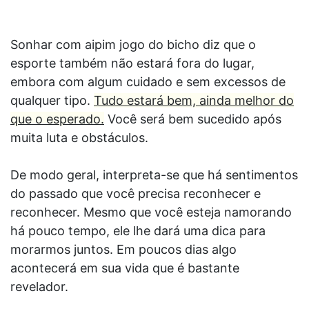
Sonhar com aipim jogo do bicho diz que o
esporte também não estará fora do lugar,
embora com algum cuidado e sem excessos de
qualquer tipo.
Tudo estará bem, ainda melhor do
que o esperado.
Você será bem sucedido após
muita luta e obstáculos.
De modo geral, interpreta-se que há sentimentos
do passado que você precisa reconhecer e
reconhecer. Mesmo que você esteja namorando
há pouco tempo, ele lhe dará uma dica para
morarmos juntos. Em poucos dias algo
acontecerá em sua vida que é bastante
revelador.