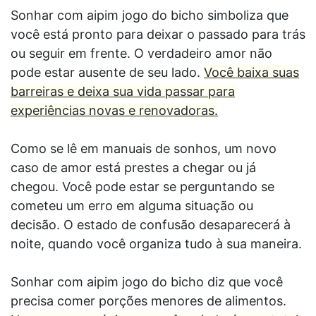
Sonhar com aipim jogo do bicho simboliza que
você está pronto para deixar o passado para trás
ou seguir em frente. O verdadeiro amor não
pode estar ausente de seu lado.
Você baixa suas
barreiras e deixa sua vida passar para
experiências novas e renovadoras.
Como se lê em manuais de sonhos, um novo
caso de amor está prestes a chegar ou já
chegou. Você pode estar se perguntando se
cometeu um erro em alguma situação ou
decisão. O estado de confusão desaparecerá à
noite, quando você organiza tudo à sua maneira.
Sonhar com aipim jogo do bicho diz que você
precisa comer porções menores de alimentos.