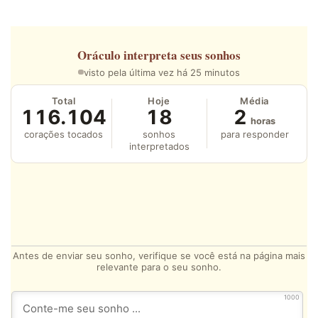
Oráculo
interpreta seus sonhos
visto pela última vez há 25 minutos
Total
Hoje
Média
116.104
18
2
horas
corações tocados
sonhos
para responder
interpretados
Antes de enviar seu sonho, verifique se você está na página mais
relevante para o seu sonho.
1000