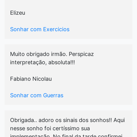
Elizeu
Sonhar com Exercicios
Muito obrigado irmão. Perspicaz
interpretação, absoluta!!!
Fabiano Nicolau
Sonhar com Guerras
Obrigada.. adoro os sinais dos sonhos!! Aqui
nesse sonho foi certíssimo sua
implementação. No final da tarde confirmei