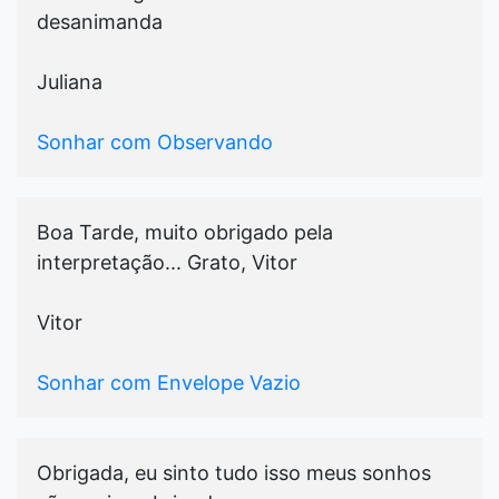
desanimanda
Juliana
Sonhar com Observando
Boa Tarde, muito obrigado pela
interpretação... Grato, Vitor
Vitor
Sonhar com Envelope Vazio
Obrigada, eu sinto tudo isso meus sonhos