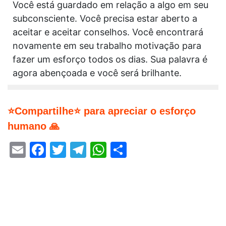
Você está guardado em relação a algo em seu
subconsciente. Você precisa estar aberto a
aceitar e aceitar conselhos. Você encontrará
novamente em seu trabalho motivação para
fazer um esforço todos os dias. Sua palavra é
agora abençoada e você será brilhante.
⭐Compartilhe⭐ para apreciar o esforço
humano 🙏
Email
Facebook
Twitter
Telegram
WhatsApp
Share