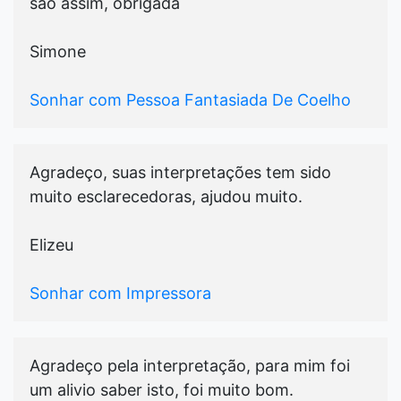
são assim, obrigada
Simone
Sonhar com Pessoa Fantasiada De Coelho
Agradeço, suas interpretações tem sido
muito esclarecedoras, ajudou muito.
Elizeu
Sonhar com Impressora
Agradeço pela interpretação, para mim foi
um alivio saber isto, foi muito bom.