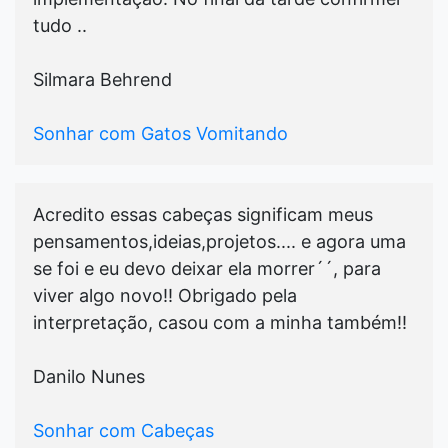
tudo ..
Silmara Behrend
Sonhar com Gatos Vomitando
Acredito essas cabeças significam meus
pensamentos,ideias,projetos.... e agora uma
se foi e eu devo deixar ela morrer´´, para
viver algo novo!! Obrigado pela
interpretação, casou com a minha também!!
Danilo Nunes
Sonhar com Cabeças