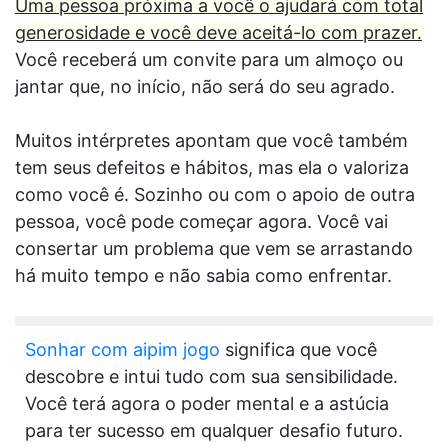
Uma pessoa próxima a você o ajudará com total
generosidade e você deve aceitá-lo com prazer.
Você receberá um convite para um almoço ou
jantar que, no início, não será do seu agrado.
Muitos intérpretes apontam que você também
tem seus defeitos e hábitos, mas ela o valoriza
como você é. Sozinho ou com o apoio de outra
pessoa, você pode começar agora. Você vai
consertar um problema que vem se arrastando
há muito tempo e não sabia como enfrentar.
Sonhar com aipim jogo
significa que você
descobre e intui tudo com sua sensibilidade.
Você terá agora o poder mental e a astúcia
para ter sucesso em qualquer desafio futuro.