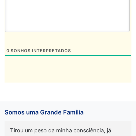
0
SONHOS INTERPRETADOS
Somos uma Grande Família
Tirou um peso da minha consciência, já