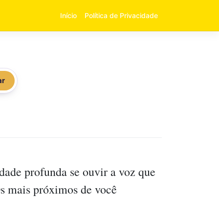
Início
Política de Privacidade
ar
dade profunda se ouvir a voz que
Os mais próximos de você