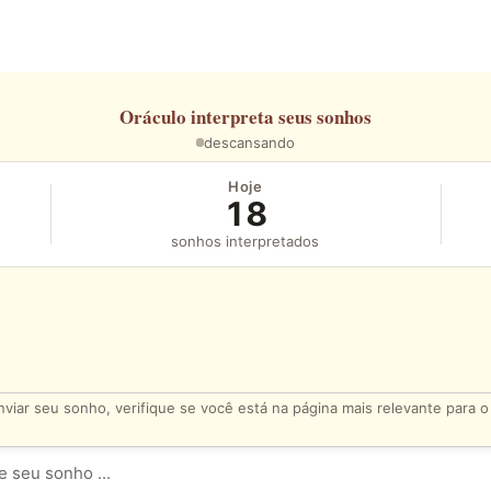
Oráculo
interpreta seus sonhos
descansando
Hoje
18
sonhos interpretados
viar seu sonho, verifique se você está na página mais relevante para 