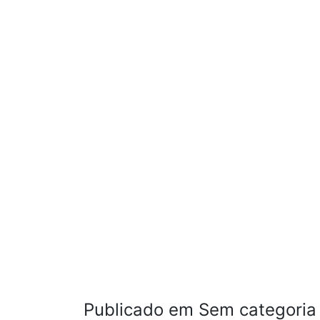
Publicado em Sem categoria