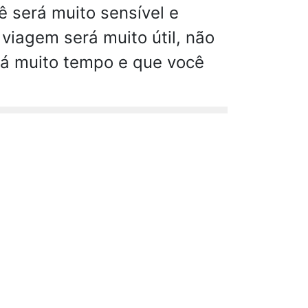
ê será muito sensível e
viagem será muito útil, não
 há muito tempo e que você