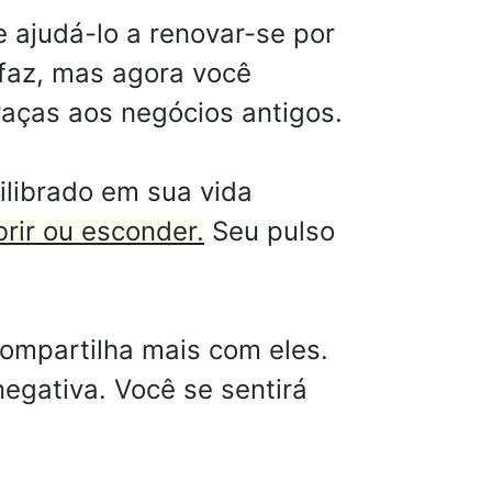
ajudá-lo a renovar-se por
 faz, mas agora você
raças aos negócios antigos.
ilibrado em sua vida
rir ou esconder.
Seu pulso
ompartilha mais com eles.
negativa. Você se sentirá