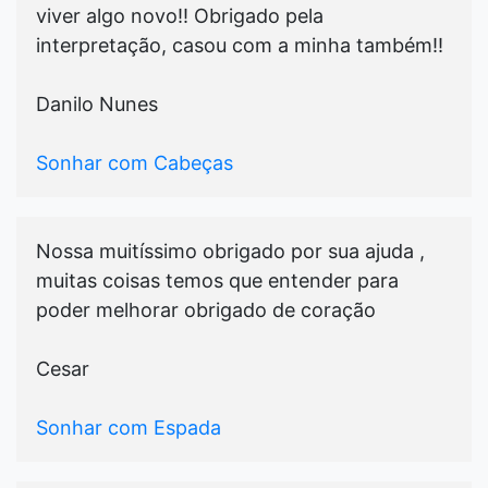
viver algo novo!! Obrigado pela
interpretação, casou com a minha também!!
Danilo Nunes
Sonhar com Cabeças
Nossa muitíssimo obrigado por sua ajuda ,
muitas coisas temos que entender para
poder melhorar obrigado de coração
Cesar
Sonhar com Espada