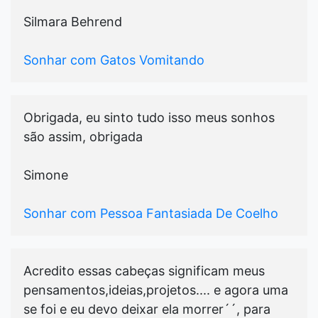
Silmara Behrend
Sonhar com Gatos Vomitando
Obrigada, eu sinto tudo isso meus sonhos
são assim, obrigada
Simone
Sonhar com Pessoa Fantasiada De Coelho
Acredito essas cabeças significam meus
pensamentos,ideias,projetos.... e agora uma
se foi e eu devo deixar ela morrer´´, para