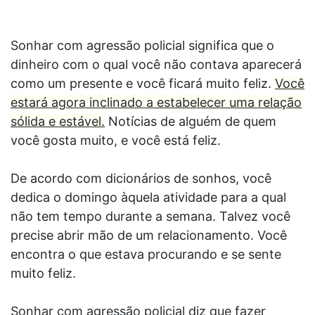
Sonhar com agressão policial significa que o
dinheiro com o qual você não contava aparecerá
como um presente e você ficará muito feliz.
Você
estará agora inclinado a estabelecer uma relação
sólida e estável.
Notícias de alguém de quem
você gosta muito, e você está feliz.
De acordo com dicionários de sonhos, você
dedica o domingo àquela atividade para a qual
não tem tempo durante a semana. Talvez você
precise abrir mão de um relacionamento. Você
encontra o que estava procurando e se sente
muito feliz.
Sonhar com agressão policial diz que fazer