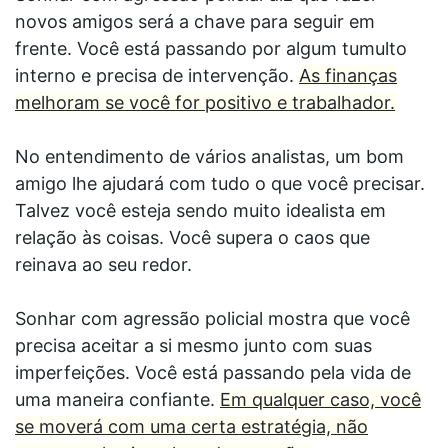
novos amigos será a chave para seguir em
frente. Você está passando por algum tumulto
interno e precisa de intervenção.
As finanças
melhoram se você for positivo e trabalhador.
No entendimento de vários analistas, um bom
amigo lhe ajudará com tudo o que você precisar.
Talvez você esteja sendo muito idealista em
relação às coisas. Você supera o caos que
reinava ao seu redor.
Sonhar com agressão policial mostra que você
precisa aceitar a si mesmo junto com suas
imperfeições. Você está passando pela vida de
uma maneira confiante.
Em qualquer caso, você
se moverá com uma certa estratégia, não