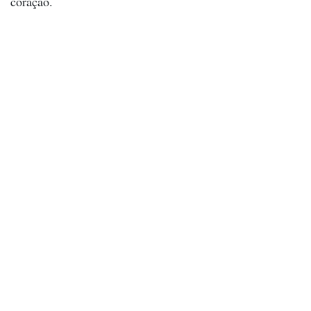
coração.