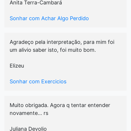
Anita Terra-Cambará
Sonhar com Achar Algo Perdido
Agradeço pela interpretação, para mim foi
um alivio saber isto, foi muito bom.
Elizeu
Sonhar com Exercicios
Muito obrigada. Agora q tentar entender
novamente... rs
Juliana Devolio