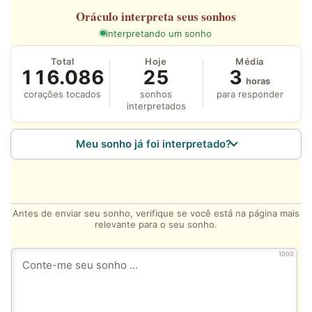
Oráculo
interpreta seus sonhos
interpretando um sonho
Total
Hoje
Média
116.086
25
3
horas
corações tocados
sonhos
para responder
interpretados
Meu sonho já foi interpretado?
Antes de enviar seu sonho, verifique se você está na página mais
relevante para o seu sonho.
1000