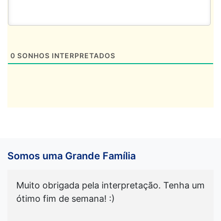
0
SONHOS INTERPRETADOS
Somos uma Grande Família
Muito obrigada pela interpretação. Tenha um
ótimo fim de semana! :)