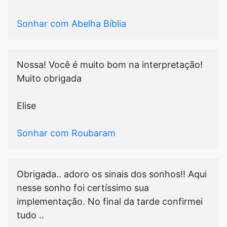
Sonhar com Abelha Bíblia
Nossa! Você é muito bom na interpretação!
Muito obrigada
Elise
Sonhar com Roubaram
Obrigada.. adoro os sinais dos sonhos!! Aqui
nesse sonho foi certíssimo sua
implementação. No final da tarde confirmei
tudo ..