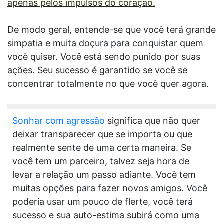
apenas pelos impulsos do coração.
De modo geral, entende-se que você terá grande
simpatia e muita doçura para conquistar quem
você quiser. Você está sendo punido por suas
ações. Seu sucesso é garantido se você se
concentrar totalmente no que você quer agora.
Sonhar com agressão
significa que não quer
deixar transparecer que se importa ou que
realmente sente de uma certa maneira. Se
você tem um parceiro, talvez seja hora de
levar a relação um passo adiante. Você tem
muitas opções para fazer novos amigos. Você
poderia usar um pouco de flerte, você terá
sucesso e sua auto-estima subirá como uma