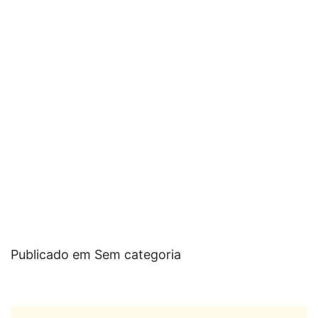
Publicado em Sem categoria