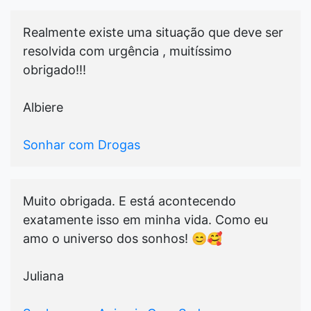
Realmente existe uma situação que deve ser
resolvida com urgência , muitíssimo
obrigado!!!
Albiere
Sonhar com Drogas
Muito obrigada. E está acontecendo
exatamente isso em minha vida. Como eu
amo o universo dos sonhos! 😊🥰
Juliana