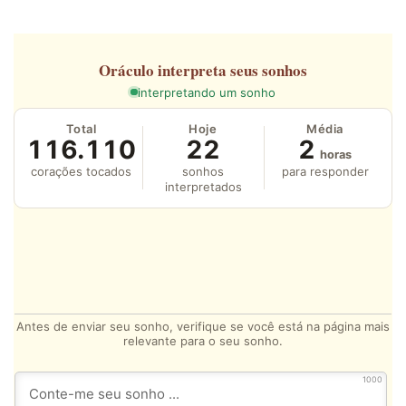
Oráculo
interpreta seus sonhos
interpretando um sonho
Total
Hoje
Média
116.110
22
2
horas
corações tocados
sonhos
para responder
interpretados
Antes de enviar seu sonho, verifique se você está na página mais
relevante para o seu sonho.
1000