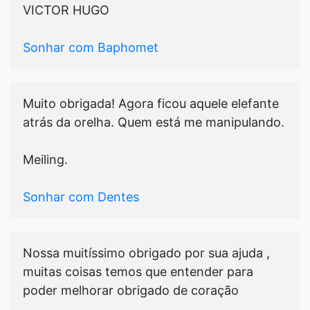
VICTOR HUGO
Sonhar com Baphomet
Muito obrigada! Agora ficou aquele elefante
atrás da orelha. Quem está me manipulando.
Meiling.
Sonhar com Dentes
Nossa muitíssimo obrigado por sua ajuda ,
muitas coisas temos que entender para
poder melhorar obrigado de coração