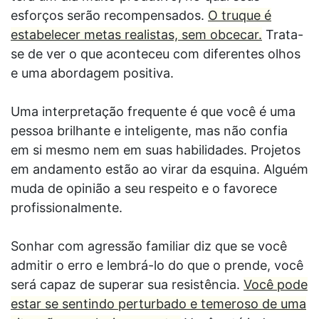
esforços serão recompensados.
O truque é
estabelecer metas realistas, sem obcecar.
Trata-
se de ver o que aconteceu com diferentes olhos
e uma abordagem positiva.
Uma interpretação frequente é que você é uma
pessoa brilhante e inteligente, mas não confia
em si mesmo nem em suas habilidades. Projetos
em andamento estão ao virar da esquina. Alguém
muda de opinião a seu respeito e o favorece
profissionalmente.
Sonhar com agressão familiar diz que se você
admitir o erro e lembrá-lo do que o prende, você
será capaz de superar sua resistência.
Você pode
estar se sentindo perturbado e temeroso de uma