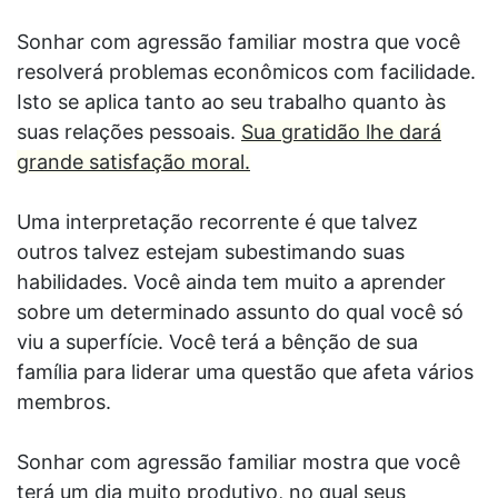
Sonhar com agressão familiar mostra que você
resolverá problemas econômicos com facilidade.
Isto se aplica tanto ao seu trabalho quanto às
suas relações pessoais.
Sua gratidão lhe dará
grande satisfação moral.
Uma interpretação recorrente é que talvez
outros talvez estejam subestimando suas
habilidades. Você ainda tem muito a aprender
sobre um determinado assunto do qual você só
viu a superfície. Você terá a bênção de sua
família para liderar uma questão que afeta vários
membros.
Sonhar com agressão familiar mostra que você
terá um dia muito produtivo, no qual seus