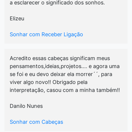
a esclarecer o significado dos sonhos.
Elizeu
Sonhar com Receber Ligação
Acredito essas cabeças significam meus
pensamentos,ideias,projetos.... e agora uma
se foi e eu devo deixar ela morrer´´, para
viver algo novo!! Obrigado pela
interpretação, casou com a minha também!!
Danilo Nunes
Sonhar com Cabeças