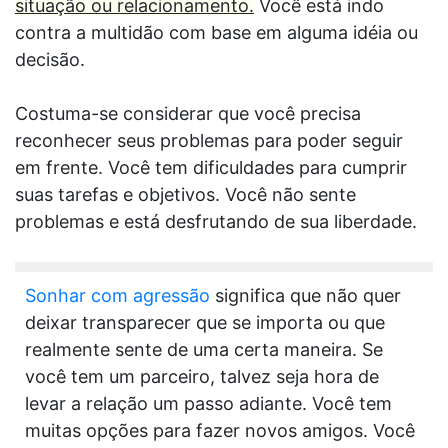
situação ou relacionamento.
Você está indo
contra a multidão com base em alguma idéia ou
decisão.
Costuma-se considerar que você precisa
reconhecer seus problemas para poder seguir
em frente. Você tem dificuldades para cumprir
suas tarefas e objetivos. Você não sente
problemas e está desfrutando de sua liberdade.
Sonhar com agressão
significa que não quer
deixar transparecer que se importa ou que
realmente sente de uma certa maneira. Se
você tem um parceiro, talvez seja hora de
levar a relação um passo adiante. Você tem
muitas opções para fazer novos amigos. Você