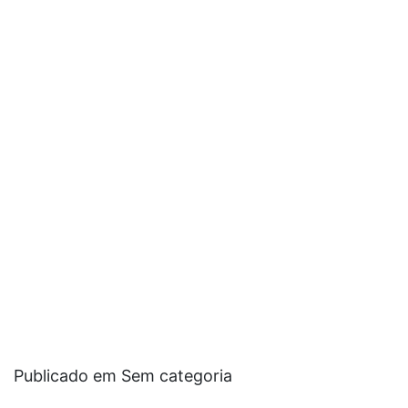
Publicado em Sem categoria