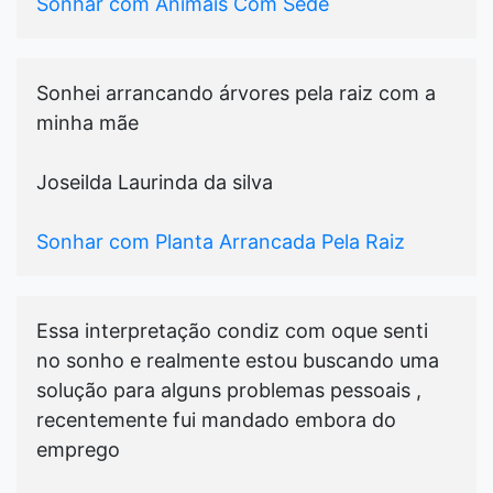
Sonhar com Animais Com Sede
Sonhei arrancando árvores pela raiz com a
minha mãe
Joseilda Laurinda da silva
Sonhar com Planta Arrancada Pela Raiz
Essa interpretação condiz com oque senti
no sonho e realmente estou buscando uma
solução para alguns problemas pessoais ,
recentemente fui mandado embora do
emprego