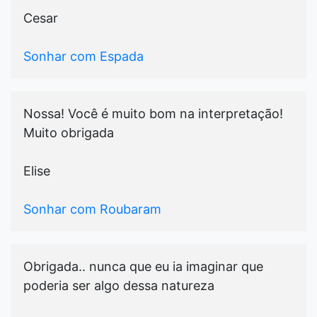
Cesar
Sonhar com Espada
Nossa! Você é muito bom na interpretação!
Muito obrigada
Elise
Sonhar com Roubaram
Obrigada.. nunca que eu ia imaginar que
poderia ser algo dessa natureza