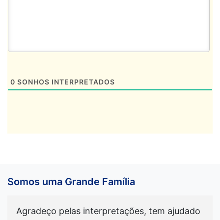
0
SONHOS INTERPRETADOS
Somos uma Grande Família
Agradeço pelas interpretações, tem ajudado