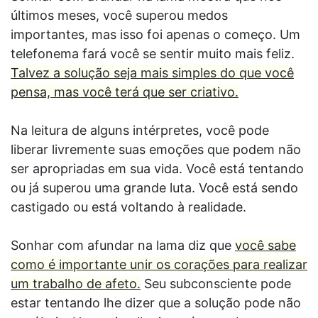
últimos meses, você superou medos
importantes, mas isso foi apenas o começo. Um
telefonema fará você se sentir muito mais feliz.
Talvez a solução seja mais simples do que você
pensa, mas você terá que ser criativo.
Na leitura de alguns intérpretes, você pode
liberar livremente suas emoções que podem não
ser apropriadas em sua vida. Você está tentando
ou já superou uma grande luta. Você está sendo
castigado ou está voltando à realidade.
Sonhar com afundar na lama diz que
você sabe
como é importante unir os corações para realizar
um trabalho de afeto.
Seu subconsciente pode
estar tentando lhe dizer que a solução pode não