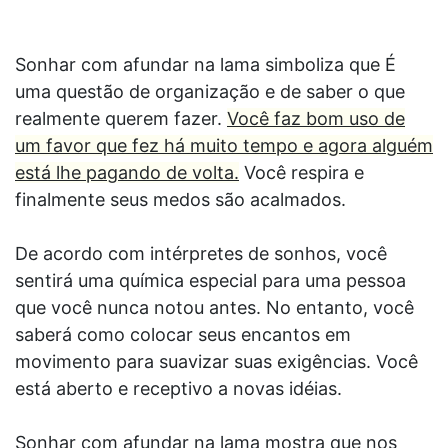
Sonhar com afundar na lama simboliza que É
uma questão de organização e de saber o que
realmente querem fazer.
Você faz bom uso de
um favor que fez há muito tempo e agora alguém
está lhe pagando de volta.
Você respira e
finalmente seus medos são acalmados.
De acordo com intérpretes de sonhos, você
sentirá uma química especial para uma pessoa
que você nunca notou antes. No entanto, você
saberá como colocar seus encantos em
movimento para suavizar suas exigências. Você
está aberto e receptivo a novas idéias.
Sonhar com afundar na lama mostra que nos