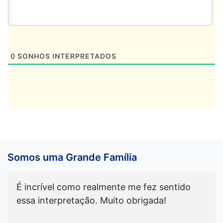
0
SONHOS INTERPRETADOS
Somos uma Grande Família
É incrível como realmente me fez sentido
essa interpretação. Muito obrigada!