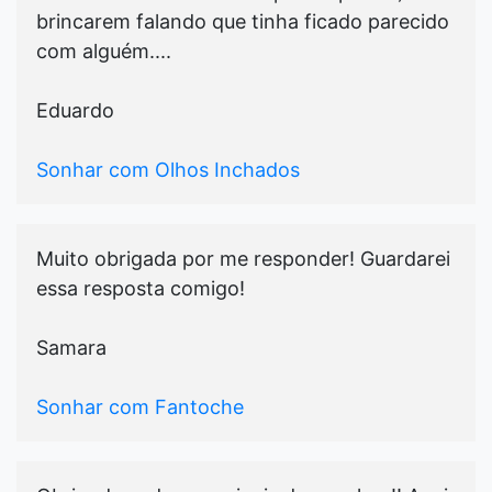
brincarem falando que tinha ficado parecido
com alguém....
Eduardo
Sonhar com Olhos Inchados
Muito obrigada por me responder! Guardarei
essa resposta comigo!
Samara
Sonhar com Fantoche