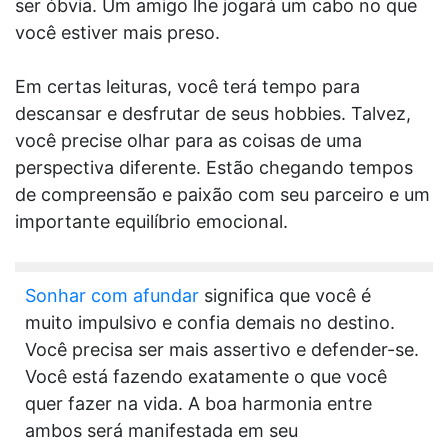
ser óbvia. Um amigo lhe jogará um cabo no que
você estiver mais preso.
Em certas leituras, você terá tempo para
descansar e desfrutar de seus hobbies. Talvez,
você precise olhar para as coisas de uma
perspectiva diferente. Estão chegando tempos
de compreensão e paixão com seu parceiro e um
importante equilíbrio emocional.
Sonhar com afundar
significa que você é
muito impulsivo e confia demais no destino.
Você precisa ser mais assertivo e defender-se.
Você está fazendo exatamente o que você
quer fazer na vida. A boa harmonia entre
ambos será manifestada em seu