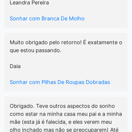
Leandra Pereira
Sonhar com Branca De Molho
Muito obrigado pelo retorno! É exatamente o
que estou passando.
Daia
Sonhar com Pilhas De Roupas Dobradas
Obrigado. Teve outros aspectos do sonho
como estar na minha casa meu pai e a minha
mãe (esta já é falecida, e eles verem meu
olho inchado mas não se preocuparem) Até