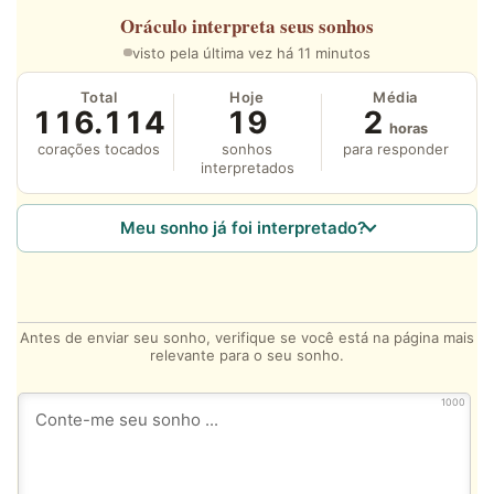
Oráculo
interpreta seus sonhos
visto pela última vez há 11 minutos
Total
Hoje
Média
116.114
19
2
horas
corações tocados
sonhos
para responder
interpretados
Meu sonho já foi interpretado?
Antes de enviar seu sonho, verifique se você está na página mais
relevante para o seu sonho.
1000