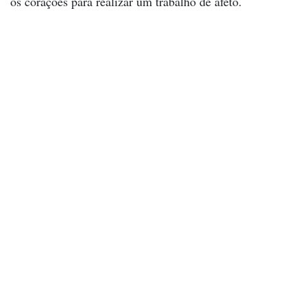
os corações para realizar um trabalho de afeto.