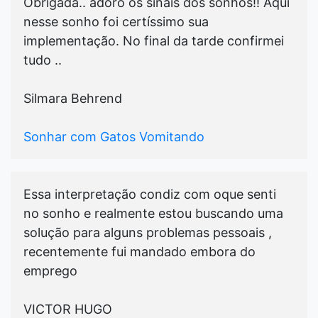
Obrigada.. adoro os sinais dos sonhos!! Aqui
nesse sonho foi certíssimo sua
implementação. No final da tarde confirmei
tudo ..
Silmara Behrend
Sonhar com Gatos Vomitando
Essa interpretação condiz com oque senti
no sonho e realmente estou buscando uma
solução para alguns problemas pessoais ,
recentemente fui mandado embora do
emprego
VICTOR HUGO