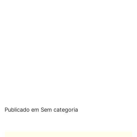
Publicado em Sem categoria