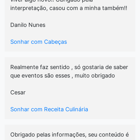
interpretação, casou com a minha também!!
Danilo Nunes
Sonhar com Cabeças
Realmente faz sentido , só gostaria de saber
que eventos são esses , muito obrigado
Cesar
Sonhar com Receita Culinária
Obrigado pelas informações, seu conteúdo é