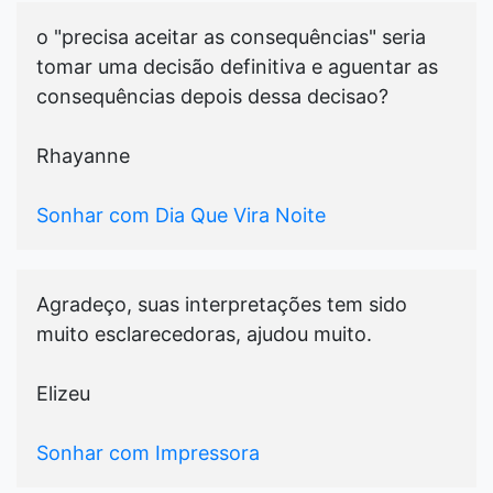
o "precisa aceitar as consequências" seria
tomar uma decisão definitiva e aguentar as
consequências depois dessa decisao?
Rhayanne
Sonhar com Dia Que Vira Noite
Agradeço, suas interpretações tem sido
muito esclarecedoras, ajudou muito.
Elizeu
Sonhar com Impressora