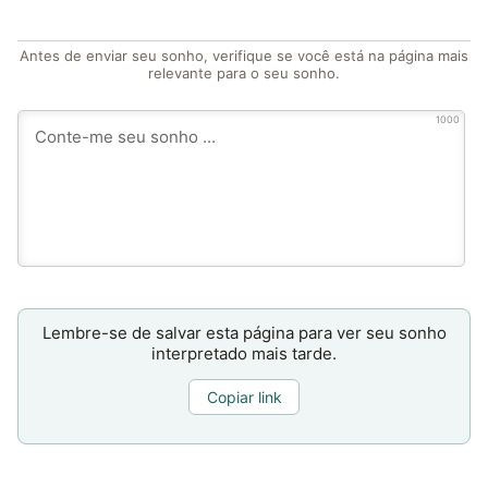
Antes de enviar seu sonho, verifique se você está na página mais
relevante para o seu sonho.
1000
Lembre-se de salvar esta página para ver seu sonho
interpretado mais tarde.
Copiar link