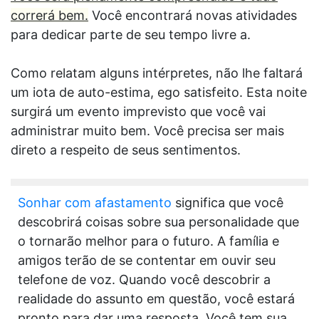
correrá bem.
Você encontrará novas atividades
para dedicar parte de seu tempo livre a.
Como relatam alguns intérpretes, não lhe faltará
um iota de auto-estima, ego satisfeito. Esta noite
surgirá um evento imprevisto que você vai
administrar muito bem. Você precisa ser mais
direto a respeito de seus sentimentos.
Sonhar com afastamento
significa que você
descobrirá coisas sobre sua personalidade que
o tornarão melhor para o futuro. A família e
amigos terão de se contentar em ouvir seu
telefone de voz. Quando você descobrir a
realidade do assunto em questão, você estará
pronto para dar uma resposta. Você tem sua