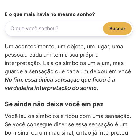
E o que mais havia no mesmo sonho?
Buscar
Um acontecimento, um objeto, um lugar, uma
pessoa... cada um tem a sua própria
interpretação. Leia os símbolos um a um, mas
guarde a sensação que cada um deixou em você.
No fim, essa única sensação que ficou é a
verdadeira interpretação do sonho.
Se ainda não deixa você em paz
Você leu os símbolos e ficou com uma sensação.
Se você consegue dizer se essa sensação é um
bom sinal ou um mau sinal, então já interpretou