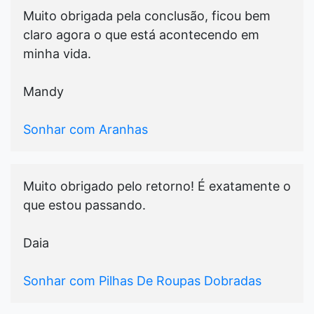
Muito obrigada pela conclusão, ficou bem
claro agora o que está acontecendo em
minha vida.
Mandy
Sonhar com Aranhas
Muito obrigado pelo retorno! É exatamente o
que estou passando.
Daia
Sonhar com Pilhas De Roupas Dobradas