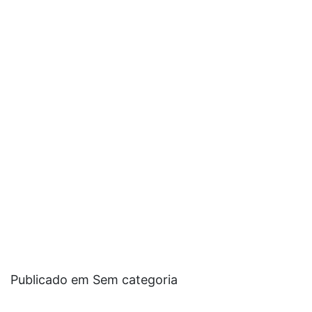
Publicado em Sem categoria