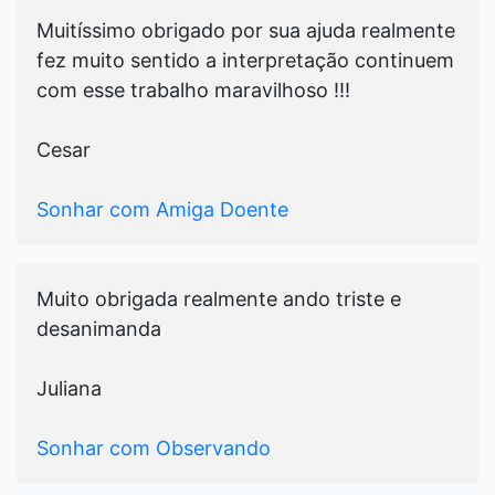
Muitíssimo obrigado por sua ajuda realmente
fez muito sentido a interpretação continuem
com esse trabalho maravilhoso !!!
Cesar
Sonhar com Amiga Doente
Muito obrigada realmente ando triste e
desanimanda
Juliana
Sonhar com Observando