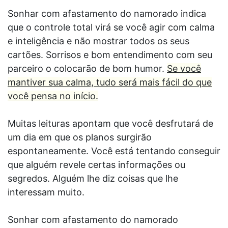
Sonhar com afastamento do namorado indica
que o controle total virá se você agir com calma
e inteligência e não mostrar todos os seus
cartões. Sorrisos e bom entendimento com seu
parceiro o colocarão de bom humor.
Se você
mantiver sua calma, tudo será mais fácil do que
você pensa no início.
Muitas leituras apontam que você desfrutará de
um dia em que os planos surgirão
espontaneamente. Você está tentando conseguir
que alguém revele certas informações ou
segredos. Alguém lhe diz coisas que lhe
interessam muito.
Sonhar com afastamento do namorado