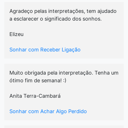
Agradeço pelas interpretações, tem ajudado
a esclarecer o significado dos sonhos.
Elizeu
Sonhar com Receber Ligação
Muito obrigada pela interpretação. Tenha um
ótimo fim de semana! :)
Anita Terra-Cambará
Sonhar com Achar Algo Perdido