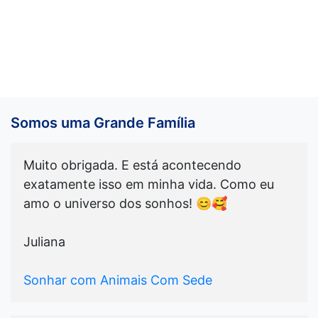
Somos uma Grande Família
Muito obrigada. E está acontecendo
exatamente isso em minha vida. Como eu
amo o universo dos sonhos! 😊🥰
Juliana
Sonhar com Animais Com Sede