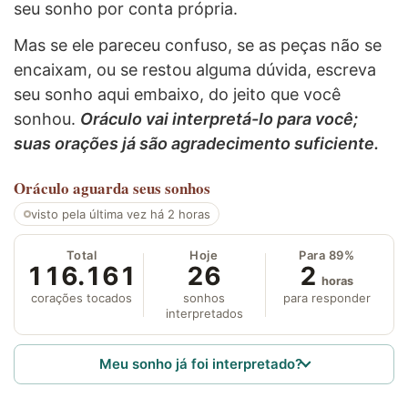
seu sonho por conta própria.
Mas se ele pareceu confuso, se as peças não se
encaixam, ou se restou alguma dúvida, escreva
seu sonho aqui embaixo, do jeito que você
sonhou.
Oráculo vai interpretá-lo para você;
suas orações já são agradecimento suficiente.
Oráculo
aguarda seus sonhos
visto pela última vez há 2 horas
Total
Hoje
Para 89%
116.161
26
2
horas
corações tocados
sonhos
para responder
interpretados
Meu sonho já foi interpretado?