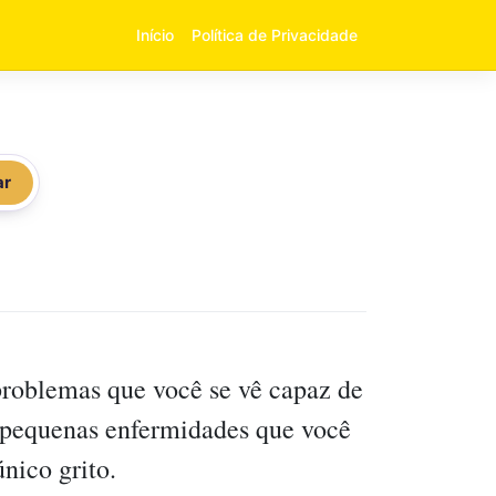
Início
Política de Privacidade
ar
roblemas que você se vê capaz de
 pequenas enfermidades que você
nico grito.