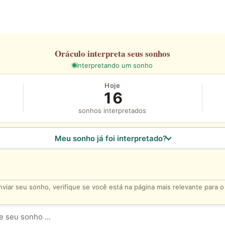
Oráculo
interpreta seus sonhos
interpretando um sonho
Hoje
16
sonhos interpretados
Meu sonho já foi interpretado?
viar seu sonho, verifique se você está na página mais relevante para 