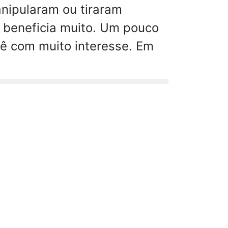
nipularam ou tiraram
o beneficia muito. Um pouco
ê com muito interesse. Em