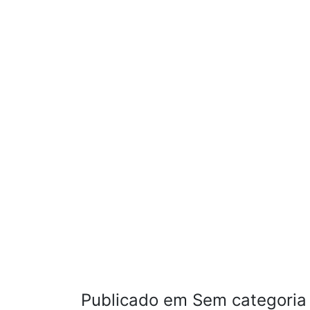
Publicado em Sem categoria