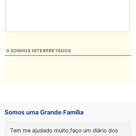
0
SONHOS INTERPRETADOS
Somos uma Grande Família
Tem me ajudado muito,faço um diário dos