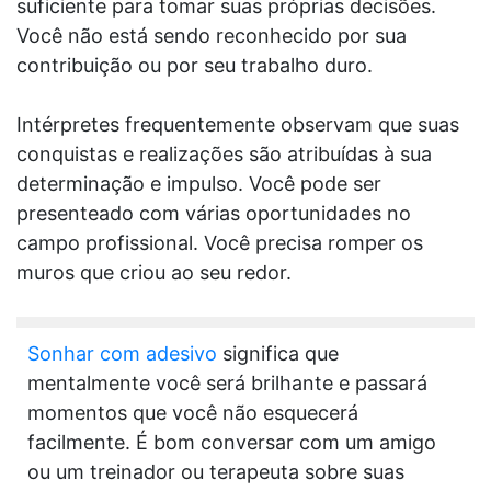
suficiente para tomar suas próprias decisões.
Você não está sendo reconhecido por sua
contribuição ou por seu trabalho duro.
Intérpretes frequentemente observam que suas
conquistas e realizações são atribuídas à sua
determinação e impulso. Você pode ser
presenteado com várias oportunidades no
campo profissional. Você precisa romper os
muros que criou ao seu redor.
Sonhar com adesivo
significa que
mentalmente você será brilhante e passará
momentos que você não esquecerá
facilmente. É bom conversar com um amigo
ou um treinador ou terapeuta sobre suas