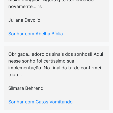
novamente... rs
Juliana Devolio
Sonhar com Abelha Bíblia
Obrigada.. adoro os sinais dos sonhos!! Aqui
nesse sonho foi certíssimo sua
implementação. No final da tarde confirmei
tudo ..
Silmara Behrend
Sonhar com Gatos Vomitando