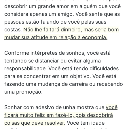
descobrir um grande amor em alguém que você
considera apenas um amigo. Você sente que as
pessoas estão falando de você pelas suas
costas.
Não lhe faltará dinheiro, mas seria bom
mudar sua atitude em relação à economia.
Conforme intérpretes de sonhos, você está
tentando se distanciar ou evitar alguma
responsabilidade. Você está tendo dificuldades
para se concentrar em um objetivo. Você está
fazendo uma mudança de carreira ou recebendo
uma promoção.
Sonhar com adesivo de unha mostra que
você
ficará muito feliz em fazê-lo, pois descobrirá
coisas que deve resolver.
Você tem idade