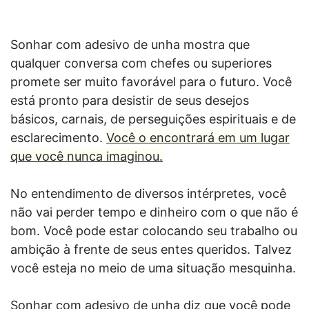
Sonhar com adesivo de unha mostra que
qualquer conversa com chefes ou superiores
promete ser muito favorável para o futuro. Você
está pronto para desistir de seus desejos
básicos, carnais, de perseguições espirituais e de
esclarecimento.
Você o encontrará em um lugar
que você nunca imaginou.
No entendimento de diversos intérpretes, você
não vai perder tempo e dinheiro com o que não é
bom. Você pode estar colocando seu trabalho ou
ambição à frente de seus entes queridos. Talvez
você esteja no meio de uma situação mesquinha.
Sonhar com adesivo de unha diz que você pode