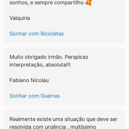
sonhos, e sempre compartilho 🥰
Valquiria
Sonhar com Bicicletas
Muito obrigado irmão. Perspicaz
interpretação, absoluta!!!
Fabiano Nicolau
Sonhar com Guerras
Realmente existe uma situação que deve ser
resolvida com urgência , muitíssimo