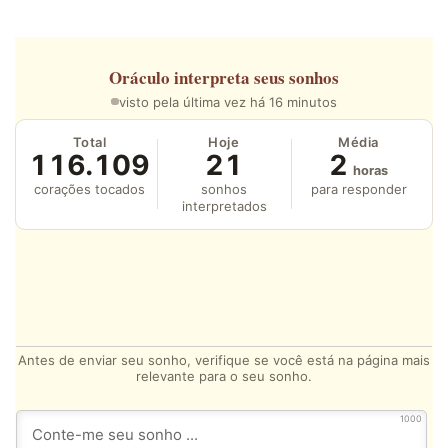
Oráculo
interpreta seus sonhos
visto pela última vez há 16 minutos
Total
Hoje
Média
116.109
21
2
horas
corações tocados
sonhos
para responder
interpretados
Antes de enviar seu sonho, verifique se você está na página mais
relevante para o seu sonho.
1000