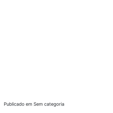
Publicado em Sem categoria