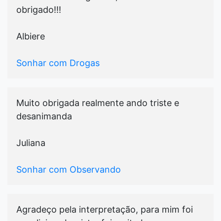
obrigado!!!
Albiere
Sonhar com Drogas
Muito obrigada realmente ando triste e
desanimanda
Juliana
Sonhar com Observando
Agradeço pela interpretação, para mim foi