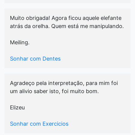
Muito obrigada! Agora ficou aquele elefante
atrás da orelha. Quem está me manipulando.
Meiling.
Sonhar com Dentes
Agradeço pela interpretação, para mim foi
um alivio saber isto, foi muito bom.
Elizeu
Sonhar com Exercicios