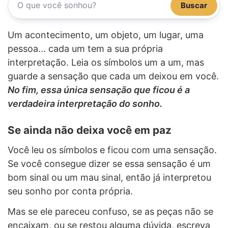
Buscar
Um acontecimento, um objeto, um lugar, uma
pessoa... cada um tem a sua própria
interpretação. Leia os símbolos um a um, mas
guarde a sensação que cada um deixou em você.
No fim, essa única sensação que ficou é a
verdadeira interpretação do sonho.
Se ainda não deixa você em paz
Você leu os símbolos e ficou com uma sensação.
Se você consegue dizer se essa sensação é um
bom sinal ou um mau sinal, então já interpretou
seu sonho por conta própria.
Mas se ele pareceu confuso, se as peças não se
encaixam, ou se restou alguma dúvida, escreva