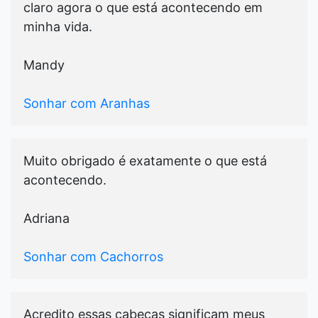
claro agora o que está acontecendo em
minha vida.
Mandy
Sonhar com Aranhas
Muito obrigado é exatamente o que está
acontecendo.
Adriana
Sonhar com Cachorros
Acredito essas cabeças significam meus