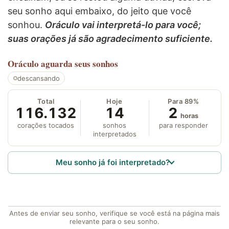
seu sonho aqui embaixo, do jeito que você
sonhou.
Oráculo vai interpretá-lo para você;
suas orações já são agradecimento suficiente.
Oráculo
aguarda seus sonhos
descansando
Total
Hoje
Para 89%
116.132
14
2
horas
corações tocados
sonhos
para responder
interpretados
Meu sonho já foi interpretado?
Antes de enviar seu sonho, verifique se você está na página mais
relevante para o seu sonho.