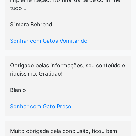
tudo ..
Silmara Behrend
Sonhar com Gatos Vomitando
Obrigado pelas informações, seu conteúdo é
riquíssimo. Gratidão!
Blenio
Sonhar com Gato Preso
Muito obrigada pela conclusão, ficou bem