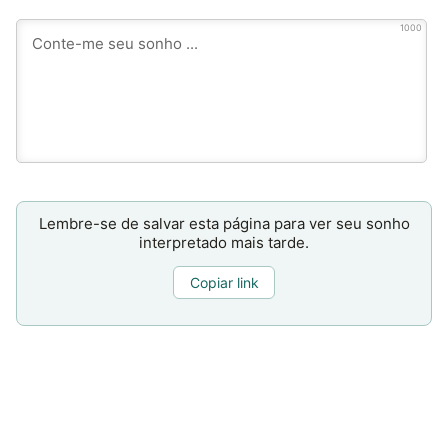
1000
Lembre-se de salvar esta página para ver seu sonho
interpretado mais tarde.
Copiar link