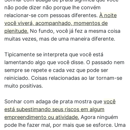
não pode dizer não porque lhe convém
relacionar-se com pessoas diferentes.
À noite
você viverá, acompanhado, momentos de
plenitude.
No fundo, você já fez a mesma coisa
muitas vezes, mas de uma maneira diferente.
Tipicamente se interpreta que você está
lamentando algo que você disse. O passado nem
sempre se repete e cada vez que pode ser
reiniciado. Coisas relacionadas ao lar tornam-se
muito positivas.
Sonhar com adaga de prata mostra que
você
está subestimando seus riscos em algum
empreendimento ou atividade.
Agora ninguém
pode lhe fazer mal, por mais que se esforce. Uma