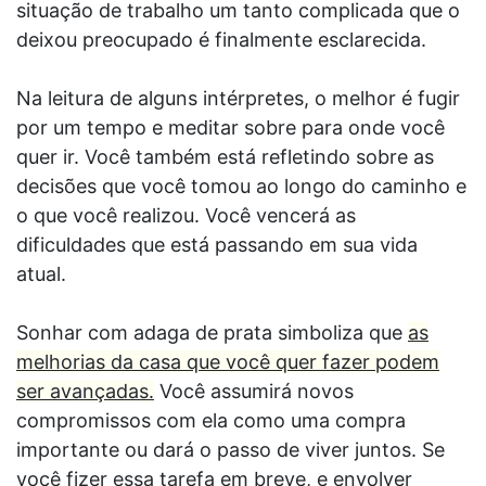
situação de trabalho um tanto complicada que o
deixou preocupado é finalmente esclarecida.
Na leitura de alguns intérpretes, o melhor é fugir
por um tempo e meditar sobre para onde você
quer ir. Você também está refletindo sobre as
decisões que você tomou ao longo do caminho e
o que você realizou. Você vencerá as
dificuldades que está passando em sua vida
atual.
Sonhar com adaga de prata simboliza que
as
melhorias da casa que você quer fazer podem
ser avançadas.
Você assumirá novos
compromissos com ela como uma compra
importante ou dará o passo de viver juntos. Se
você fizer essa tarefa em breve, e envolver