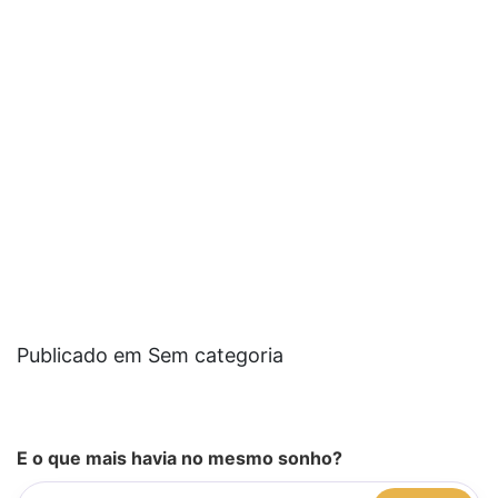
Publicado em Sem categoria
E o que mais havia no mesmo sonho?