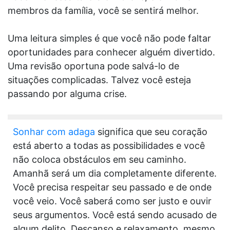
membros da família, você se sentirá melhor.
Uma leitura simples é que você não pode faltar
oportunidades para conhecer alguém divertido.
Uma revisão oportuna pode salvá-lo de
situações complicadas. Talvez você esteja
passando por alguma crise.
Sonhar com adaga
significa que seu coração
está aberto a todas as possibilidades e você
não coloca obstáculos em seu caminho.
Amanhã será um dia completamente diferente.
Você precisa respeitar seu passado e de onde
você veio. Você saberá como ser justo e ouvir
seus argumentos. Você está sendo acusado de
algum delito. Descanso e relaxamento, mesmo