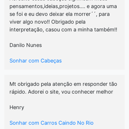
pensamentos,ideias,projetos.... e agora uma
se foi e eu devo deixar ela morrer´´, para
viver algo novo!! Obrigado pela
interpretação, casou com a minha também!!
Danilo Nunes
Sonhar com Cabeças
Mt obrigado pela atenção em responder tão
rápido. Adorei o site, vou conhecer melhor
Henry
Sonhar com Carros Caindo No Rio