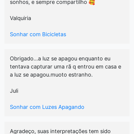
sonhos, e sempre compartilho 🥰
Valquiria
Sonhar com Bicicletas
Obrigado...a luz se apagou enquanto eu
tentava capturar uma rã q entrou em casa e
a luz se apagou.muoto estranho.
Juli
Sonhar com Luzes Apagando
Agradeço, suas interpretações tem sido