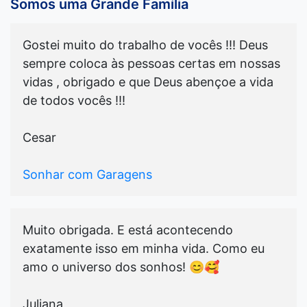
Somos uma Grande Família
Gostei muito do trabalho de vocês !!! Deus
sempre coloca às pessoas certas em nossas
vidas , obrigado e que Deus abençoe a vida
de todos vocês !!!
Cesar
Sonhar com Garagens
Muito obrigada. E está acontecendo
exatamente isso em minha vida. Como eu
amo o universo dos sonhos! 😊🥰
Juliana