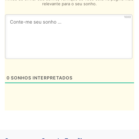
relevante para o seu sonho.
1000
0
SONHOS INTERPRETADOS