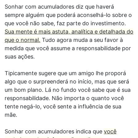
Sonhar com acumuladores diz que haverá
sempre alguém que poderá aconselhá-lo sobre o
que você não sabe, faz parte do investimento.
Sua mente é mais astuta, analítica e detalhada do
que o normal.
Tudo agora muda a seu favor à
medida que você assume a responsabilidade por
suas ações.
Tipicamente sugere que um amigo lhe proporá
algo que o surpreenderá no início, mas que será
um bom plano. Lá no fundo você sabe que é sua
responsabilidade. Não importa o quanto você
tente negá-lo, você sente a influência de sua
mãe.
Sonhar com acumuladores indica que
você