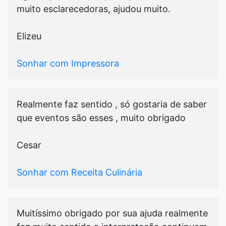
muito esclarecedoras, ajudou muito.
Elizeu
Sonhar com Impressora
Realmente faz sentido , só gostaria de saber
que eventos são esses , muito obrigado
Cesar
Sonhar com Receita Culinária
Muitíssimo obrigado por sua ajuda realmente