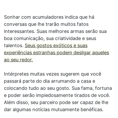
Sonhar com acumuladores indica que há
conversas que lhe trarão muitos fatos
interessantes. Suas melhores armas serão sua
boa comunicação, sua criatividade e seus
talentos.
Seus gostos exóticos e suas
experiências estranhas podem desligar aqueles
ao seu redor.
Intérpretes muitas vezes sugerem que você
passará parte do dia arrumando a casa e
colocando tudo ao seu gosto. Sua fama, fortuna
e poder serão impiedosamente tirados de você.
Além disso, seu parceiro pode ser capaz de lhe
dar algumas notícias mutuamente benéficas.