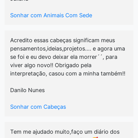
Sonhar com Animais Com Sede
Acredito essas cabeças significam meus
pensamentos,ideias,projetos.... e agora uma
se foi e eu devo deixar ela morrer´´, para
viver algo novo!! Obrigado pela
interpretação, casou com a minha também!!
Danilo Nunes
Sonhar com Cabeças
Tem me ajudado muito,faço um diário dos