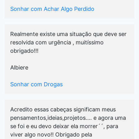
Sonhar com Achar Algo Perdido
Realmente existe uma situação que deve ser
resolvida com urgência , muitíssimo
obrigado!!!
Albiere
Sonhar com Drogas
Acredito essas cabeças significam meus
pensamentos,ideias,projetos.... e agora uma
se foi e eu devo deixar ela morrer´´, para
viver algo novo!! Obrigado pela