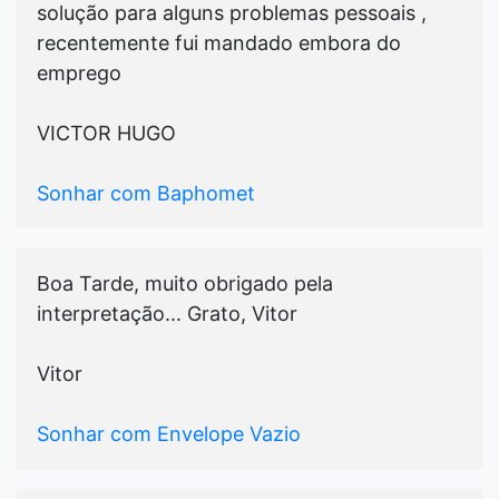
solução para alguns problemas pessoais ,
recentemente fui mandado embora do
emprego
VICTOR HUGO
Sonhar com Baphomet
Boa Tarde, muito obrigado pela
interpretação... Grato, Vitor
Vitor
Sonhar com Envelope Vazio