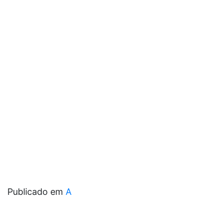
Publicado em
A