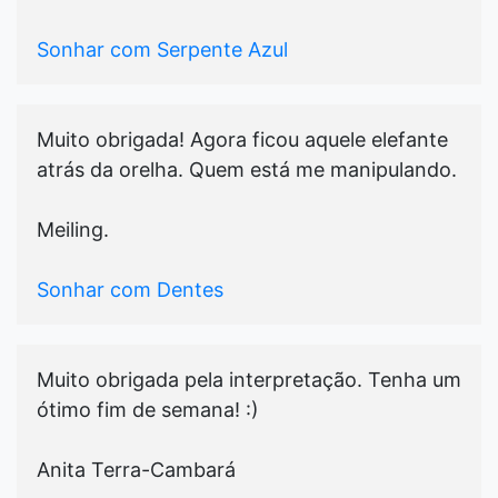
Sonhar com Serpente Azul
Muito obrigada! Agora ficou aquele elefante
atrás da orelha. Quem está me manipulando.
Meiling.
Sonhar com Dentes
Muito obrigada pela interpretação. Tenha um
ótimo fim de semana! :)
Anita Terra-Cambará