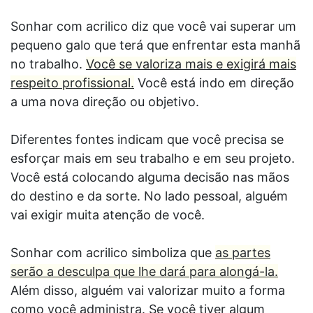
Sonhar com acrilico diz que você vai superar um
pequeno galo que terá que enfrentar esta manhã
no trabalho.
Você se valoriza mais e exigirá mais
respeito profissional.
Você está indo em direção
a uma nova direção ou objetivo.
Diferentes fontes indicam que você precisa se
esforçar mais em seu trabalho e em seu projeto.
Você está colocando alguma decisão nas mãos
do destino e da sorte. No lado pessoal, alguém
vai exigir muita atenção de você.
Sonhar com acrilico simboliza que
as partes
serão a desculpa que lhe dará para alongá-la.
Além disso, alguém vai valorizar muito a forma
como você administra. Se você tiver algum