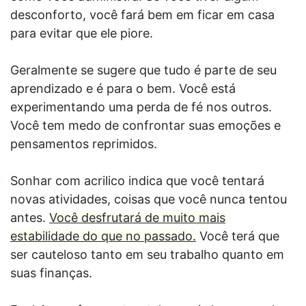
desconforto, você fará bem em ficar em casa
para evitar que ele piore.
Geralmente se sugere que tudo é parte de seu
aprendizado e é para o bem. Você está
experimentando uma perda de fé nos outros.
Você tem medo de confrontar suas emoções e
pensamentos reprimidos.
Sonhar com acrilico indica que você tentará
novas atividades, coisas que você nunca tentou
antes.
Você desfrutará de muito mais
estabilidade do que no passado.
Você terá que
ser cauteloso tanto em seu trabalho quanto em
suas finanças.