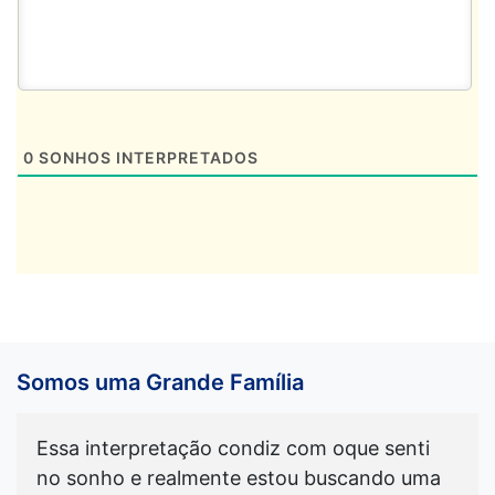
0
SONHOS INTERPRETADOS
Somos uma Grande Família
Essa interpretação condiz com oque senti
no sonho e realmente estou buscando uma