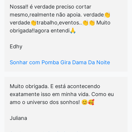
Nossa!! é verdade preciso cortar
mesmo,realmente não apoia. verdade👏
verdade👏trabalho,eventos..👏👏 Muito
obrigada!!agora entendi🙏
Edhy
Sonhar com Pomba Gira Dama Da Noite
Muito obrigada. E está acontecendo
exatamente isso em minha vida. Como eu
amo o universo dos sonhos! 😊🥰
Juliana