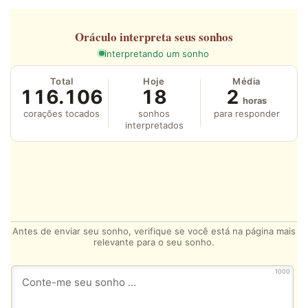
Oráculo
interpreta seus sonhos
interpretando um sonho
Total
Hoje
Média
116.106
18
2
horas
corações tocados
sonhos
para responder
interpretados
Antes de enviar seu sonho, verifique se você está na página mais
relevante para o seu sonho.
1000