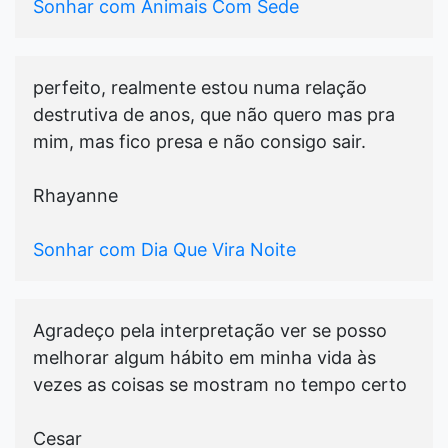
Sonhar com Animais Com Sede
perfeito, realmente estou numa relação
destrutiva de anos, que não quero mas pra
mim, mas fico presa e não consigo sair.
Rhayanne
Sonhar com Dia Que Vira Noite
Agradeço pela interpretação ver se posso
melhorar algum hábito em minha vida às
vezes as coisas se mostram no tempo certo
Cesar