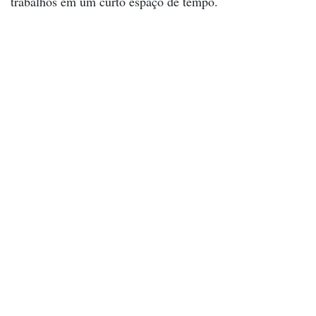
trabalhos em um curto espaço de tempo.