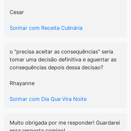
Cesar
Sonhar com Receita Culinária
o "precisa aceitar as consequências" seria
tomar uma decisão definitiva e aguentar as
consequências depois dessa decisao?
Rhayanne
Sonhar com Dia Que Vira Noite
Muito obrigada por me responder! Guardarei
essa resposta comigo!