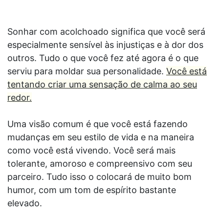
Sonhar com acolchoado significa que você será
especialmente sensível às injustiças e à dor dos
outros. Tudo o que você fez até agora é o que
serviu para moldar sua personalidade.
Você está
tentando criar uma sensação de calma ao seu
redor.
Uma visão comum é que você está fazendo
mudanças em seu estilo de vida e na maneira
como você está vivendo. Você será mais
tolerante, amoroso e compreensivo com seu
parceiro. Tudo isso o colocará de muito bom
humor, com um tom de espírito bastante
elevado.