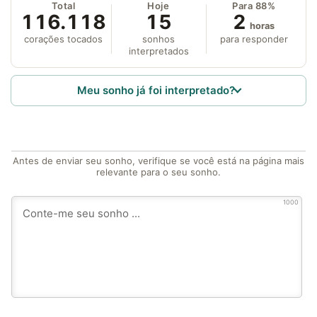
Total
Hoje
Para 88%
116.118
15
2
horas
corações tocados
sonhos
para responder
interpretados
Meu sonho já foi interpretado?
Antes de enviar seu sonho, verifique se você está na página mais
relevante para o seu sonho.
1000