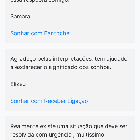
Samara
Sonhar com Fantoche
Agradeço pelas interpretações, tem ajudado
a esclarecer o significado dos sonhos.
Elizeu
Sonhar com Receber Ligação
Realmente existe uma situação que deve ser
resolvida com urgência , muitíssimo