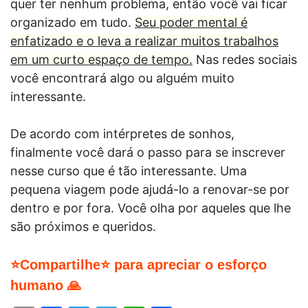
quer ter nenhum problema, então você vai ficar
organizado em tudo.
Seu poder mental é
enfatizado e o leva a realizar muitos trabalhos
em um curto espaço de tempo.
Nas redes sociais
você encontrará algo ou alguém muito
interessante.
De acordo com intérpretes de sonhos,
finalmente você dará o passo para se inscrever
nesse curso que é tão interessante. Uma
pequena viagem pode ajudá-lo a renovar-se por
dentro e por fora. Você olha por aqueles que lhe
são próximos e queridos.
⭐Compartilhe⭐ para apreciar o esforço
humano 🙏