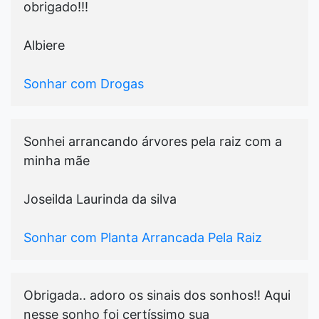
obrigado!!!
Albiere
Sonhar com Drogas
Sonhei arrancando árvores pela raiz com a
minha mãe
Joseilda Laurinda da silva
Sonhar com Planta Arrancada Pela Raiz
Obrigada.. adoro os sinais dos sonhos!! Aqui
nesse sonho foi certíssimo sua