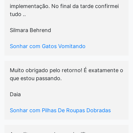
implementação. No final da tarde confirmei
tudo ..
Silmara Behrend
Sonhar com Gatos Vomitando
Muito obrigado pelo retorno! É exatamente o
que estou passando.
Daia
Sonhar com Pilhas De Roupas Dobradas