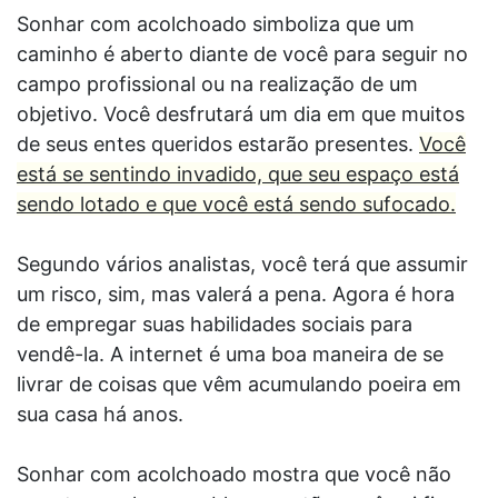
Sonhar com acolchoado simboliza que um
caminho é aberto diante de você para seguir no
campo profissional ou na realização de um
objetivo. Você desfrutará um dia em que muitos
de seus entes queridos estarão presentes.
Você
está se sentindo invadido, que seu espaço está
sendo lotado e que você está sendo sufocado.
Segundo vários analistas, você terá que assumir
um risco, sim, mas valerá a pena. Agora é hora
de empregar suas habilidades sociais para
vendê-la. A internet é uma boa maneira de se
livrar de coisas que vêm acumulando poeira em
sua casa há anos.
Sonhar com acolchoado mostra que você não