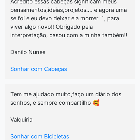
Acredito essas cabeças significam meus
pensamentos,ideias,projetos.... e agora uma
se foi e eu devo deixar ela morrer´´, para
viver algo novo!! Obrigado pela
interpretação, casou com a minha também!!
Danilo Nunes
Sonhar com Cabeças
Tem me ajudado muito,faço um diário dos
sonhos, e sempre compartilho 🥰
Valquiria
Sonhar com Bicicletas