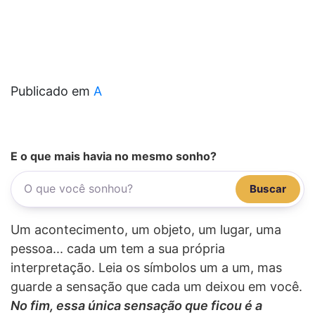
Publicado em
A
E o que mais havia no mesmo sonho?
Buscar
Um acontecimento, um objeto, um lugar, uma
pessoa... cada um tem a sua própria
interpretação. Leia os símbolos um a um, mas
guarde a sensação que cada um deixou em você.
No fim, essa única sensação que ficou é a