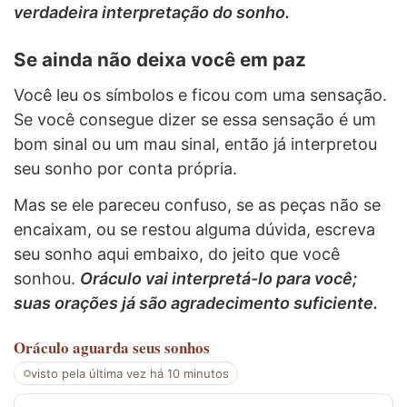
verdadeira interpretação do sonho.
Se ainda não deixa você em paz
Você leu os símbolos e ficou com uma sensação.
Se você consegue dizer se essa sensação é um
bom sinal ou um mau sinal, então já interpretou
seu sonho por conta própria.
Mas se ele pareceu confuso, se as peças não se
encaixam, ou se restou alguma dúvida, escreva
seu sonho aqui embaixo, do jeito que você
sonhou.
Oráculo vai interpretá-lo para você;
suas orações já são agradecimento suficiente.
Oráculo
aguarda seus sonhos
visto pela última vez há 10 minutos