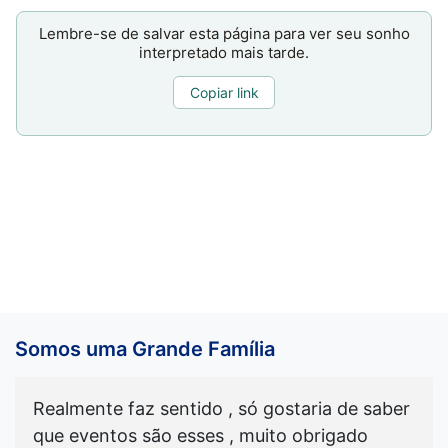
Lembre-se de salvar esta página para ver seu sonho
interpretado mais tarde.
Copiar link
Somos uma Grande Família
Realmente faz sentido , só gostaria de saber
que eventos são esses , muito obrigado