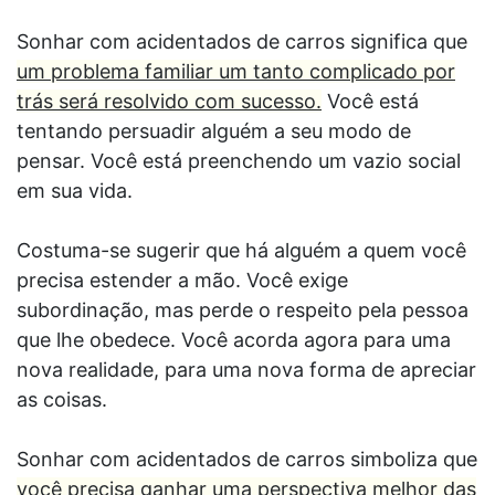
Sonhar com acidentados de carros significa que
um problema familiar um tanto complicado por
trás será resolvido com sucesso.
Você está
tentando persuadir alguém a seu modo de
pensar. Você está preenchendo um vazio social
em sua vida.
Costuma-se sugerir que há alguém a quem você
precisa estender a mão. Você exige
subordinação, mas perde o respeito pela pessoa
que lhe obedece. Você acorda agora para uma
nova realidade, para uma nova forma de apreciar
as coisas.
Sonhar com acidentados de carros simboliza que
você precisa ganhar uma perspectiva melhor das