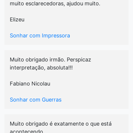
muito esclarecedoras, ajudou muito.
Elizeu
Sonhar com Impressora
Muito obrigado irmão. Perspicaz
interpretação, absoluta!!!
Fabiano Nicolau
Sonhar com Guerras
Muito obrigado é exatamente o que está
acontecendo.