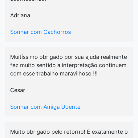
Adriana
Sonhar com Cachorros
Muitíssimo obrigado por sua ajuda realmente
fez muito sentido a interpretação continuem
com esse trabalho maravilhoso !!!
Cesar
Sonhar com Amiga Doente
Muito obrigado pelo retorno! É exatamente o