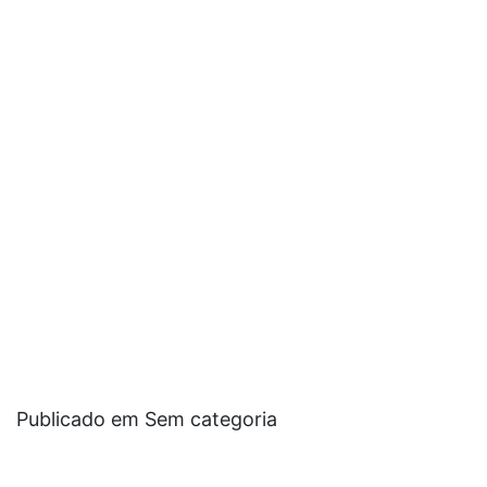
Publicado em Sem categoria