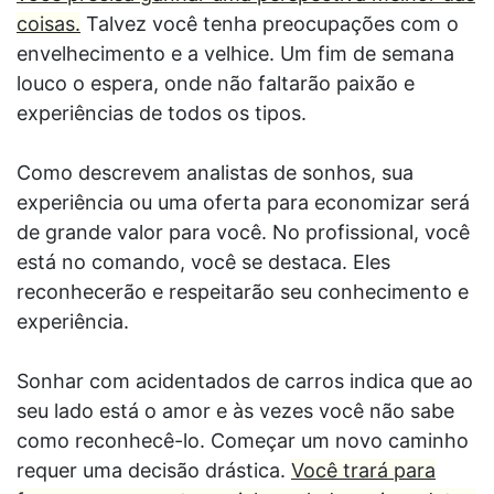
coisas.
Talvez você tenha preocupações com o
envelhecimento e a velhice. Um fim de semana
louco o espera, onde não faltarão paixão e
experiências de todos os tipos.
Como descrevem analistas de sonhos, sua
experiência ou uma oferta para economizar será
de grande valor para você. No profissional, você
está no comando, você se destaca. Eles
reconhecerão e respeitarão seu conhecimento e
experiência.
Sonhar com acidentados de carros indica que ao
seu lado está o amor e às vezes você não sabe
como reconhecê-lo. Começar um novo caminho
requer uma decisão drástica.
Você trará para