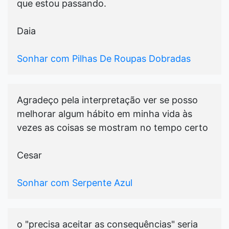
que estou passando.
Daia
Sonhar com Pilhas De Roupas Dobradas
Agradeço pela interpretação ver se posso
melhorar algum hábito em minha vida às
vezes as coisas se mostram no tempo certo
Cesar
Sonhar com Serpente Azul
o "precisa aceitar as consequências" seria