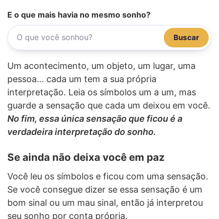
E o que mais havia no mesmo sonho?
Buscar
Um acontecimento, um objeto, um lugar, uma
pessoa... cada um tem a sua própria
interpretação. Leia os símbolos um a um, mas
guarde a sensação que cada um deixou em você.
No fim, essa única sensação que ficou é a
verdadeira interpretação do sonho.
Se ainda não deixa você em paz
Você leu os símbolos e ficou com uma sensação.
Se você consegue dizer se essa sensação é um
bom sinal ou um mau sinal, então já interpretou
seu sonho por conta própria.