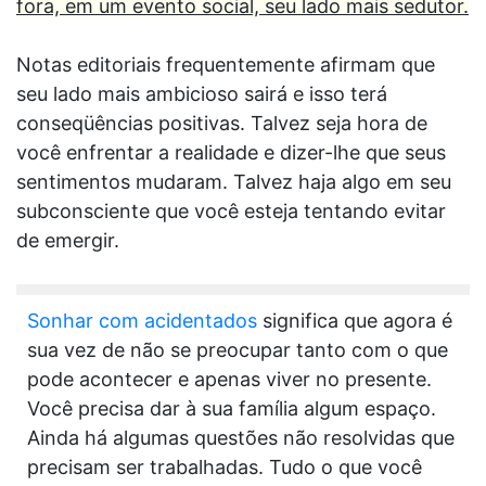
fora, em um evento social, seu lado mais sedutor.
Notas editoriais frequentemente afirmam que
seu lado mais ambicioso sairá e isso terá
conseqüências positivas. Talvez seja hora de
você enfrentar a realidade e dizer-lhe que seus
sentimentos mudaram. Talvez haja algo em seu
subconsciente que você esteja tentando evitar
de emergir.
Sonhar com acidentados
significa que agora é
sua vez de não se preocupar tanto com o que
pode acontecer e apenas viver no presente.
Você precisa dar à sua família algum espaço.
Ainda há algumas questões não resolvidas que
precisam ser trabalhadas. Tudo o que você