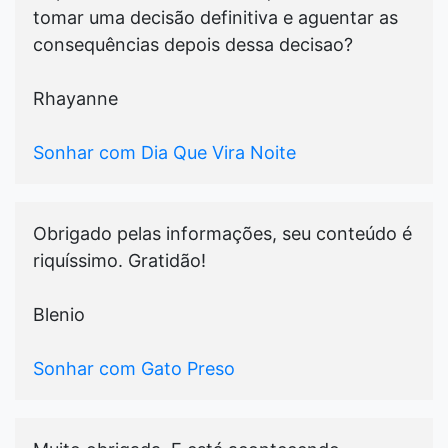
tomar uma decisão definitiva e aguentar as
consequências depois dessa decisao?
Rhayanne
Sonhar com Dia Que Vira Noite
Obrigado pelas informações, seu conteúdo é
riquíssimo. Gratidão!
Blenio
Sonhar com Gato Preso