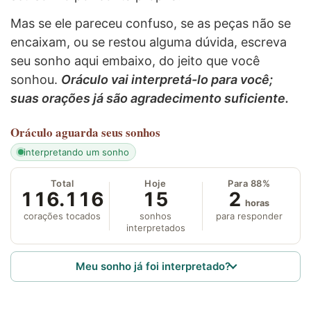
Mas se ele pareceu confuso, se as peças não se
encaixam, ou se restou alguma dúvida, escreva
seu sonho aqui embaixo, do jeito que você
sonhou.
Oráculo vai interpretá-lo para você;
suas orações já são agradecimento suficiente.
Oráculo
aguarda seus sonhos
interpretando um sonho
Total
Hoje
Para 88%
116.116
15
2
horas
corações tocados
sonhos
para responder
interpretados
Meu sonho já foi interpretado?