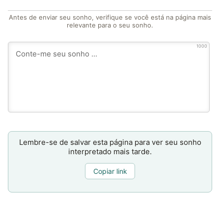
Antes de enviar seu sonho, verifique se você está na página mais
relevante para o seu sonho.
1000
Lembre-se de salvar esta página para ver seu sonho
interpretado mais tarde.
Copiar link