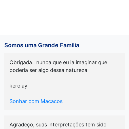
Somos uma Grande Família
Obrigada.. nunca que eu ia imaginar que
poderia ser algo dessa natureza
kerolay
Sonhar com Macacos
Agradeço, suas interpretações tem sido