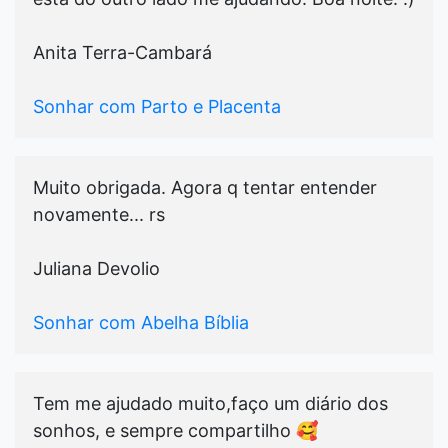
Anita Terra-Cambará
Sonhar com Parto e Placenta
Muito obrigada. Agora q tentar entender
novamente... rs
Juliana Devolio
Sonhar com Abelha Bíblia
Tem me ajudado muito,faço um diário dos
sonhos, e sempre compartilho 🥰