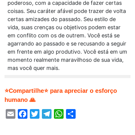
poderoso, com a capacidade de fazer certas
coisas. Seu caráter afável pode trazer de volta
certas amizades do passado. Seu estilo de
vida, suas crenças ou objetivos podem estar
em conflito com os de outrem. Você está se
agarrando ao passado e se recusando a seguir
em frente em algo produtivo. Você está em um
momento realmente maravilhoso de sua vida,
mas você quer mais.
⭐Compartilhe⭐ para apreciar o esforço
humano 🙏
Email
Facebook
Twitter
Telegram
WhatsApp
Share