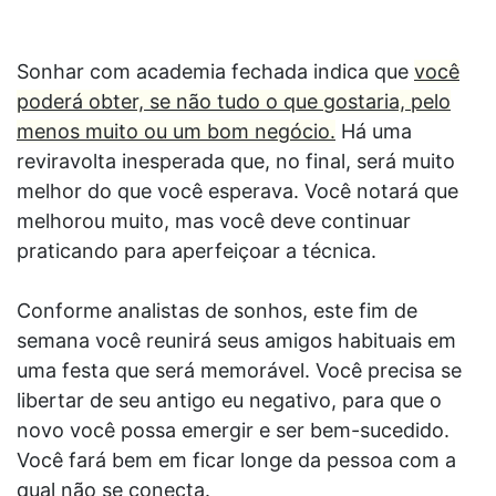
Sonhar com academia fechada indica que
você
poderá obter, se não tudo o que gostaria, pelo
menos muito ou um bom negócio.
Há uma
reviravolta inesperada que, no final, será muito
melhor do que você esperava. Você notará que
melhorou muito, mas você deve continuar
praticando para aperfeiçoar a técnica.
Conforme analistas de sonhos, este fim de
semana você reunirá seus amigos habituais em
uma festa que será memorável. Você precisa se
libertar de seu antigo eu negativo, para que o
novo você possa emergir e ser bem-sucedido.
Você fará bem em ficar longe da pessoa com a
qual não se conecta.