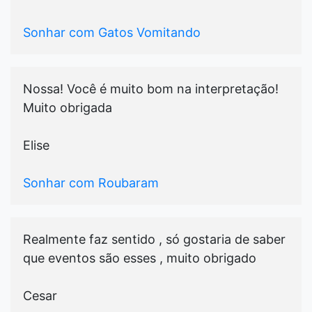
Sonhar com Gatos Vomitando
Nossa! Você é muito bom na interpretação!
Muito obrigada
Elise
Sonhar com Roubaram
Realmente faz sentido , só gostaria de saber
que eventos são esses , muito obrigado
Cesar