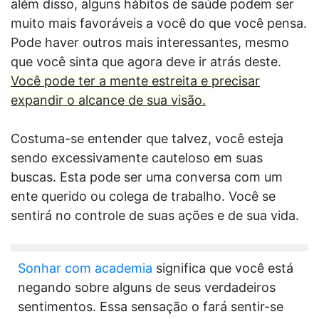
além disso, alguns hábitos de saúde podem ser
muito mais favoráveis a você do que você pensa.
Pode haver outros mais interessantes, mesmo
que você sinta que agora deve ir atrás deste.
Você pode ter a mente estreita e precisar
expandir o alcance de sua visão.
Costuma-se entender que talvez, você esteja
sendo excessivamente cauteloso em suas
buscas. Esta pode ser uma conversa com um
ente querido ou colega de trabalho. Você se
sentirá no controle de suas ações e de sua vida.
Sonhar com academia
significa que você está
negando sobre alguns de seus verdadeiros
sentimentos. Essa sensação o fará sentir-se