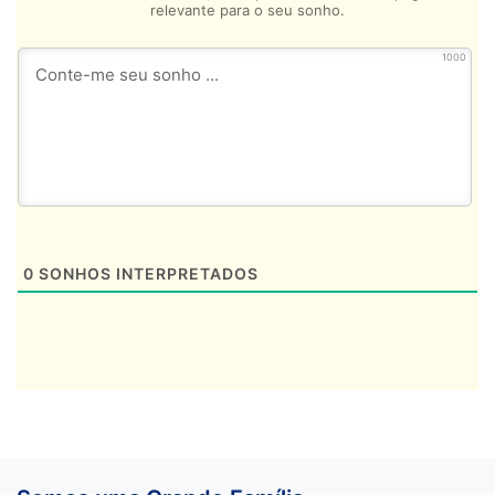
relevante para o seu sonho.
1000
0
SONHOS INTERPRETADOS