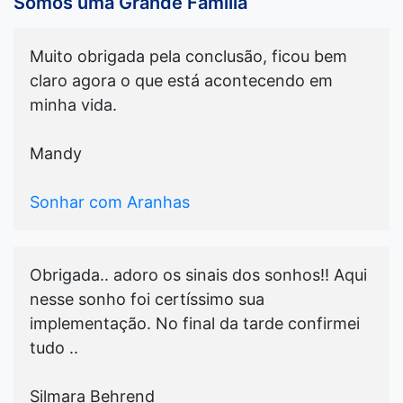
Somos uma Grande Família
Muito obrigada pela conclusão, ficou bem
claro agora o que está acontecendo em
minha vida.
Mandy
Sonhar com Aranhas
Obrigada.. adoro os sinais dos sonhos!! Aqui
nesse sonho foi certíssimo sua
implementação. No final da tarde confirmei
tudo ..
Silmara Behrend