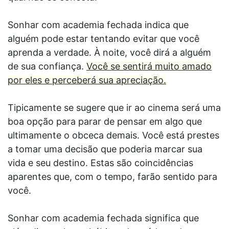
Sonhar com academia fechada indica que
alguém pode estar tentando evitar que você
aprenda a verdade. À noite, você dirá a alguém
de sua confiança.
Você se sentirá muito amado
por eles e perceberá sua apreciação.
Tipicamente se sugere que ir ao cinema será uma
boa opção para parar de pensar em algo que
ultimamente o obceca demais. Você está prestes
a tomar uma decisão que poderia marcar sua
vida e seu destino. Estas são coincidências
aparentes que, com o tempo, farão sentido para
você.
Sonhar com academia fechada significa que