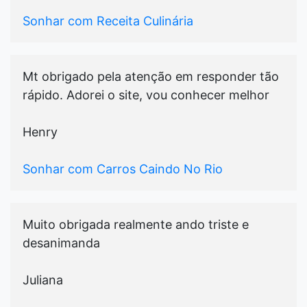
Sonhar com Receita Culinária
Mt obrigado pela atenção em responder tão
rápido. Adorei o site, vou conhecer melhor
Henry
Sonhar com Carros Caindo No Rio
Muito obrigada realmente ando triste e
desanimanda
Juliana