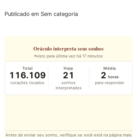
Publicado em Sem categoria
Oráculo
interpreta seus sonhos
visto pela última vez há 17 minutos
Total
Hoje
Média
116.109
21
2
horas
corações tocados
sonhos
para responder
interpretados
Antes de enviar seu sonho, verifique se você está na página mais