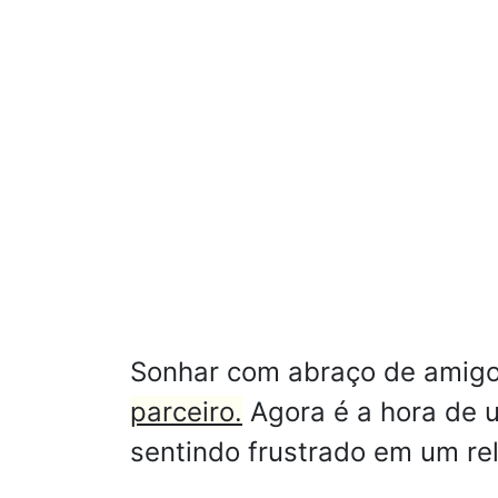
Sonhar com abraço de amigo
parceiro.
Agora é a hora de 
sentindo frustrado em um re