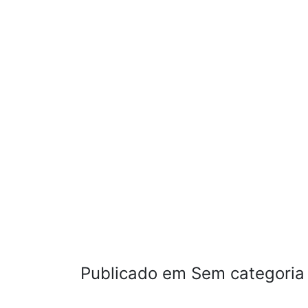
Publicado em Sem categoria