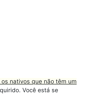
 os nativos que não têm um
uirido. Você está se