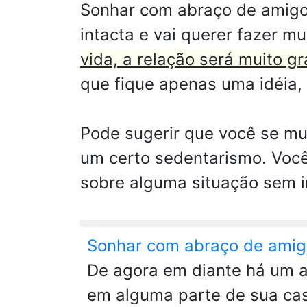
Sonhar com abraço de amigo 
intacta e vai querer fazer mu
vida, a relação será muito gra
que fique apenas uma idéia, 
Pode sugerir que você se mu
um certo sedentarismo. Você 
sobre alguma situação sem i
Sonhar com abraço de ami
De agora em diante há um a
em alguma parte de sua cas