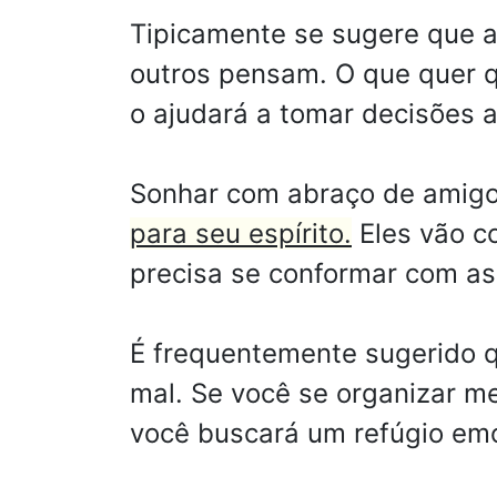
Tipicamente se sugere que 
outros pensam. O que quer q
o ajudará a tomar decisões a
Sonhar com abraço de amigo 
para seu espírito.
Eles vão c
precisa se conformar com as
É frequentemente sugerido q
mal. Se você se organizar me
você buscará um refúgio emo