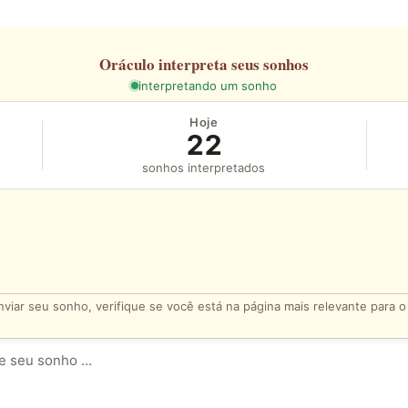
Oráculo
interpreta seus sonhos
interpretando um sonho
Hoje
22
sonhos interpretados
viar seu sonho, verifique se você está na página mais relevante para 