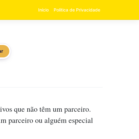
Início
Política de Privacidade
ar
ivos que não têm um parceiro.
um parceiro ou alguém especial