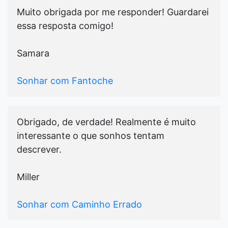
Muito obrigada por me responder! Guardarei
essa resposta comigo!
Samara
Sonhar com Fantoche
Obrigado, de verdade! Realmente é muito
interessante o que sonhos tentam
descrever.
Miller
Sonhar com Caminho Errado