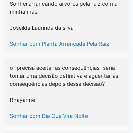
Sonhei arrancando árvores pela raiz com a
minha mãe
Joseilda Laurinda da silva
Sonhar com Planta Arrancada Pela Raiz
o "precisa aceitar as consequências" seria
tomar uma decisão definitiva e aguentar as
consequências depois dessa decisao?
Rhayanne
Sonhar com Dia Que Vira Noite