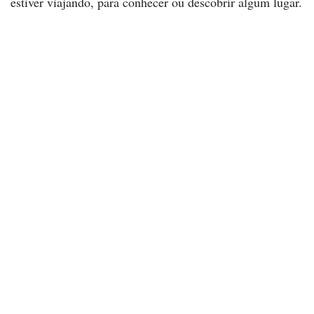
estiver viajando, para conhecer ou descobrir algum lugar.