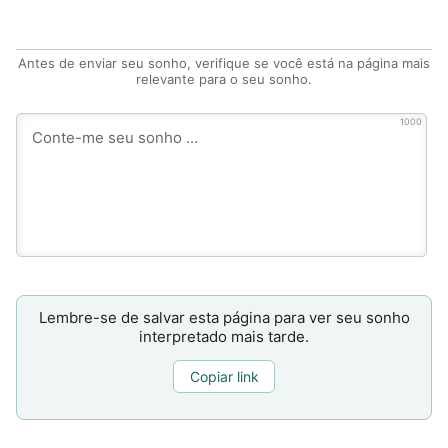
Antes de enviar seu sonho, verifique se você está na página mais
relevante para o seu sonho.
1000
Lembre-se de salvar esta página para ver seu sonho
interpretado mais tarde.
Copiar link