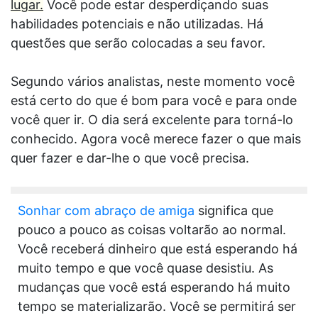
lugar.
Você pode estar desperdiçando suas
habilidades potenciais e não utilizadas. Há
questões que serão colocadas a seu favor.
Segundo vários analistas, neste momento você
está certo do que é bom para você e para onde
você quer ir. O dia será excelente para torná-lo
conhecido. Agora você merece fazer o que mais
quer fazer e dar-lhe o que você precisa.
Sonhar com abraço de amiga
significa que
pouco a pouco as coisas voltarão ao normal.
Você receberá dinheiro que está esperando há
muito tempo e que você quase desistiu. As
mudanças que você está esperando há muito
tempo se materializarão. Você se permitirá ser