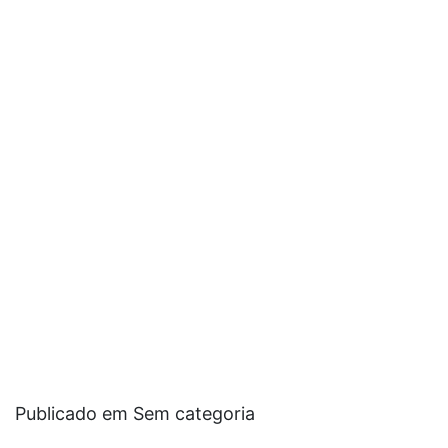
Publicado em Sem categoria