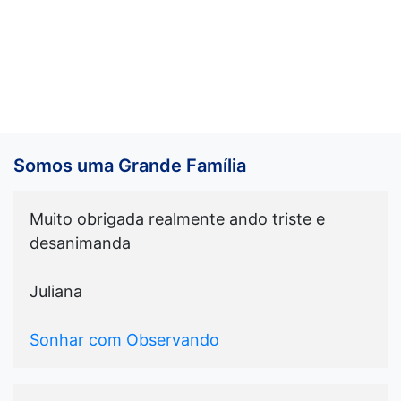
Somos uma Grande Família
Muito obrigada realmente ando triste e
desanimanda
Juliana
Sonhar com Observando