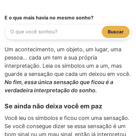
E o que mais havia no mesmo sonho?
Buscar
Um acontecimento, um objeto, um lugar, uma
pessoa... cada um tem a sua própria
interpretação. Leia os símbolos um a um, mas
guarde a sensação que cada um deixou em você.
No fim, essa única sensação que ficou é a
verdadeira interpretação do sonho.
Se ainda não deixa você em paz
Você leu os símbolos e ficou com uma sensação.
Se você consegue dizer se essa sensação é um
bom sinal ou um mau sinal, então já interpretou