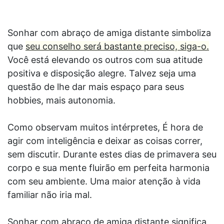
Sonhar com abraço de amiga distante simboliza
que
seu conselho será bastante preciso, siga-o.
Você está elevando os outros com sua atitude
positiva e disposição alegre. Talvez seja uma
questão de lhe dar mais espaço para seus
hobbies, mais autonomia.
Como observam muitos intérpretes, É hora de
agir com inteligência e deixar as coisas correr,
sem discutir. Durante estes dias de primavera seu
corpo e sua mente fluirão em perfeita harmonia
com seu ambiente. Uma maior atenção à vida
familiar não iria mal.
Sonhar com abraço de amiga distante significa