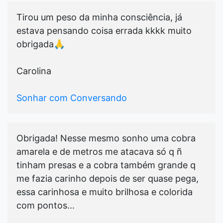
Tirou um peso da minha consciência, já
estava pensando coisa errada kkkk muito
obrigada🙏
Carolina
Sonhar com Conversando
Obrigada! Nesse mesmo sonho uma cobra
amarela e de metros me atacava só q ñ
tinham presas e a cobra também grande q
me fazia carinho depois de ser quase pega,
essa carinhosa e muito brilhosa e colorida
com pontos...