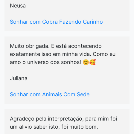
Neusa
Sonhar com Cobra Fazendo Carinho
Muito obrigada. E está acontecendo
exatamente isso em minha vida. Como eu
amo o universo dos sonhos! 😊🥰
Juliana
Sonhar com Animais Com Sede
Agradeço pela interpretação, para mim foi
um alivio saber isto, foi muito bom.