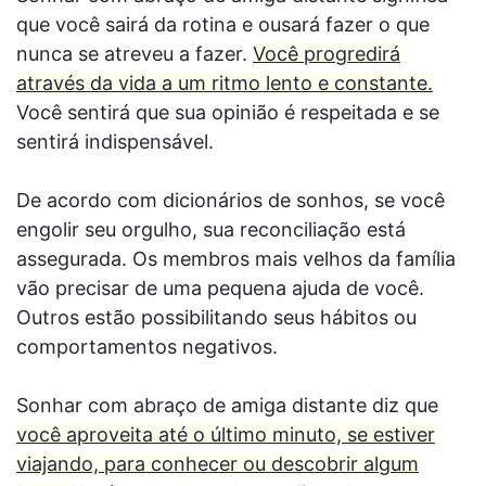
que você sairá da rotina e ousará fazer o que
nunca se atreveu a fazer.
Você progredirá
através da vida a um ritmo lento e constante.
Você sentirá que sua opinião é respeitada e se
sentirá indispensável.
De acordo com dicionários de sonhos, se você
engolir seu orgulho, sua reconciliação está
assegurada. Os membros mais velhos da família
vão precisar de uma pequena ajuda de você.
Outros estão possibilitando seus hábitos ou
comportamentos negativos.
Sonhar com abraço de amiga distante diz que
você aproveita até o último minuto, se estiver
viajando, para conhecer ou descobrir algum