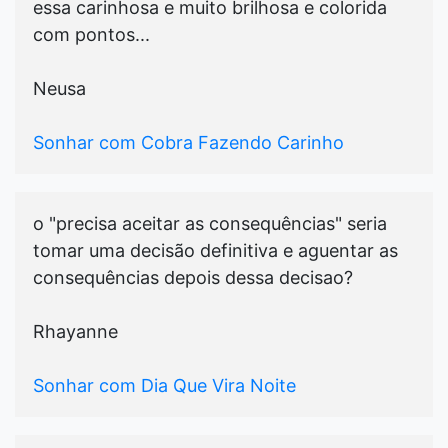
essa carinhosa e muito brilhosa e colorida
com pontos...
Neusa
Sonhar com Cobra Fazendo Carinho
o "precisa aceitar as consequências" seria
tomar uma decisão definitiva e aguentar as
consequências depois dessa decisao?
Rhayanne
Sonhar com Dia Que Vira Noite