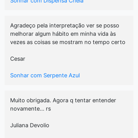
Sonhar com Dispensa Cheia
Agradeço pela interpretação ver se posso
melhorar algum hábito em minha vida às
vezes as coisas se mostram no tempo certo
Cesar
Sonhar com Serpente Azul
Muito obrigada. Agora q tentar entender
novamente... rs
Juliana Devolio