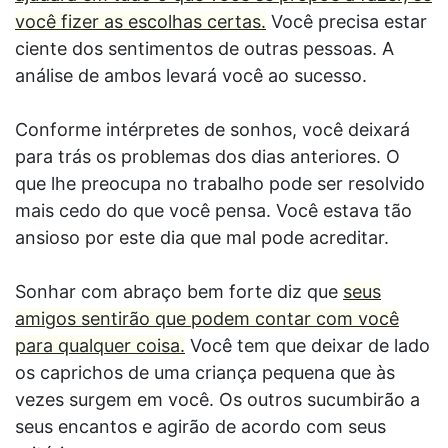
você fizer as escolhas certas.
Você precisa estar
ciente dos sentimentos de outras pessoas. A
análise de ambos levará você ao sucesso.
Conforme intérpretes de sonhos, você deixará
para trás os problemas dos dias anteriores. O
que lhe preocupa no trabalho pode ser resolvido
mais cedo do que você pensa. Você estava tão
ansioso por este dia que mal pode acreditar.
Sonhar com abraço bem forte diz que
seus
amigos sentirão que podem contar com você
para qualquer coisa.
Você tem que deixar de lado
os caprichos de uma criança pequena que às
vezes surgem em você. Os outros sucumbirão a
seus encantos e agirão de acordo com seus