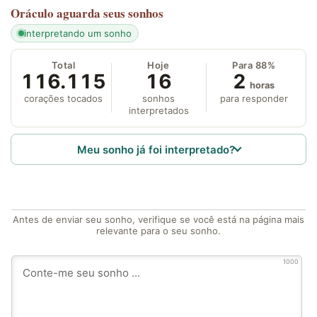
Oráculo
aguarda seus sonhos
interpretando um sonho
Total
Hoje
Para 88%
116.115
16
2
horas
corações tocados
sonhos
para responder
interpretados
Meu sonho já foi interpretado?
Antes de enviar seu sonho, verifique se você está na página mais
relevante para o seu sonho.
1000