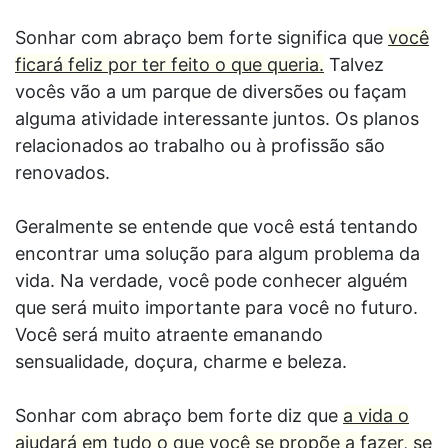
Sonhar com abraço bem forte significa que
você
ficará feliz por ter feito o que queria.
Talvez
vocês vão a um parque de diversões ou façam
alguma atividade interessante juntos. Os planos
relacionados ao trabalho ou à profissão são
renovados.
Geralmente se entende que você está tentando
encontrar uma solução para algum problema da
vida. Na verdade, você pode conhecer alguém
que será muito importante para você no futuro.
Você será muito atraente emanando
sensualidade, doçura, charme e beleza.
Sonhar com abraço bem forte diz que
a vida o
ajudará em tudo o que você se propõe a fazer, se