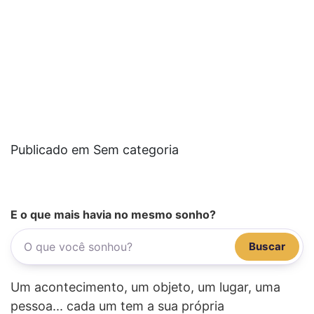
Publicado em Sem categoria
E o que mais havia no mesmo sonho?
Buscar
Um acontecimento, um objeto, um lugar, uma
pessoa... cada um tem a sua própria