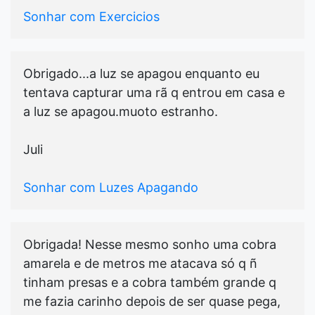
Sonhar com Exercicios
Obrigado...a luz se apagou enquanto eu
tentava capturar uma rã q entrou em casa e
a luz se apagou.muoto estranho.
Juli
Sonhar com Luzes Apagando
Obrigada! Nesse mesmo sonho uma cobra
amarela e de metros me atacava só q ñ
tinham presas e a cobra também grande q
me fazia carinho depois de ser quase pega,