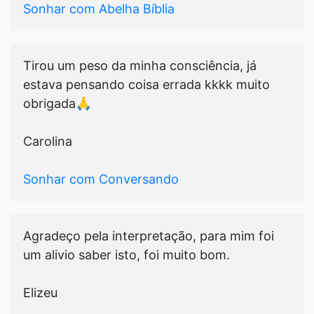
Sonhar com Abelha Bíblia
Tirou um peso da minha consciência, já
estava pensando coisa errada kkkk muito
obrigada🙏
Carolina
Sonhar com Conversando
Agradeço pela interpretação, para mim foi
um alivio saber isto, foi muito bom.
Elizeu