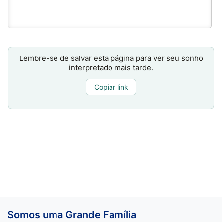
Lembre-se de salvar esta página para ver seu sonho
interpretado mais tarde.
Copiar link
Somos uma Grande Família