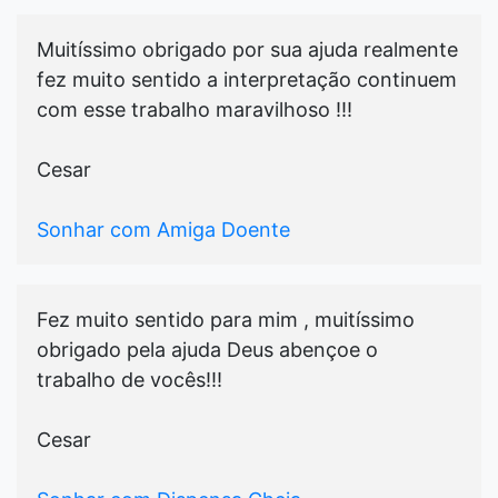
Muitíssimo obrigado por sua ajuda realmente
fez muito sentido a interpretação continuem
com esse trabalho maravilhoso !!!
Cesar
Sonhar com Amiga Doente
Fez muito sentido para mim , muitíssimo
obrigado pela ajuda Deus abençoe o
trabalho de vocês!!!
Cesar