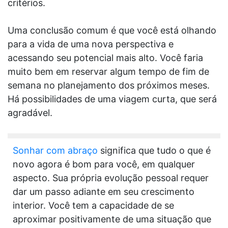
critérios.
Uma conclusão comum é que você está olhando
para a vida de uma nova perspectiva e
acessando seu potencial mais alto. Você faria
muito bem em reservar algum tempo de fim de
semana no planejamento dos próximos meses.
Há possibilidades de uma viagem curta, que será
agradável.
Sonhar com abraço
significa que tudo o que é
novo agora é bom para você, em qualquer
aspecto. Sua própria evolução pessoal requer
dar um passo adiante em seu crescimento
interior. Você tem a capacidade de se
aproximar positivamente de uma situação que