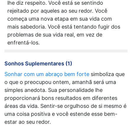
lhe diz respeito. Você está se sentindo
rejeitado por aqueles ao seu redor. Você
começa uma nova etapa em sua vida com
mais sabedoria. Você está tentando fugir dos
problemas de sua vida real, em vez de
enfrentá-los.
Sonhos Suplementares (1)
Sonhar com um abraço bem forte
simboliza que
o que o preocupou ontem, amanhã será uma
simples anedota. Sua personalidade lhe
proporcionará bons resultados em diferentes
áreas da vida. Sentir-se orgulhoso de si mesmo é
uma coisa positiva e você estende esse bem-
estar ao seu redor.