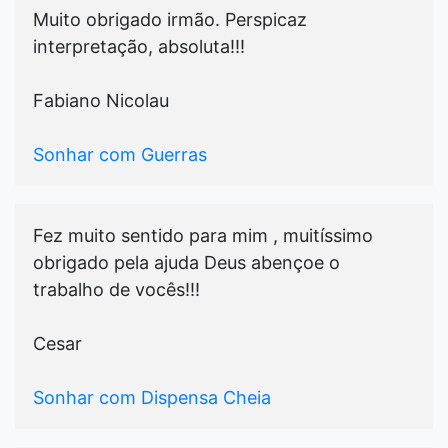
Muito obrigado irmão. Perspicaz
interpretação, absoluta!!!
Fabiano Nicolau
Sonhar com Guerras
Fez muito sentido para mim , muitíssimo
obrigado pela ajuda Deus abençoe o
trabalho de vocês!!!
Cesar
Sonhar com Dispensa Cheia