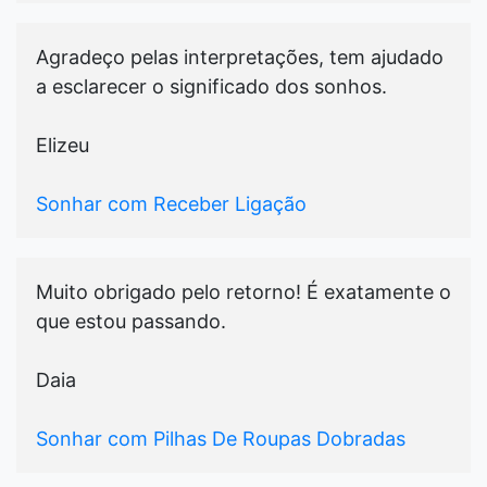
Agradeço pelas interpretações, tem ajudado
a esclarecer o significado dos sonhos.
Elizeu
Sonhar com Receber Ligação
Muito obrigado pelo retorno! É exatamente o
que estou passando.
Daia
Sonhar com Pilhas De Roupas Dobradas