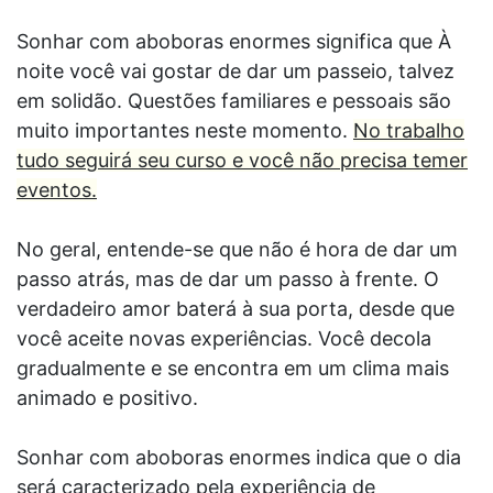
Sonhar com aboboras enormes significa que À
noite você vai gostar de dar um passeio, talvez
em solidão. Questões familiares e pessoais são
muito importantes neste momento.
No trabalho
tudo seguirá seu curso e você não precisa temer
eventos.
No geral, entende-se que não é hora de dar um
passo atrás, mas de dar um passo à frente. O
verdadeiro amor baterá à sua porta, desde que
você aceite novas experiências. Você decola
gradualmente e se encontra em um clima mais
animado e positivo.
Sonhar com aboboras enormes indica que o dia
será caracterizado pela experiência de