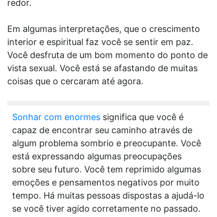
redor.
Em algumas interpretações, que o crescimento
interior e espiritual faz você se sentir em paz.
Você desfruta de um bom momento do ponto de
vista sexual. Você está se afastando de muitas
coisas que o cercaram até agora.
Sonhar com enormes
significa que você é
capaz de encontrar seu caminho através de
algum problema sombrio e preocupante. Você
está expressando algumas preocupações
sobre seu futuro. Você tem reprimido algumas
emoções e pensamentos negativos por muito
tempo. Há muitas pessoas dispostas a ajudá-lo
se você tiver agido corretamente no passado.