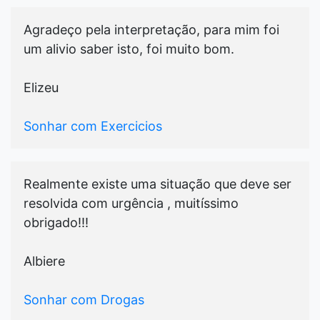
Agradeço pela interpretação, para mim foi
um alivio saber isto, foi muito bom.
Elizeu
Sonhar com Exercicios
Realmente existe uma situação que deve ser
resolvida com urgência , muitíssimo
obrigado!!!
Albiere
Sonhar com Drogas