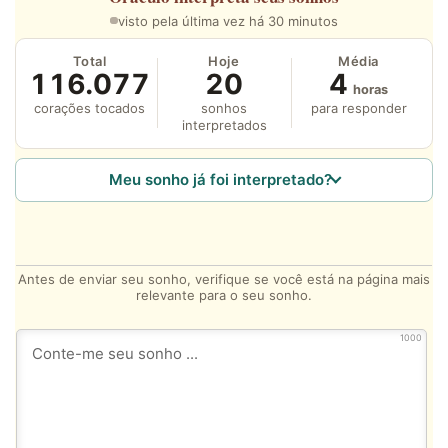
visto pela última vez há 30 minutos
Total
Hoje
Média
116.077
20
4
horas
corações tocados
sonhos
para responder
interpretados
Meu sonho já foi interpretado?
Antes de enviar seu sonho, verifique se você está na página mais
relevante para o seu sonho.
1000