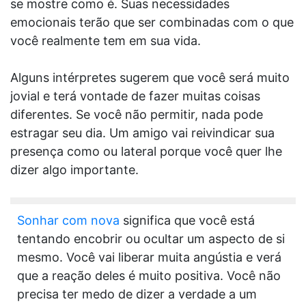
se mostre como é. Suas necessidades
emocionais terão que ser combinadas com o que
você realmente tem em sua vida.
Alguns intérpretes sugerem que você será muito
jovial e terá vontade de fazer muitas coisas
diferentes. Se você não permitir, nada pode
estragar seu dia. Um amigo vai reivindicar sua
presença como ou lateral porque você quer lhe
dizer algo importante.
Sonhar com nova
significa que você está
tentando encobrir ou ocultar um aspecto de si
mesmo. Você vai liberar muita angústia e verá
que a reação deles é muito positiva. Você não
precisa ter medo de dizer a verdade a um