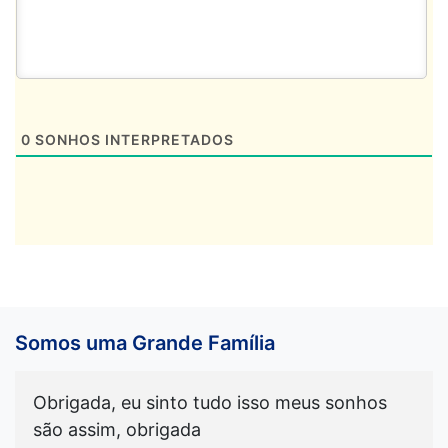
0
SONHOS INTERPRETADOS
Somos uma Grande Família
Obrigada, eu sinto tudo isso meus sonhos
são assim, obrigada