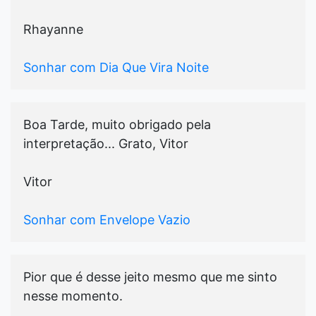
Rhayanne
Sonhar com Dia Que Vira Noite
Boa Tarde, muito obrigado pela
interpretação... Grato, Vitor
Vitor
Sonhar com Envelope Vazio
Pior que é desse jeito mesmo que me sinto
nesse momento.