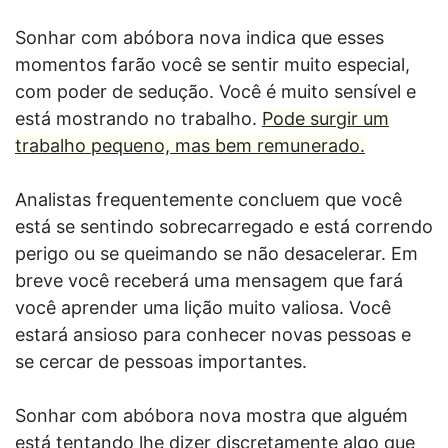
Sonhar com abóbora nova indica que esses
momentos farão você se sentir muito especial,
com poder de sedução. Você é muito sensível e
está mostrando no trabalho.
Pode surgir um
trabalho pequeno, mas bem remunerado.
Analistas frequentemente concluem que você
está se sentindo sobrecarregado e está correndo
perigo ou se queimando se não desacelerar. Em
breve você receberá uma mensagem que fará
você aprender uma lição muito valiosa. Você
estará ansioso para conhecer novas pessoas e
se cercar de pessoas importantes.
Sonhar com abóbora nova mostra que alguém
está tentando lhe dizer discretamente algo que