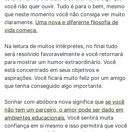
você não quer ouvir. Tudo é para o bem, mesmo
que neste momento você não consiga ver muito
claramente.
Uma nova e diferente filosofia de
vida começa.
Na leitura de muitos intérpretes, no final tudo
será resolvido favoravelmente e você retornará
para mostrar um humor extraordinário. Você
está concentrado em seus objetivos e
aspirações. Você ficará muito feliz por um amigo
que tenha conseguido algo importante.
Sonhar com abóbora nova significa que
se você
não tem um parceiro, o amor pode ser dado em
ambientes educacionais.
Você sentirá muita
confiança em si mesmo e isso permitirá que você