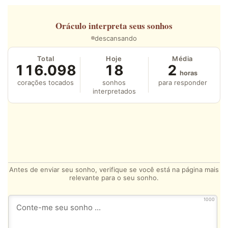
Oráculo
interpreta seus sonhos
descansando
Total
Hoje
Média
116.098
18
2
horas
corações tocados
sonhos
para responder
interpretados
Antes de enviar seu sonho, verifique se você está na página mais
relevante para o seu sonho.
1000