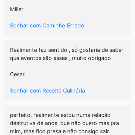
Miller
Sonhar com Caminho Errado
Realmente faz sentido , só gostaria de saber
que eventos são esses , muito obrigado
Cesar
Sonhar com Receita Culinária
perfeito, realmente estou numa relação
destrutiva de anos, que não quero mas pra
mim, mas fico presa e não consigo sair.