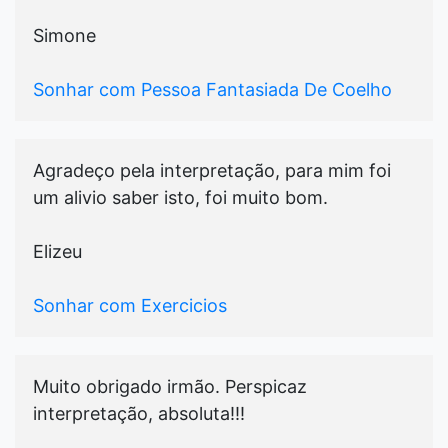
Simone
Sonhar com Pessoa Fantasiada De Coelho
Agradeço pela interpretação, para mim foi
um alivio saber isto, foi muito bom.
Elizeu
Sonhar com Exercicios
Muito obrigado irmão. Perspicaz
interpretação, absoluta!!!