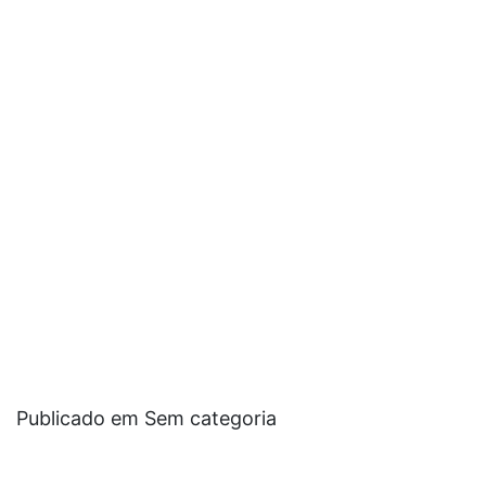
Publicado em Sem categoria