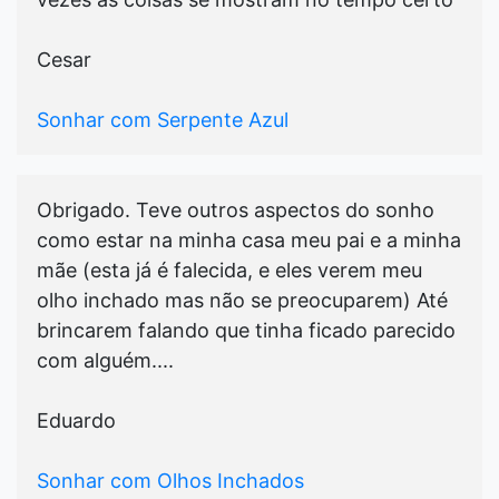
Cesar
Sonhar com Serpente Azul
Obrigado. Teve outros aspectos do sonho
como estar na minha casa meu pai e a minha
mãe (esta já é falecida, e eles verem meu
olho inchado mas não se preocuparem) Até
brincarem falando que tinha ficado parecido
com alguém....
Eduardo
Sonhar com Olhos Inchados