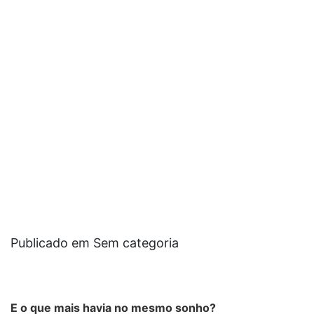
Publicado em Sem categoria
E o que mais havia no mesmo sonho?