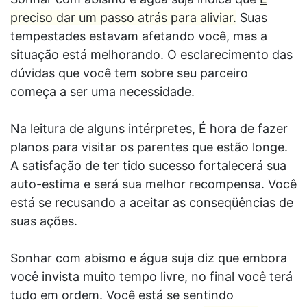
preciso dar um passo atrás para aliviar.
Suas
tempestades estavam afetando você, mas a
situação está melhorando. O esclarecimento das
dúvidas que você tem sobre seu parceiro
começa a ser uma necessidade.
Na leitura de alguns intérpretes, É hora de fazer
planos para visitar os parentes que estão longe.
A satisfação de ter tido sucesso fortalecerá sua
auto-estima e será sua melhor recompensa. Você
está se recusando a aceitar as conseqüências de
suas ações.
Sonhar com abismo e água suja diz que embora
você invista muito tempo livre, no final você terá
tudo em ordem. Você está se sentindo