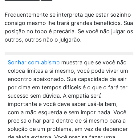
Frequentemente se interpreta que estar sozinho
consigo mesmo lhe trará grandes benefícios. Sua
posição no topo é precária. Se você não julgar os
outros, outros não o julgarão.
Sonhar com abismo
muestra que se você não
coloca limites a si mesmo, você pode viver um
encontro apaixonado. Sua capacidade de sair
por cima em tempos difíceis é o que o fará ter
sucesso sem dúvida. A empatia será
importante e você deve saber usá-la bem,
com a mão esquerda e sem impor nada. Você
precisa olhar para dentro de si mesmo para a
solução de um problema, em vez de depender
de ajuda externa. Você precisa fazer uma