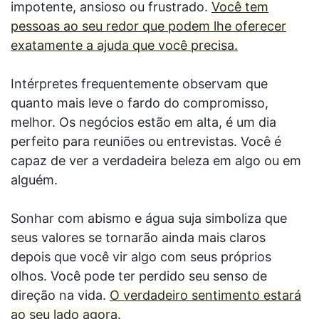
impotente, ansioso ou frustrado.
Você tem
pessoas ao seu redor que podem lhe oferecer
exatamente a ajuda que você precisa.
Intérpretes frequentemente observam que
quanto mais leve o fardo do compromisso,
melhor. Os negócios estão em alta, é um dia
perfeito para reuniões ou entrevistas. Você é
capaz de ver a verdadeira beleza em algo ou em
alguém.
Sonhar com abismo e água suja simboliza que
seus valores se tornarão ainda mais claros
depois que você vir algo com seus próprios
olhos. Você pode ter perdido seu senso de
direção na vida.
O verdadeiro sentimento estará
ao seu lado agora.