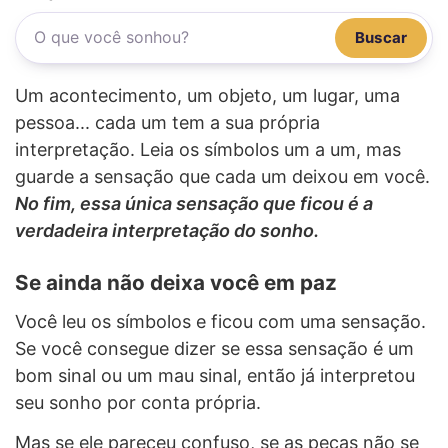
Buscar
Um acontecimento, um objeto, um lugar, uma
pessoa... cada um tem a sua própria
interpretação. Leia os símbolos um a um, mas
guarde a sensação que cada um deixou em você.
No fim, essa única sensação que ficou é a
verdadeira interpretação do sonho.
Se ainda não deixa você em paz
Você leu os símbolos e ficou com uma sensação.
Se você consegue dizer se essa sensação é um
bom sinal ou um mau sinal, então já interpretou
seu sonho por conta própria.
Mas se ele pareceu confuso, se as peças não se