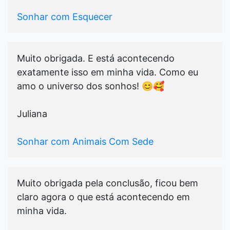
Sonhar com Esquecer
Muito obrigada. E está acontecendo
exatamente isso em minha vida. Como eu
amo o universo dos sonhos! 😊🥰
Juliana
Sonhar com Animais Com Sede
Muito obrigada pela conclusão, ficou bem
claro agora o que está acontecendo em
minha vida.