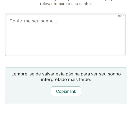
relevante para o seu sonho.
1000
Lembre-se de salvar esta página para ver seu sonho
interpretado mais tarde.
Copiar link