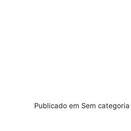
Publicado em Sem categoria