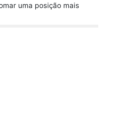
 tomar uma posição mais