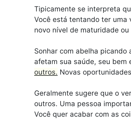
Tipicamente se interpreta q
Você está tentando ter uma 
novo nível de maturidade ou 
Sonhar com abelha picando a
afetam sua saúde, seu bem 
outros.
Novas oportunidades s
Geralmente sugere que o ver
outros. Uma pessoa importan
Você quer acabar com as coi