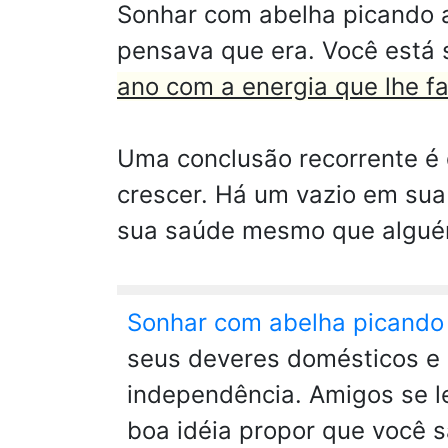
Sonhar com abelha picando 
pensava que era. Você está
ano com a energia que lhe fa
Uma conclusão recorrente é 
crescer. Há um vazio em sua
sua saúde mesmo que alguém
Sonhar com abelha picando
seus deveres domésticos e 
independência. Amigos se l
boa idéia propor que você sa