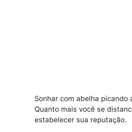
Sonhar com abelha picando 
Quanto mais você se distanc
estabelecer sua reputação.