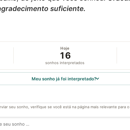
agradecimento suficiente.
Hoje
16
sonhos interpretados
Meu sonho já foi interpretado?
viar seu sonho, verifique se você está na página mais relevante para 