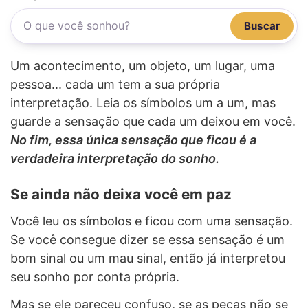
Buscar
Um acontecimento, um objeto, um lugar, uma
pessoa... cada um tem a sua própria
interpretação. Leia os símbolos um a um, mas
guarde a sensação que cada um deixou em você.
No fim, essa única sensação que ficou é a
verdadeira interpretação do sonho.
Se ainda não deixa você em paz
Você leu os símbolos e ficou com uma sensação.
Se você consegue dizer se essa sensação é um
bom sinal ou um mau sinal, então já interpretou
seu sonho por conta própria.
Mas se ele pareceu confuso, se as peças não se