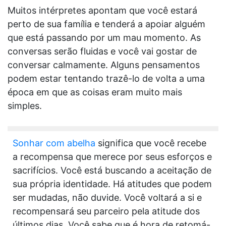
Muitos intérpretes apontam que você estará
perto de sua família e tenderá a apoiar alguém
que está passando por um mau momento. As
conversas serão fluidas e você vai gostar de
conversar calmamente. Alguns pensamentos
podem estar tentando trazê-lo de volta a uma
época em que as coisas eram muito mais
simples.
Sonhar com abelha
significa que você recebe
a recompensa que merece por seus esforços e
sacrifícios. Você está buscando a aceitação de
sua própria identidade. Há atitudes que podem
ser mudadas, não duvide. Você voltará a si e
recompensará seu parceiro pela atitude dos
últimos dias. Você sabe que é hora de retomá-