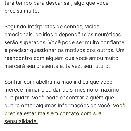
terá tempo para descansar, algo que você
precisa muito.
Segundo intérpretes de sonhos, vícios
emocionais, delírios e dependências neuróticas
serão superados. Você pode ser muito confiante
e precisar questionar os motivos dos outros. Um
reencontro com alguém que você amou muito
marcará seu presente e, talvez, seu futuro.
Sonhar com abelha na mao indica que você
merece mimar e cuidar de si mesmo o máximo
que puder. Você pode encontrar alguém que
queira obter algumas informações de você.
Você
precisa estar mais em contato com sua
sensualidade.