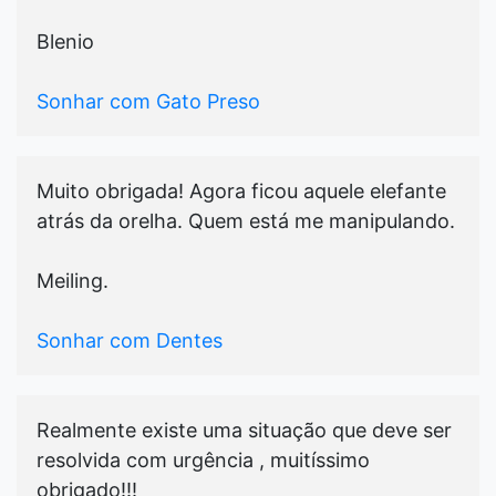
Blenio
Sonhar com Gato Preso
Muito obrigada! Agora ficou aquele elefante
atrás da orelha. Quem está me manipulando.
Meiling.
Sonhar com Dentes
Realmente existe uma situação que deve ser
resolvida com urgência , muitíssimo
obrigado!!!