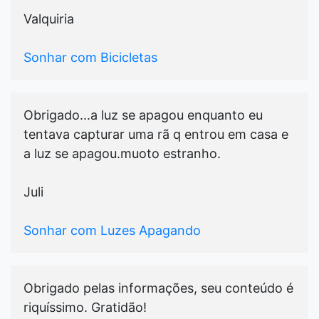
Valquiria
Sonhar com Bicicletas
Obrigado...a luz se apagou enquanto eu
tentava capturar uma rã q entrou em casa e
a luz se apagou.muoto estranho.
Juli
Sonhar com Luzes Apagando
Obrigado pelas informações, seu conteúdo é
riquíssimo. Gratidão!