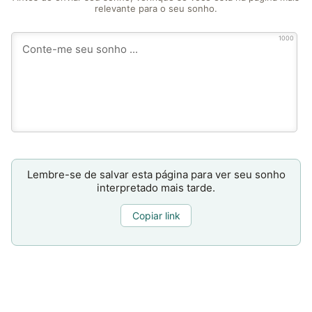
relevante para o seu sonho.
1000
Lembre-se de salvar esta página para ver seu sonho
interpretado mais tarde.
Copiar link