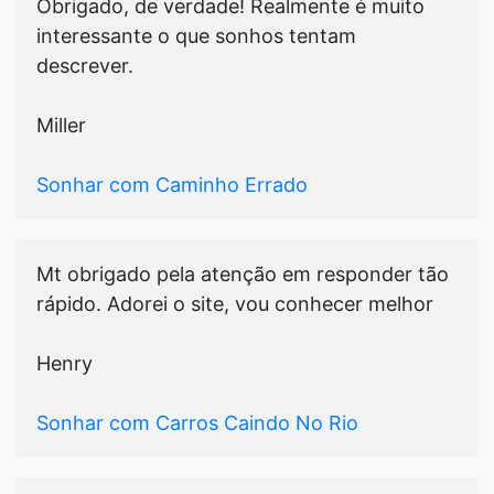
Obrigado, de verdade! Realmente é muito
interessante o que sonhos tentam
descrever.
Miller
Sonhar com Caminho Errado
Mt obrigado pela atenção em responder tão
rápido. Adorei o site, vou conhecer melhor
Henry
Sonhar com Carros Caindo No Rio