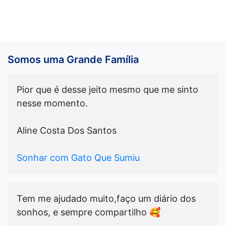
Somos uma Grande Família
Pior que é desse jeito mesmo que me sinto
nesse momento.
Aline Costa Dos Santos
Sonhar com Gato Que Sumiu
Tem me ajudado muito,faço um diário dos
sonhos, e sempre compartilho 🥰