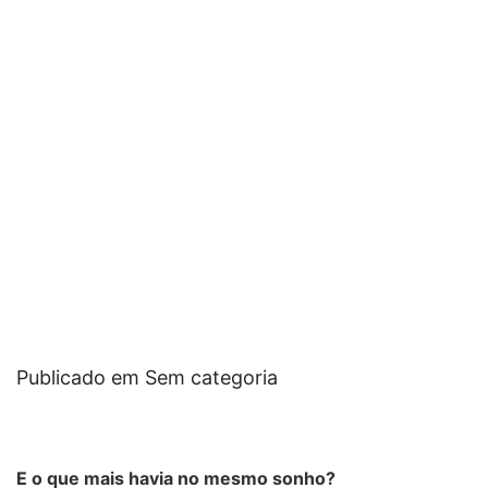
Publicado em Sem categoria
E o que mais havia no mesmo sonho?