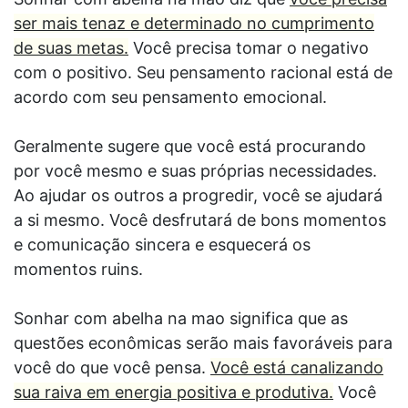
ser mais tenaz e determinado no cumprimento
de suas metas.
Você precisa tomar o negativo
com o positivo. Seu pensamento racional está de
acordo com seu pensamento emocional.
Geralmente sugere que você está procurando
por você mesmo e suas próprias necessidades.
Ao ajudar os outros a progredir, você se ajudará
a si mesmo. Você desfrutará de bons momentos
e comunicação sincera e esquecerá os
momentos ruins.
Sonhar com abelha na mao significa que as
questões econômicas serão mais favoráveis para
você do que você pensa.
Você está canalizando
sua raiva em energia positiva e produtiva.
Você