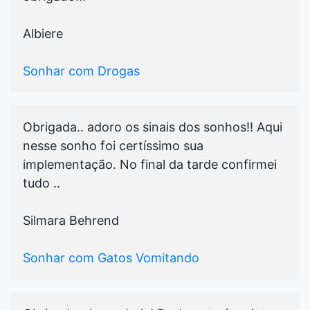
Albiere
Sonhar com Drogas
Obrigada.. adoro os sinais dos sonhos!! Aqui
nesse sonho foi certíssimo sua
implementação. No final da tarde confirmei
tudo ..
Silmara Behrend
Sonhar com Gatos Vomitando