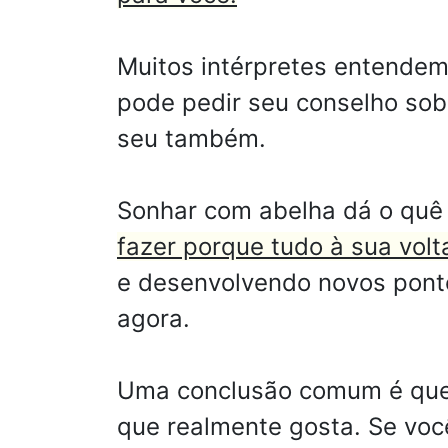
Muitos intérpretes entendem 
pode pedir seu conselho sob
seu também.
Sonhar com abelha dá o quê 
fazer porque tudo à sua volt
e desenvolvendo novos ponto
agora.
Uma conclusão comum é que o
que realmente gosta. Se voc