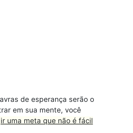
lavras de esperança serão o
trar em sua mente, você
ir uma meta que não é fácil