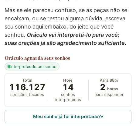
Mas se ele pareceu confuso, se as peças não se
encaixam, ou se restou alguma dúvida, escreva
seu sonho aqui embaixo, do jeito que você
sonhou.
Oráculo vai interpretá-lo para você;
suas orações já são agradecimento suficiente.
Oráculo
aguarda seus sonhos
interpretando um sonho
Total
Hoje
Para 88%
116.127
14
2
horas
corações tocados
sonhos
para responder
interpretados
Meu sonho já foi interpretado?