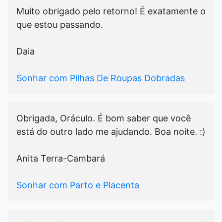
Muito obrigado pelo retorno! É exatamente o
que estou passando.
Daia
Sonhar com Pilhas De Roupas Dobradas
Obrigada, Oráculo. É bom saber que você
está do outro lado me ajudando. Boa noite. :)
Anita Terra-Cambará
Sonhar com Parto e Placenta