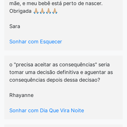
mãe, e meu bebê está perto de nascer.
Obrigada 🙏🏼🙏🏼🙏🏼🙏🏼
Sara
Sonhar com Esquecer
o "precisa aceitar as consequências" seria
tomar uma decisão definitiva e aguentar as
consequências depois dessa decisao?
Rhayanne
Sonhar com Dia Que Vira Noite