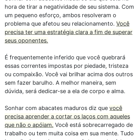
hora de tirar a negatividade de seu sistema. Com
um pequeno esforço, ambos resolveram o
problema que afetou seu relacionamento.
Você
precisa ter uma estratégia clara a fim de superar
seus oponentes.
É frequentemente inferido que você quebrará
essas correntes impostas por piedade, tristeza
ou compaixão. Você vai brilhar acima dos outros
sem fazer barulho. A melhor maneira, sem
dúvida, será dedicar-se a ela de corpo e alma.
Sonhar com abacates maduros diz que
você
precisa aprender a cortar os laços com aqueles
que não o apóiam.
Você está sobrecarregado de
trabalho ou tem muita coisa em sua mente. Tudo