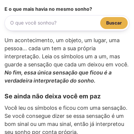
E o que mais havia no mesmo sonho?
Buscar
Um acontecimento, um objeto, um lugar, uma
pessoa... cada um tem a sua própria
interpretação. Leia os símbolos um a um, mas
guarde a sensação que cada um deixou em você.
No fim, essa única sensação que ficou é a
verdadeira interpretação do sonho.
Se ainda não deixa você em paz
Você leu os símbolos e ficou com uma sensação.
Se você consegue dizer se essa sensação é um
bom sinal ou um mau sinal, então já interpretou
seu sonho por conta própria.