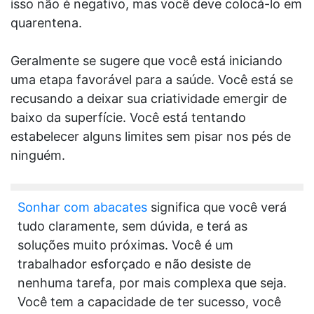
isso não é negativo, mas você deve colocá-lo em
quarentena.
Geralmente se sugere que você está iniciando
uma etapa favorável para a saúde. Você está se
recusando a deixar sua criatividade emergir de
baixo da superfície. Você está tentando
estabelecer alguns limites sem pisar nos pés de
ninguém.
Sonhar com abacates
significa que você verá
tudo claramente, sem dúvida, e terá as
soluções muito próximas. Você é um
trabalhador esforçado e não desiste de
nenhuma tarefa, por mais complexa que seja.
Você tem a capacidade de ter sucesso, você