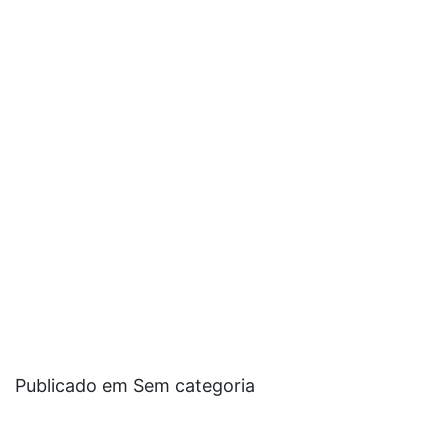
Publicado em Sem categoria