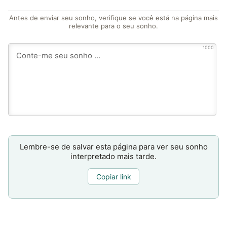
Antes de enviar seu sonho, verifique se você está na página mais
relevante para o seu sonho.
1000
Lembre-se de salvar esta página para ver seu sonho
interpretado mais tarde.
Copiar link