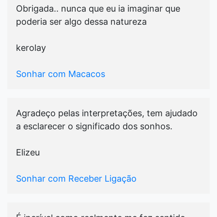
Obrigada.. nunca que eu ia imaginar que
poderia ser algo dessa natureza
kerolay
Sonhar com Macacos
Agradeço pelas interpretações, tem ajudado
a esclarecer o significado dos sonhos.
Elizeu
Sonhar com Receber Ligação