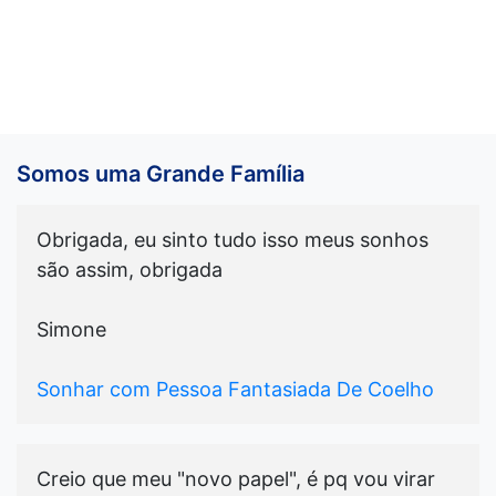
Somos uma Grande Família
Obrigada, eu sinto tudo isso meus sonhos
são assim, obrigada
Simone
Sonhar com Pessoa Fantasiada De Coelho
Creio que meu "novo papel", é pq vou virar