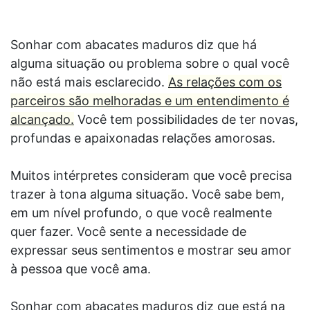
Sonhar com abacates maduros diz que há
alguma situação ou problema sobre o qual você
não está mais esclarecido.
As relações com os
parceiros são melhoradas e um entendimento é
alcançado.
Você tem possibilidades de ter novas,
profundas e apaixonadas relações amorosas.
Muitos intérpretes consideram que você precisa
trazer à tona alguma situação. Você sabe bem,
em um nível profundo, o que você realmente
quer fazer. Você sente a necessidade de
expressar seus sentimentos e mostrar seu amor
à pessoa que você ama.
Sonhar com abacates maduros diz que está na