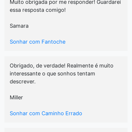
Muito obrigada por me responder! Guardarei
essa resposta comigo!
Samara
Sonhar com Fantoche
Obrigado, de verdade! Realmente é muito
interessante o que sonhos tentam
descrever.
Miller
Sonhar com Caminho Errado