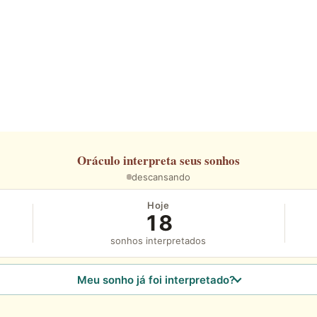
Oráculo
interpreta seus sonhos
descansando
Hoje
18
sonhos interpretados
Meu sonho já foi interpretado?