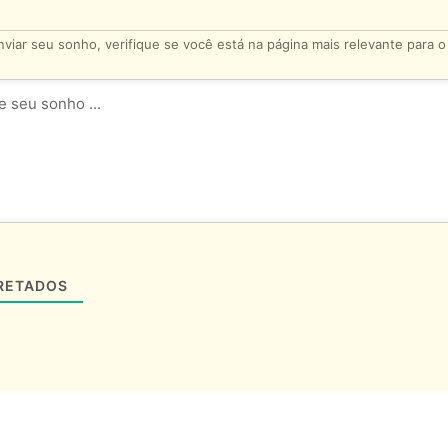
viar seu sonho, verifique se você está na página mais relevante para 
RETADOS