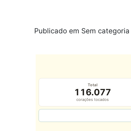
Publicado em Sem categoria
Total
116.077
corações tocados