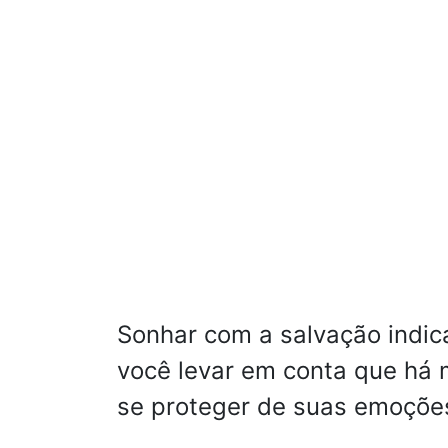
Sonhar com a salvação indi
você levar em conta que há 
se proteger de suas emoçõe