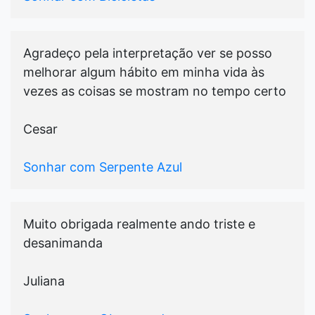
Agradeço pela interpretação ver se posso
melhorar algum hábito em minha vida às
vezes as coisas se mostram no tempo certo
Cesar
Sonhar com Serpente Azul
Muito obrigada realmente ando triste e
desanimanda
Juliana