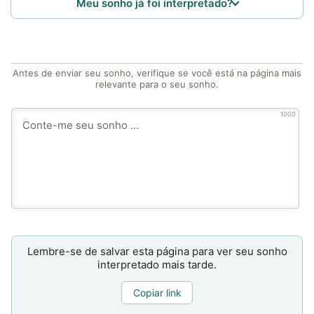
Meu sonho já foi interpretado?
Antes de enviar seu sonho, verifique se você está na página mais
relevante para o seu sonho.
1000
Lembre-se de salvar esta página para ver seu sonho
interpretado mais tarde.
Copiar link