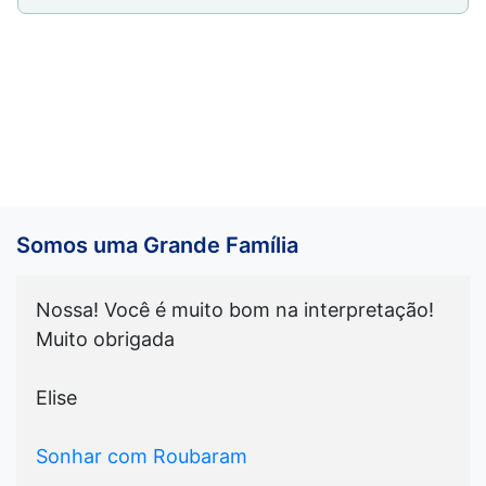
Somos uma Grande Família
Nossa! Você é muito bom na interpretação!
Muito obrigada
Elise
Sonhar com Roubaram