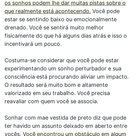
os sonhos podem lhe dar muitas pistas sobre o
que realmente está acontecendo.
Você pode
estar se sentindo baixo ou emocionalmente
drenado. Você se sentirá muito melhor
fisicamente do que há alguns dias atrás e isso o
incentivará um pouco.
Costuma-se considerar que você pode estar
experimentando um sonho perturbador e sua
consciência está procurando aliviar um impacto.
O resultado será muito bom e altamente
valorizado em seu trabalho. Você precisa
reavaliar com quem você se associa.
Sonhar com mae vestida de preto diz que pode
ter havido um assunto deixado em aberto entre
vocês.
Você encontrou um obstáculo em algum