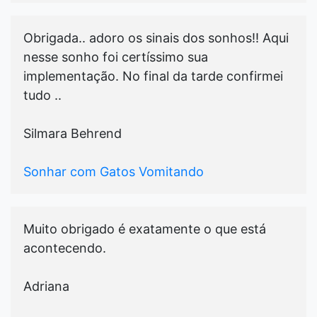
Obrigada.. adoro os sinais dos sonhos!! Aqui
nesse sonho foi certíssimo sua
implementação. No final da tarde confirmei
tudo ..
Silmara Behrend
Sonhar com Gatos Vomitando
Muito obrigado é exatamente o que está
acontecendo.
Adriana