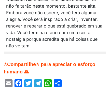
não faltarão neste momento, bastante alta.
Embora você não espere, você terá alguma
alegria. Você será inspirado a criar, inventar,
renovar e reparar o que está quebrado em sua
vida. Você termina o ano com uma certa
nostalgia porque acredita que há coisas que
não voltam.
⭐Compartilhe⭐ para apreciar o esforço
humano 🙏
Email
Facebook
Twitter
Telegram
WhatsApp
Share