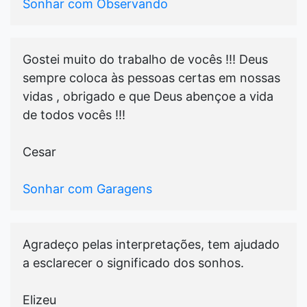
Sonhar com Observando
Gostei muito do trabalho de vocês !!! Deus
sempre coloca às pessoas certas em nossas
vidas , obrigado e que Deus abençoe a vida
de todos vocês !!!
Cesar
Sonhar com Garagens
Agradeço pelas interpretações, tem ajudado
a esclarecer o significado dos sonhos.
Elizeu