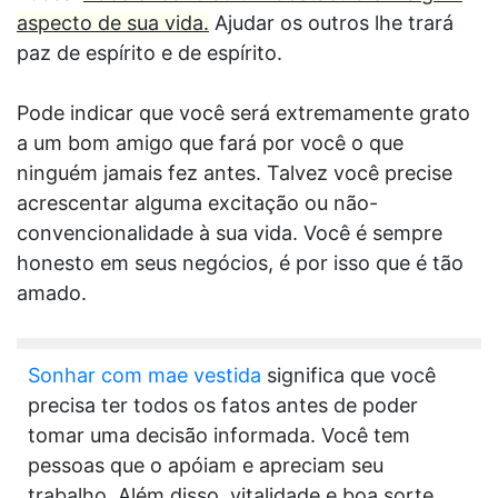
aspecto de sua vida.
Ajudar os outros lhe trará
paz de espírito e de espírito.
Pode indicar que você será extremamente grato
a um bom amigo que fará por você o que
ninguém jamais fez antes. Talvez você precise
acrescentar alguma excitação ou não-
convencionalidade à sua vida. Você é sempre
honesto em seus negócios, é por isso que é tão
amado.
Sonhar com mae vestida
significa que você
precisa ter todos os fatos antes de poder
tomar uma decisão informada. Você tem
pessoas que o apóiam e apreciam seu
trabalho. Além disso, vitalidade e boa sorte