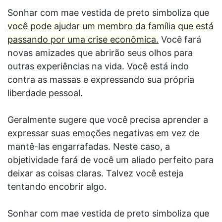
Sonhar com mae vestida de preto simboliza que
você pode ajudar um membro da família que está
passando por uma crise econômica.
Você fará
novas amizades que abrirão seus olhos para
outras experiências na vida. Você está indo
contra as massas e expressando sua própria
liberdade pessoal.
Geralmente sugere que você precisa aprender a
expressar suas emoções negativas em vez de
mantê-las engarrafadas. Neste caso, a
objetividade fará de você um aliado perfeito para
deixar as coisas claras. Talvez você esteja
tentando encobrir algo.
Sonhar com mae vestida de preto simboliza que