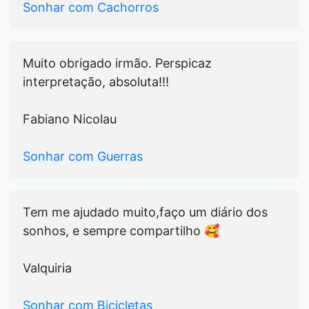
Sonhar com Cachorros
Muito obrigado irmão. Perspicaz
interpretação, absoluta!!!
Fabiano Nicolau
Sonhar com Guerras
Tem me ajudado muito,faço um diário dos
sonhos, e sempre compartilho 🥰
Valquiria
Sonhar com Bicicletas