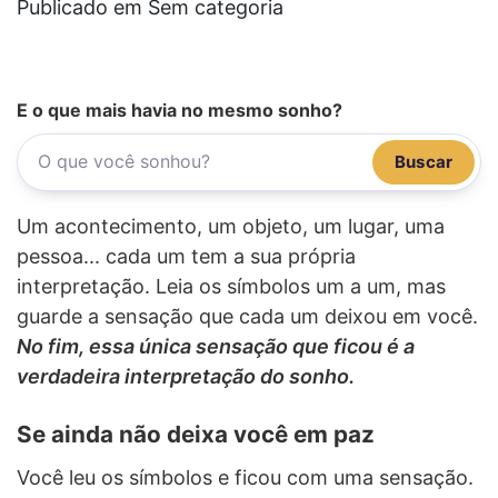
Publicado em Sem categoria
E o que mais havia no mesmo sonho?
Buscar
Um acontecimento, um objeto, um lugar, uma
pessoa... cada um tem a sua própria
interpretação. Leia os símbolos um a um, mas
guarde a sensação que cada um deixou em você.
No fim, essa única sensação que ficou é a
verdadeira interpretação do sonho.
Se ainda não deixa você em paz
Você leu os símbolos e ficou com uma sensação.