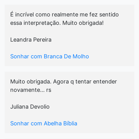
É incrível como realmente me fez sentido
essa interpretação. Muito obrigada!
Leandra Pereira
Sonhar com Branca De Molho
Muito obrigada. Agora q tentar entender
novamente... rs
Juliana Devolio
Sonhar com Abelha Bíblia