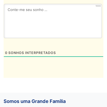
1000
0
SONHOS INTERPRETADOS
Somos uma Grande Família