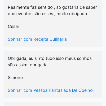
Realmente faz sentido , só gostaria de saber
que eventos são esses , muito obrigado
Cesar
Sonhar com Receita Culinária
Obrigada, eu sinto tudo isso meus sonhos
são assim, obrigada
Simone
Sonhar com Pessoa Fantasiada De Coelho