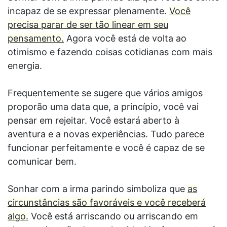
incapaz de se expressar plenamente.
Você
precisa parar de ser tão linear em seu
pensamento.
Agora você está de volta ao
otimismo e fazendo coisas cotidianas com mais
energia.
Frequentemente se sugere que vários amigos
proporão uma data que, a princípio, você vai
pensar em rejeitar. Você estará aberto à
aventura e a novas experiências. Tudo parece
funcionar perfeitamente e você é capaz de se
comunicar bem.
Sonhar com a irma parindo simboliza que
as
circunstâncias são favoráveis e você receberá
algo.
Você está arriscando ou arriscando em