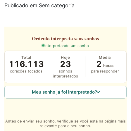
Publicado em Sem categoria
Oráculo
interpreta seus sonhos
interpretando um sonho
Total
Hoje
Média
116.113
23
2
horas
corações tocados
sonhos
para responder
interpretados
Meu sonho já foi interpretado?
Antes de enviar seu sonho, verifique se você está na página mais
relevante para o seu sonho.