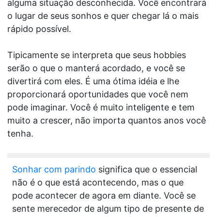
alguma situação desconhecida. Você encontrará
o lugar de seus sonhos e quer chegar lá o mais
rápido possível.
Tipicamente se interpreta que seus hobbies
serão o que o manterá acordado, e você se
divertirá com eles. É uma ótima idéia e lhe
proporcionará oportunidades que você nem
pode imaginar. Você é muito inteligente e tem
muito a crescer, não importa quantos anos você
tenha.
Sonhar com parindo
significa que o essencial
não é o que está acontecendo, mas o que
pode acontecer de agora em diante. Você se
sente merecedor de algum tipo de presente de