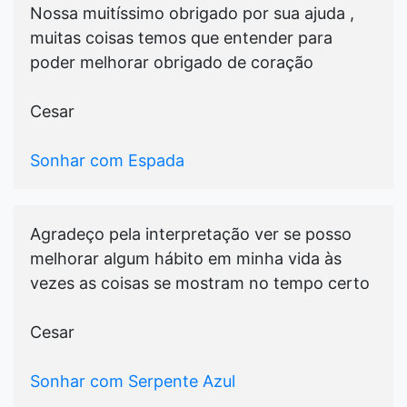
Nossa muitíssimo obrigado por sua ajuda ,
muitas coisas temos que entender para
poder melhorar obrigado de coração
Cesar
Sonhar com Espada
Agradeço pela interpretação ver se posso
melhorar algum hábito em minha vida às
vezes as coisas se mostram no tempo certo
Cesar
Sonhar com Serpente Azul