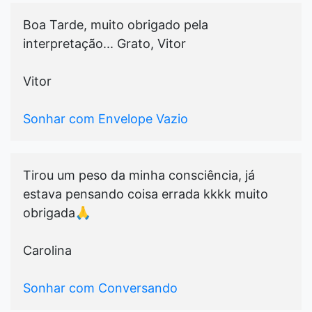
Boa Tarde, muito obrigado pela
interpretação... Grato, Vitor
Vitor
Sonhar com Envelope Vazio
Tirou um peso da minha consciência, já
estava pensando coisa errada kkkk muito
obrigada🙏
Carolina
Sonhar com Conversando