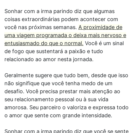
Sonhar com a irma parindo diz que algumas
coisas extraordinárias podem acontecer com
você nas próximas semanas.
A proximidade de
uma viagem programada o deixa mais nervoso e
entusiasmado do que o normal.
Você é um sinal
de fogo que sustentará a paixão e tudo
relacionado ao amor nesta jornada.
Geralmente sugere que tudo bem, desde que isso
não signifique que você tenha medo de um
desafio. Você precisa prestar mais atenção ao
seu relacionamento pessoal ou à sua vida
amorosa. Seu parceiro o valoriza e expressa todo
o amor que sente com grande intensidade.
Sonhar com a irma parindo diz que você se sente