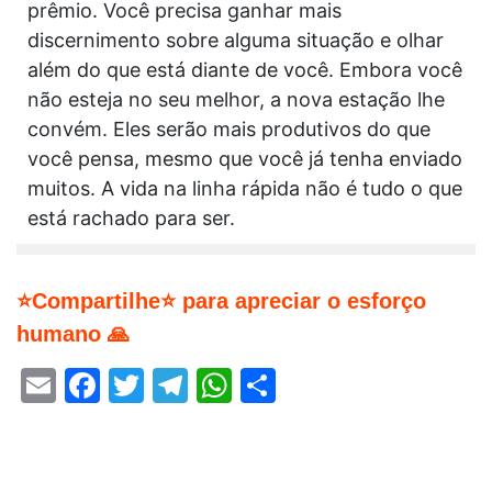
prêmio. Você precisa ganhar mais
discernimento sobre alguma situação e olhar
além do que está diante de você. Embora você
não esteja no seu melhor, a nova estação lhe
convém. Eles serão mais produtivos do que
você pensa, mesmo que você já tenha enviado
muitos. A vida na linha rápida não é tudo o que
está rachado para ser.
⭐Compartilhe⭐ para apreciar o esforço
humano 🙏
Email
Facebook
Twitter
Telegram
WhatsApp
Share