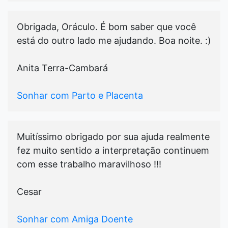
Obrigada, Oráculo. É bom saber que você
está do outro lado me ajudando. Boa noite. :)
Anita Terra-Cambará
Sonhar com Parto e Placenta
Muitíssimo obrigado por sua ajuda realmente
fez muito sentido a interpretação continuem
com esse trabalho maravilhoso !!!
Cesar
Sonhar com Amiga Doente