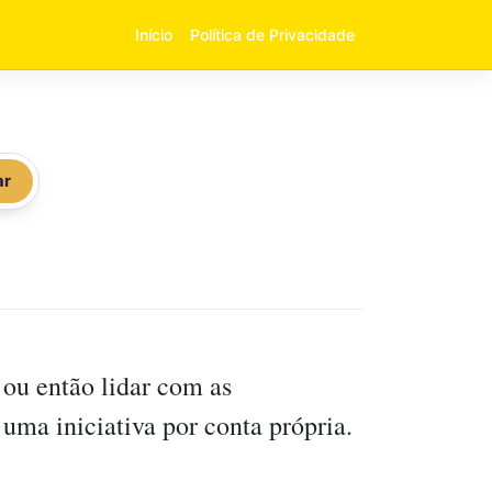
Início
Política de Privacidade
ar
 ou então lidar com as
uma iniciativa por conta própria.