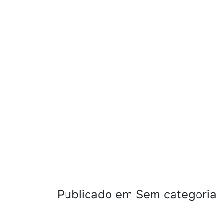
Publicado em Sem categoria