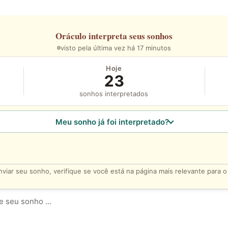
Oráculo
interpreta seus sonhos
visto pela última vez há 17 minutos
Hoje
23
sonhos interpretados
Meu sonho já foi interpretado?
viar seu sonho, verifique se você está na página mais relevante para 