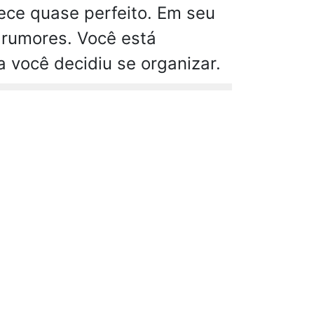
ece quase perfeito. Em seu
 rumores. Você está
você decidiu se organizar.