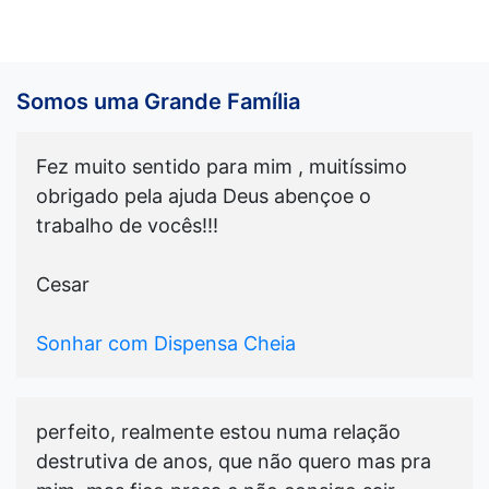
Somos uma Grande Família
Fez muito sentido para mim , muitíssimo
obrigado pela ajuda Deus abençoe o
trabalho de vocês!!!
Cesar
Sonhar com Dispensa Cheia
perfeito, realmente estou numa relação
destrutiva de anos, que não quero mas pra