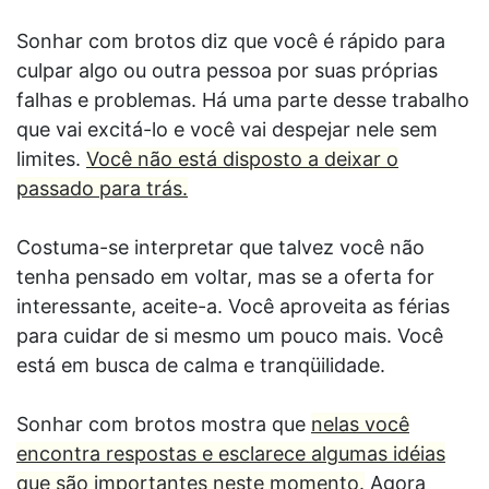
Sonhar com brotos diz que você é rápido para
culpar algo ou outra pessoa por suas próprias
falhas e problemas. Há uma parte desse trabalho
que vai excitá-lo e você vai despejar nele sem
limites.
Você não está disposto a deixar o
passado para trás.
Costuma-se interpretar que talvez você não
tenha pensado em voltar, mas se a oferta for
interessante, aceite-a. Você aproveita as férias
para cuidar de si mesmo um pouco mais. Você
está em busca de calma e tranqüilidade.
Sonhar com brotos mostra que
nelas você
encontra respostas e esclarece algumas idéias
que são importantes neste momento.
Agora