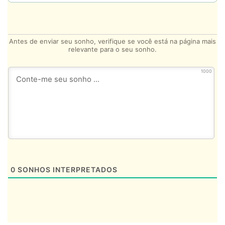
Antes de enviar seu sonho, verifique se você está na página mais
relevante para o seu sonho.
1000
0
SONHOS INTERPRETADOS