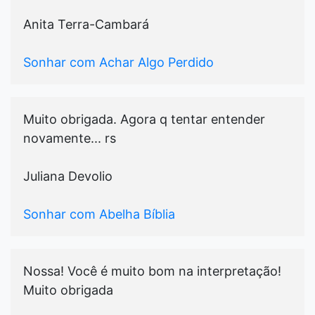
Anita Terra-Cambará
Sonhar com Achar Algo Perdido
Muito obrigada. Agora q tentar entender
novamente... rs
Juliana Devolio
Sonhar com Abelha Bíblia
Nossa! Você é muito bom na interpretação!
Muito obrigada