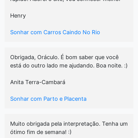
Henry
Sonhar com Carros Caindo No Rio
Obrigada, Oráculo. É bom saber que você
está do outro lado me ajudando. Boa noite. :)
Anita Terra-Cambará
Sonhar com Parto e Placenta
Muito obrigada pela interpretação. Tenha um
ótimo fim de semana! :)