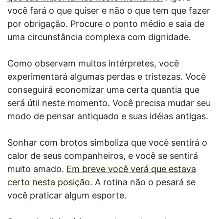
você fará o que quiser e não o que tem que fazer
por obrigação. Procure o ponto médio e saia de
uma circunstância complexa com dignidade.
Como observam muitos intérpretes, você
experimentará algumas perdas e tristezas. Você
conseguirá economizar uma certa quantia que
será útil neste momento. Você precisa mudar seu
modo de pensar antiquado e suas idéias antigas.
Sonhar com brotos simboliza que você sentirá o
calor de seus companheiros, e você se sentirá
muito amado.
Em breve você verá que estava
certo nesta posição.
A rotina não o pesará se
você praticar algum esporte.