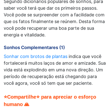
Segundo dicionários populares de sonhos, para
saber você terá que dar os primeiros passos.
Você pode se surpreender com a facilidade com
que os fatos finalmente se reúnem. Desta forma
você pode recuperar uma boa parte de sua
energia e vitalidade.
Sonhos Complementares (1)
Sonhar com brotos de plantas
indica que você
fortalecerá muitos laços de amor e amizade. Sua
vida está explodindo em uma nova direção. Um
período de recuperação está chegando para
você agora, você só tem que ser paciente.
⭐Compartilhe⭐ para apreciar o esforço
humano 🙏