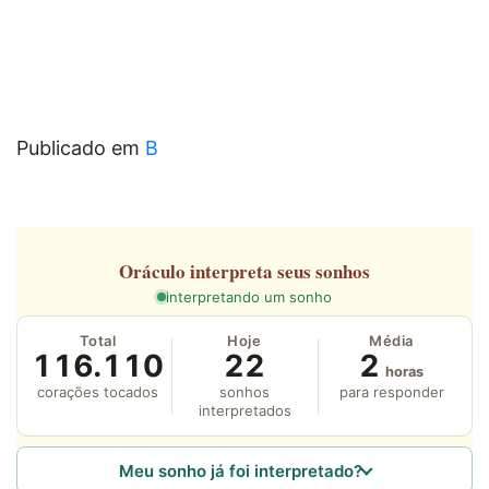
Publicado em
B
Oráculo
interpreta seus sonhos
interpretando um sonho
Total
Hoje
Média
116.110
22
2
horas
corações tocados
sonhos
para responder
interpretados
Meu sonho já foi interpretado?