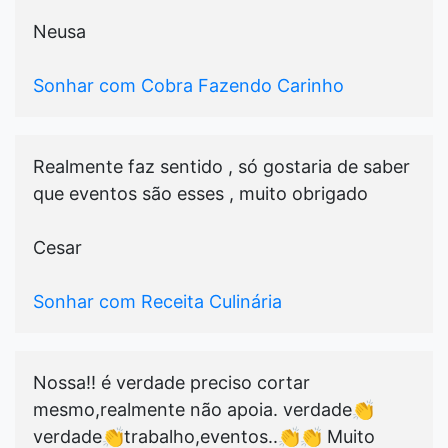
Neusa
Sonhar com Cobra Fazendo Carinho
Realmente faz sentido , só gostaria de saber
que eventos são esses , muito obrigado
Cesar
Sonhar com Receita Culinária
Nossa!! é verdade preciso cortar
mesmo,realmente não apoia. verdade👏
verdade👏trabalho,eventos..👏👏 Muito