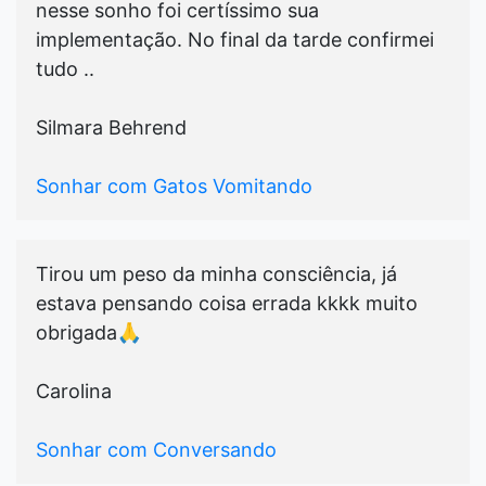
nesse sonho foi certíssimo sua
implementação. No final da tarde confirmei
tudo ..
Silmara Behrend
Sonhar com Gatos Vomitando
Tirou um peso da minha consciência, já
estava pensando coisa errada kkkk muito
obrigada🙏
Carolina
Sonhar com Conversando