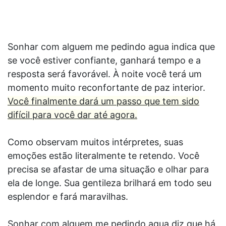
Sonhar com alguem me pedindo agua indica que
se você estiver confiante, ganhará tempo e a
resposta será favorável. À noite você terá um
momento muito reconfortante de paz interior.
Você finalmente dará um passo que tem sido
difícil para você dar até agora.
Como observam muitos intérpretes, suas
emoções estão literalmente te retendo. Você
precisa se afastar de uma situação e olhar para
ela de longe. Sua gentileza brilhará em todo seu
esplendor e fará maravilhas.
Sonhar com alguem me pedindo agua diz que há