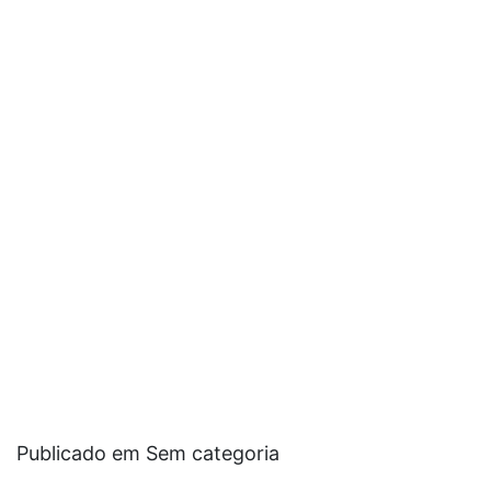
Publicado em Sem categoria