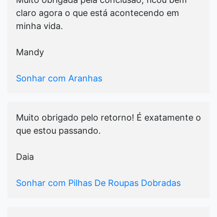
claro agora o que está acontecendo em
minha vida.
Mandy
Sonhar com Aranhas
Muito obrigado pelo retorno! É exatamente o
que estou passando.
Daia
Sonhar com Pilhas De Roupas Dobradas