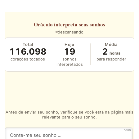
Oráculo
interpreta seus sonhos
descansando
Total
Hoje
Média
116.098
19
2
horas
corações tocados
sonhos
para responder
interpretados
Antes de enviar seu sonho, verifique se você está na página mais
relevante para o seu sonho.
1000