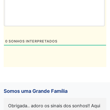
0
SONHOS INTERPRETADOS
Somos uma Grande Família
Obrigada.. adoro os sinais dos sonhos!! Aqui