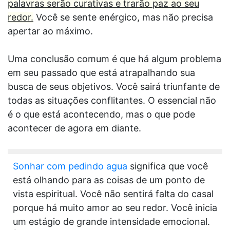
palavras serão curativas e trarão paz ao seu
redor.
Você se sente enérgico, mas não precisa
apertar ao máximo.
Uma conclusão comum é que há algum problema
em seu passado que está atrapalhando sua
busca de seus objetivos. Você sairá triunfante de
todas as situações conflitantes. O essencial não
é o que está acontecendo, mas o que pode
acontecer de agora em diante.
Sonhar com pedindo agua
significa que você
está olhando para as coisas de um ponto de
vista espiritual. Você não sentirá falta do casal
porque há muito amor ao seu redor. Você inicia
um estágio de grande intensidade emocional.