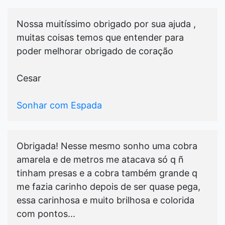
Nossa muitíssimo obrigado por sua ajuda ,
muitas coisas temos que entender para
poder melhorar obrigado de coração
Cesar
Sonhar com Espada
Obrigada! Nesse mesmo sonho uma cobra
amarela e de metros me atacava só q ñ
tinham presas e a cobra também grande q
me fazia carinho depois de ser quase pega,
essa carinhosa e muito brilhosa e colorida
com pontos...