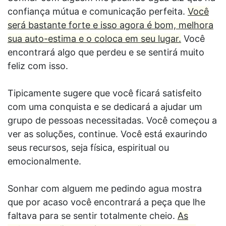
confiança mútua e comunicação perfeita.
Você
será bastante forte e isso agora é bom, melhora
sua auto-estima e o coloca em seu lugar.
Você
encontrará algo que perdeu e se sentirá muito
feliz com isso.
Tipicamente sugere que você ficará satisfeito
com uma conquista e se dedicará a ajudar um
grupo de pessoas necessitadas. Você começou a
ver as soluções, continue. Você está exaurindo
seus recursos, seja física, espiritual ou
emocionalmente.
Sonhar com alguem me pedindo agua mostra
que por acaso você encontrará a peça que lhe
faltava para se sentir totalmente cheio.
As