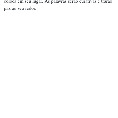
coloca em seu lugar. As palavras serão curativas e trarão
paz ao seu redor.