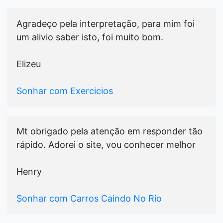
Agradeço pela interpretação, para mim foi
um alivio saber isto, foi muito bom.
Elizeu
Sonhar com Exercicios
Mt obrigado pela atenção em responder tão
rápido. Adorei o site, vou conhecer melhor
Henry
Sonhar com Carros Caindo No Rio