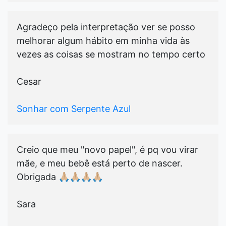
Agradeço pela interpretação ver se posso
melhorar algum hábito em minha vida às
vezes as coisas se mostram no tempo certo
Cesar
Sonhar com Serpente Azul
Creio que meu "novo papel", é pq vou virar
mãe, e meu bebê está perto de nascer.
Obrigada 🙏🏼🙏🏼🙏🏼🙏🏼
Sara