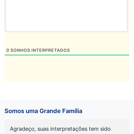
0
SONHOS INTERPRETADOS
Somos uma Grande Família
Agradeço, suas interpretações tem sido