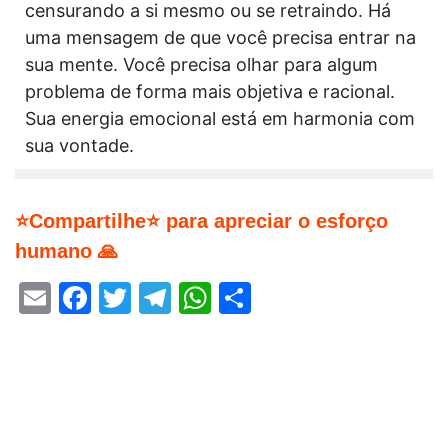
censurando a si mesmo ou se retraindo. Há
uma mensagem de que você precisa entrar na
sua mente. Você precisa olhar para algum
problema de forma mais objetiva e racional.
Sua energia emocional está em harmonia com
sua vontade.
⭐Compartilhe⭐ para apreciar o esforço
humano 🙏
Email
Facebook
Twitter
Telegram
WhatsApp
Share