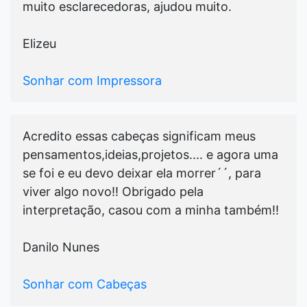
muito esclarecedoras, ajudou muito.
Elizeu
Sonhar com Impressora
Acredito essas cabeças significam meus
pensamentos,ideias,projetos.... e agora uma
se foi e eu devo deixar ela morrer´´, para
viver algo novo!! Obrigado pela
interpretação, casou com a minha também!!
Danilo Nunes
Sonhar com Cabeças