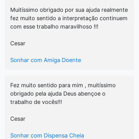
Muitíssimo obrigado por sua ajuda realmente
fez muito sentido a interpretação continuem
com esse trabalho maravilhoso !!!
Cesar
Sonhar com Amiga Doente
Fez muito sentido para mim , muitíssimo
obrigado pela ajuda Deus abençoe o
trabalho de vocês!!!
Cesar
Sonhar com Dispensa Cheia