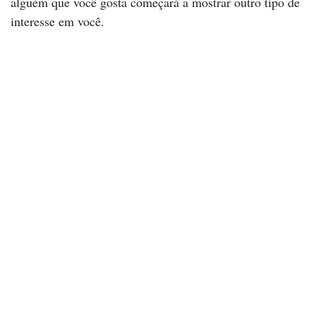
alguém que você gosta começará a mostrar outro tipo de
interesse em você.