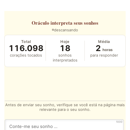
Oráculo
interpreta seus sonhos
descansando
Total
Hoje
Média
116.098
18
2
horas
corações tocados
sonhos
para responder
interpretados
Antes de enviar seu sonho, verifique se você está na página mais
relevante para o seu sonho.
1000