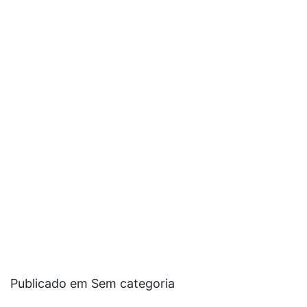
Publicado em Sem categoria