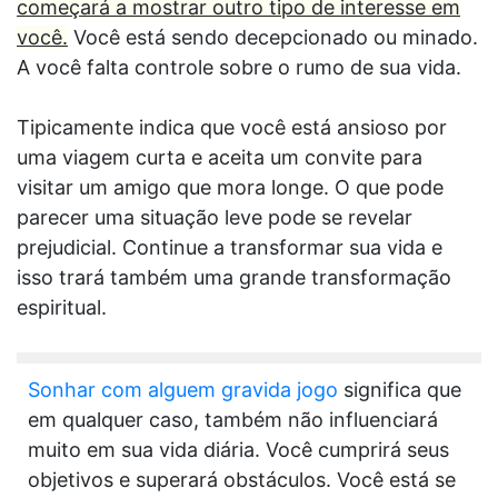
começará a mostrar outro tipo de interesse em
você.
Você está sendo decepcionado ou minado.
A você falta controle sobre o rumo de sua vida.
Tipicamente indica que você está ansioso por
uma viagem curta e aceita um convite para
visitar um amigo que mora longe. O que pode
parecer uma situação leve pode se revelar
prejudicial. Continue a transformar sua vida e
isso trará também uma grande transformação
espiritual.
Sonhar com alguem gravida jogo
significa que
em qualquer caso, também não influenciará
muito em sua vida diária. Você cumprirá seus
objetivos e superará obstáculos. Você está se