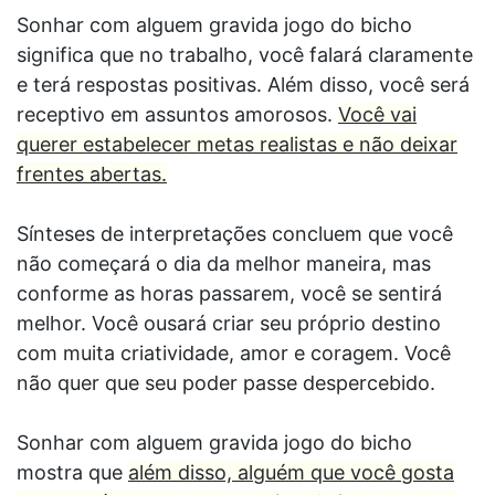
Sonhar com alguem gravida jogo do bicho
significa que no trabalho, você falará claramente
e terá respostas positivas. Além disso, você será
receptivo em assuntos amorosos.
Você vai
querer estabelecer metas realistas e não deixar
frentes abertas.
Sínteses de interpretações concluem que você
não começará o dia da melhor maneira, mas
conforme as horas passarem, você se sentirá
melhor. Você ousará criar seu próprio destino
com muita criatividade, amor e coragem. Você
não quer que seu poder passe despercebido.
Sonhar com alguem gravida jogo do bicho
mostra que
além disso, alguém que você gosta