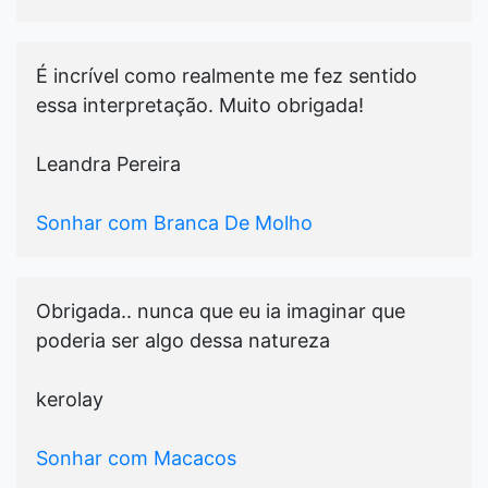
É incrível como realmente me fez sentido
essa interpretação. Muito obrigada!
Leandra Pereira
Sonhar com Branca De Molho
Obrigada.. nunca que eu ia imaginar que
poderia ser algo dessa natureza
kerolay
Sonhar com Macacos