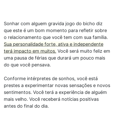
Sonhar com alguem gravida jogo do bicho diz
que este é um bom momento para refletir sobre
o relacionamento que você tem com sua família.
Sua personalidade forte, ativa e independente
terá impacto em muitos.
Você será muito feliz em
uma pausa de férias que durará um pouco mais
do que você pensava.
Conforme intérpretes de sonhos, você está
prestes a experimentar novas sensações e novos
sentimentos. Você terá a experiência de alguém
mais velho. Você receberá notícias positivas
antes do final do dia.