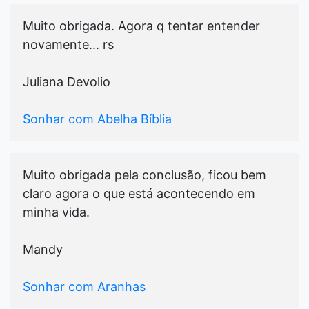
Muito obrigada. Agora q tentar entender
novamente... rs
Juliana Devolio
Sonhar com Abelha Bíblia
Muito obrigada pela conclusão, ficou bem
claro agora o que está acontecendo em
minha vida.
Mandy
Sonhar com Aranhas