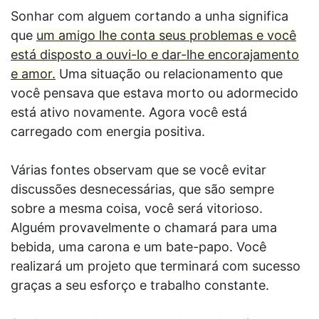
Sonhar com alguem cortando a unha significa
que
um amigo lhe conta seus problemas e você
está disposto a ouvi-lo e dar-lhe encorajamento
e amor.
Uma situação ou relacionamento que
você pensava que estava morto ou adormecido
está ativo novamente. Agora você está
carregado com energia positiva.
Várias fontes observam que se você evitar
discussões desnecessárias, que são sempre
sobre a mesma coisa, você será vitorioso.
Alguém provavelmente o chamará para uma
bebida, uma carona e um bate-papo. Você
realizará um projeto que terminará com sucesso
graças a seu esforço e trabalho constante.