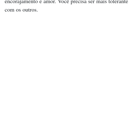
encorajamento e amor. Você precisa ser mais tolerante
com os outros.