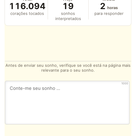
116.094
19
2
horas
corações tocados
sonhos
para responder
interpretados
Antes de enviar seu sonho, verifique se você está na página mais
relevante para o seu sonho.
1000