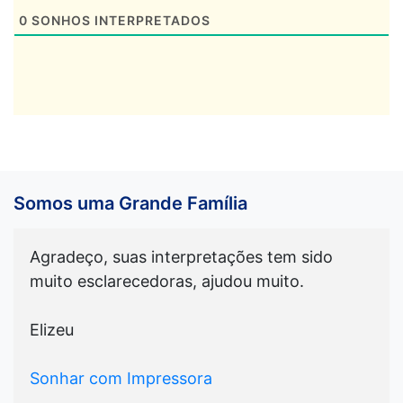
0
SONHOS INTERPRETADOS
Somos uma Grande Família
Agradeço, suas interpretações tem sido
muito esclarecedoras, ajudou muito.
Elizeu
Sonhar com Impressora