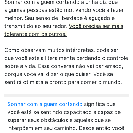
Sonhar com alguem cortando a unha diz que
algumas pessoas estão motivando você a fazer
melhor. Seu senso de liberdade é aguçado e
transmitido ao seu redor.
Você precisa ser mais
tolerante com os outros.
Como observam muitos intérpretes, pode ser
que você esteja literalmente perdendo o controle
sobre a vida. Essa conversa não vai dar errado,
porque você vai dizer o que quiser. Você se
sentirá otimista e pronto para comer o mundo.
Sonhar com alguem cortando
significa que
você está se sentindo capacitado e capaz de
superar seus obstáculos e aqueles que se
interpõem em seu caminho. Desde então você