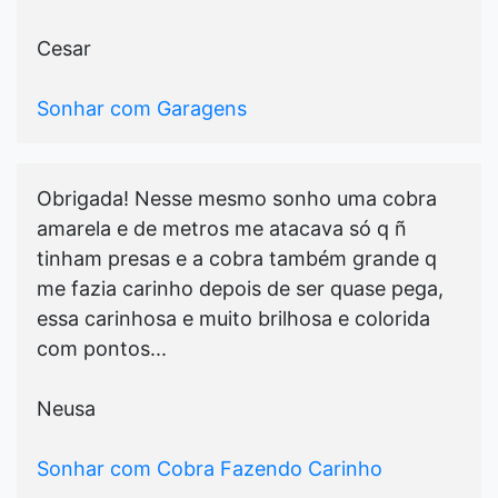
Cesar
Sonhar com Garagens
Obrigada! Nesse mesmo sonho uma cobra
amarela e de metros me atacava só q ñ
tinham presas e a cobra também grande q
me fazia carinho depois de ser quase pega,
essa carinhosa e muito brilhosa e colorida
com pontos...
Neusa
Sonhar com Cobra Fazendo Carinho