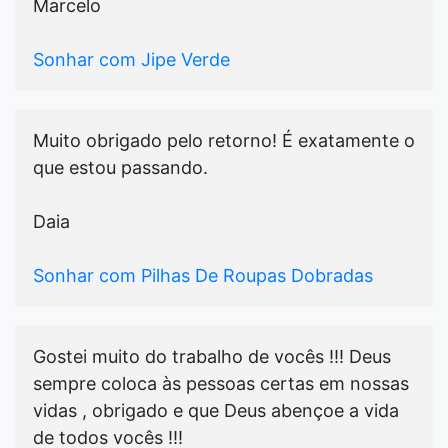
Marcelo
Sonhar com Jipe Verde
Muito obrigado pelo retorno! É exatamente o
que estou passando.
Daia
Sonhar com Pilhas De Roupas Dobradas
Gostei muito do trabalho de vocês !!! Deus
sempre coloca às pessoas certas em nossas
vidas , obrigado e que Deus abençoe a vida
de todos vocês !!!