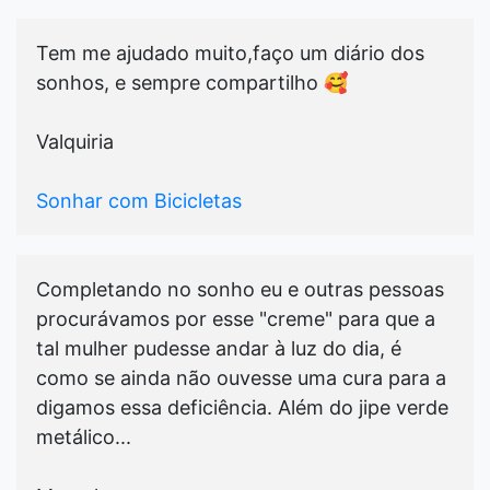
Tem me ajudado muito,faço um diário dos
sonhos, e sempre compartilho 🥰
Valquiria
Sonhar com Bicicletas
Completando no sonho eu e outras pessoas
procurávamos por esse "creme" para que a
tal mulher pudesse andar à luz do dia, é
como se ainda não ouvesse uma cura para a
digamos essa deficiência. Além do jipe verde
metálico...