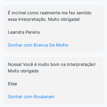
É incrível como realmente me fez sentido
essa interpretação. Muito obrigada!
Leandra Pereira
Sonhar com Branca De Molho
Nossa! Você é muito bom na interpretação!
Muito obrigada
Elise
Sonhar com Roubaram