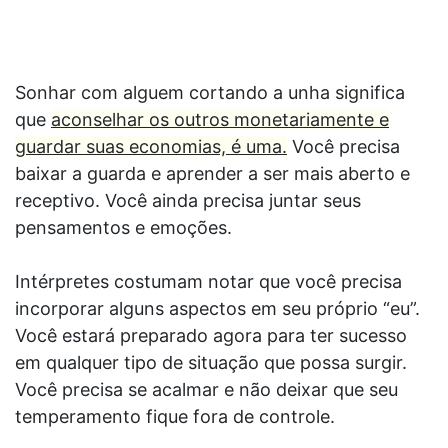
Sonhar com alguem cortando a unha significa
que
aconselhar os outros monetariamente e
guardar suas economias, é uma.
Você precisa
baixar a guarda e aprender a ser mais aberto e
receptivo. Você ainda precisa juntar seus
pensamentos e emoções.
Intérpretes costumam notar que você precisa
incorporar alguns aspectos em seu próprio “eu”.
Você estará preparado agora para ter sucesso
em qualquer tipo de situação que possa surgir.
Você precisa se acalmar e não deixar que seu
temperamento fique fora de controle.