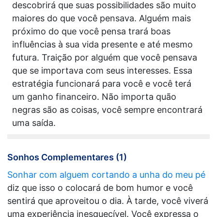
descobrirá que suas possibilidades são muito
maiores do que você pensava. Alguém mais
próximo do que você pensa trará boas
influências à sua vida presente e até mesmo
futura. Traição por alguém que você pensava
que se importava com seus interesses. Essa
estratégia funcionará para você e você terá
um ganho financeiro. Não importa quão
negras são as coisas, você sempre encontrará
uma saída.
Sonhos Complementares (1)
Sonhar com alguem cortando a unha do meu pé
diz que isso o colocará de bom humor e você
sentirá que aproveitou o dia. À tarde, você viverá
uma experiência inesquecível. Você expressa o