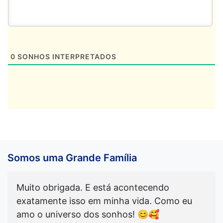
0
SONHOS INTERPRETADOS
Somos uma Grande Família
Muito obrigada. E está acontecendo
exatamente isso em minha vida. Como eu
amo o universo dos sonhos! 😊🥰