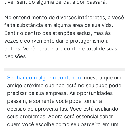
tiver sentido alguma perda, a dor passará.
No entendimento de diversos intérpretes, a você
falta substância em alguma área de sua vida.
Sentir o centro das atenções seduz, mas às
vezes é conveniente dar o protagonismo a
outros. Você recupera o controle total de suas
decisões.
Sonhar com alguem contando
muestra que um
amigo próximo que não está no seu auge pode
precisar de sua empresa. As oportunidades
passam, e somente você pode tomar a
decisão de aproveitá-las. Você está avaliando
seus problemas. Agora será essencial saber
quem você escolhe como seu parceiro em um