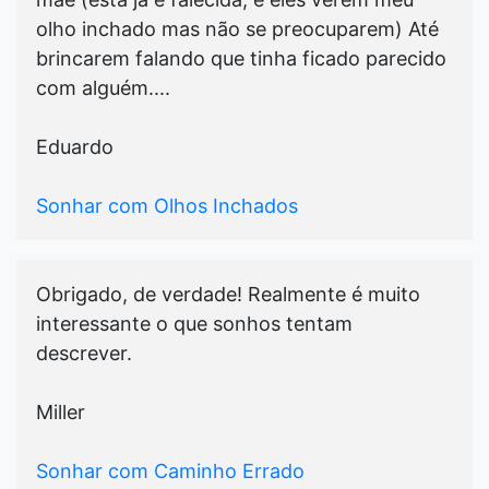
olho inchado mas não se preocuparem) Até
brincarem falando que tinha ficado parecido
com alguém....
Eduardo
Sonhar com Olhos Inchados
Obrigado, de verdade! Realmente é muito
interessante o que sonhos tentam
descrever.
Miller
Sonhar com Caminho Errado