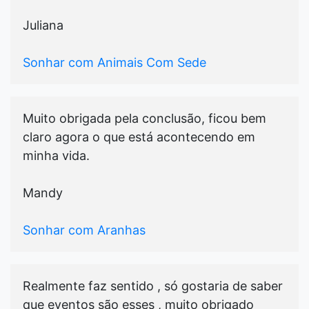
Juliana
Sonhar com Animais Com Sede
Muito obrigada pela conclusão, ficou bem
claro agora o que está acontecendo em
minha vida.
Mandy
Sonhar com Aranhas
Realmente faz sentido , só gostaria de saber
que eventos são esses , muito obrigado