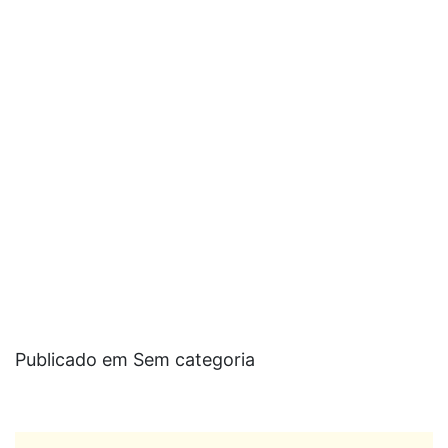
Publicado em Sem categoria