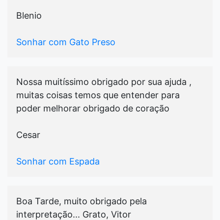
Blenio
Sonhar com Gato Preso
Nossa muitíssimo obrigado por sua ajuda ,
muitas coisas temos que entender para
poder melhorar obrigado de coração
Cesar
Sonhar com Espada
Boa Tarde, muito obrigado pela
interpretação... Grato, Vitor