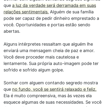
que
a luz da verdade será derramada em suas
relações sentimentais.
Alguém de sua família
pode ser capaz de pedir dinheiro emprestado a
você. Oportunidades e portas estão sendo
abertas.
Alguns intérpretes ressaltam que alguém lhe
enviará uma mensagem cheia de paz e amor.
Você deve proceder mais cautelosa e
lentamente. Sua própria auto-imagem pode ter
sofrido e sofrido algum golpe.
Sonhar com alguem contando segredo mostra
que
no fundo, você se sentirá relaxado e feliz.
Ela é muito compreensiva, mas às vezes ela
esquece algumas de suas necessidades. Se você