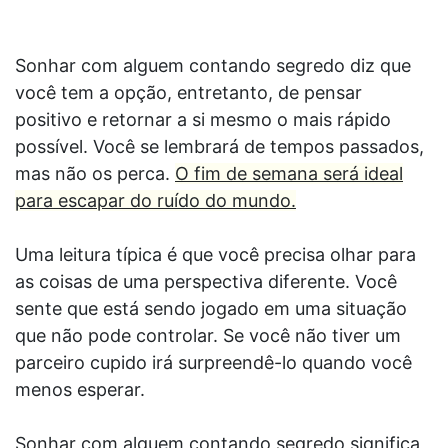
Sonhar com alguem contando segredo diz que
você tem a opção, entretanto, de pensar
positivo e retornar a si mesmo o mais rápido
possível. Você se lembrará de tempos passados,
mas não os perca.
O fim de semana será ideal
para escapar do ruído do mundo.
Uma leitura típica é que você precisa olhar para
as coisas de uma perspectiva diferente. Você
sente que está sendo jogado em uma situação
que não pode controlar. Se você não tiver um
parceiro cupido irá surpreendê-lo quando você
menos esperar.
Sonhar com alguem contando segredo significa