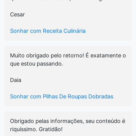
Cesar
Sonhar com Receita Culinária
Muito obrigado pelo retorno! É exatamente o
que estou passando.
Daia
Sonhar com Pilhas De Roupas Dobradas
Obrigado pelas informações, seu conteúdo é
riquíssimo. Gratidão!