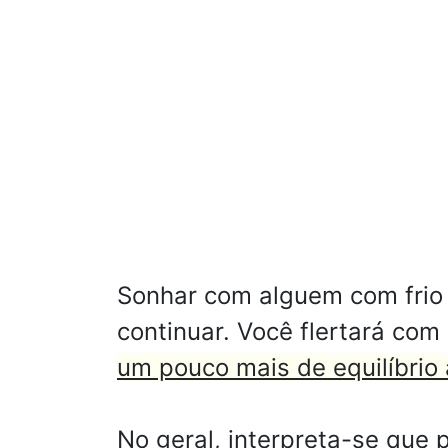
Sonhar com alguem com frio s
continuar. Você flertará co
um pouco mais de equilíbrio 
No geral, interpreta-se que 