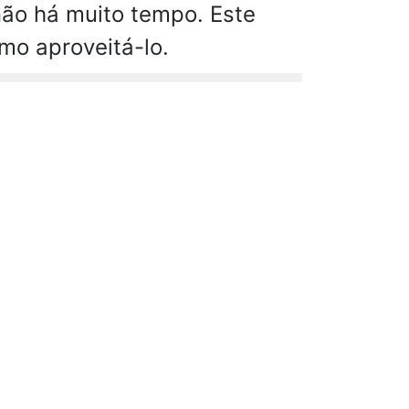
ão há muito tempo. Este
mo aproveitá-lo.