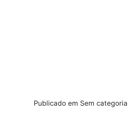
Publicado em Sem categoria