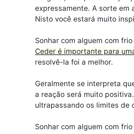
expressamente. A sorte em a
Nisto você estará muito ins
Sonhar com alguem com frio 
Ceder é importante para um
resolvê-la foi a melhor.
Geralmente se interpreta que
a reação será muito positiva
ultrapassando os limites de 
Sonhar com alguem com frio