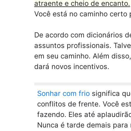
atraente e cheio de encanto.
Você está no caminho certo 
De acordo com dicionários de
assuntos profissionais. Tal
em seu caminho. Além disso,
dará novos incentivos.
Sonhar com frio
significa q
conflitos de frente. Você 
fazendo. Eles até aplaudirão
Nunca é tarde demais para 