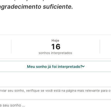
agradecimento suficiente.
Hoje
16
sonhos interpretados
Meu sonho já foi interpretado?
viar seu sonho, verifique se você está na página mais relevante para 