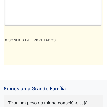
0
SONHOS INTERPRETADOS
Somos uma Grande Família
Tirou um peso da minha consciência, já