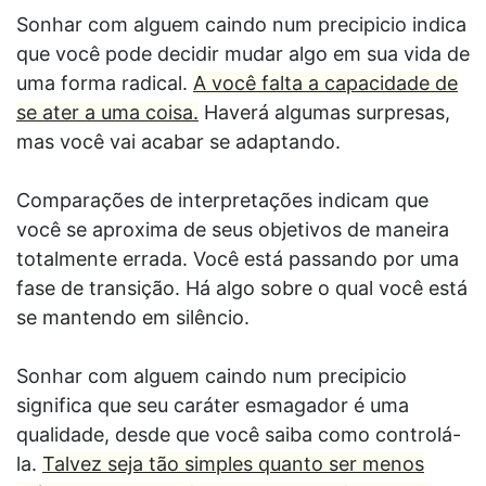
Sonhar com alguem caindo num precipicio indica
que você pode decidir mudar algo em sua vida de
uma forma radical.
A você falta a capacidade de
se ater a uma coisa.
Haverá algumas surpresas,
mas você vai acabar se adaptando.
Comparações de interpretações indicam que
você se aproxima de seus objetivos de maneira
totalmente errada. Você está passando por uma
fase de transição. Há algo sobre o qual você está
se mantendo em silêncio.
Sonhar com alguem caindo num precipicio
significa que seu caráter esmagador é uma
qualidade, desde que você saiba como controlá-
la.
Talvez seja tão simples quanto ser menos