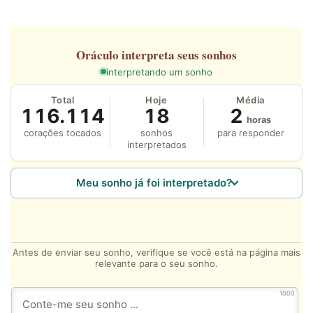
Oráculo
interpreta seus sonhos
interpretando um sonho
Total
Hoje
Média
116.114
18
2
horas
corações tocados
sonhos
para responder
interpretados
Meu sonho já foi interpretado?
Antes de enviar seu sonho, verifique se você está na página mais
relevante para o seu sonho.
1000