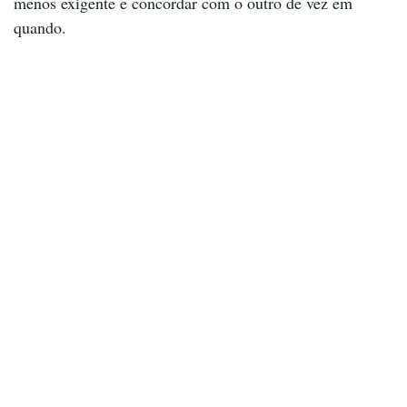
menos exigente e concordar com o outro de vez em
quando.