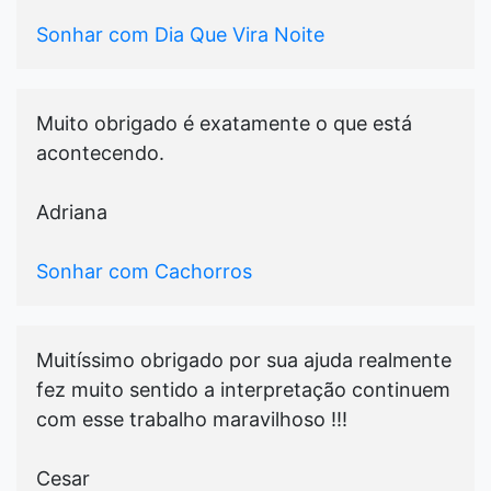
Sonhar com Dia Que Vira Noite
Muito obrigado é exatamente o que está
acontecendo.
Adriana
Sonhar com Cachorros
Muitíssimo obrigado por sua ajuda realmente
fez muito sentido a interpretação continuem
com esse trabalho maravilhoso !!!
Cesar