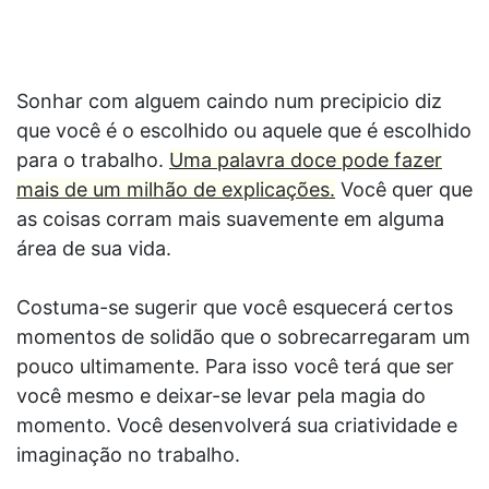
Sonhar com alguem caindo num precipicio diz
que você é o escolhido ou aquele que é escolhido
para o trabalho.
Uma palavra doce pode fazer
mais de um milhão de explicações.
Você quer que
as coisas corram mais suavemente em alguma
área de sua vida.
Costuma-se sugerir que você esquecerá certos
momentos de solidão que o sobrecarregaram um
pouco ultimamente. Para isso você terá que ser
você mesmo e deixar-se levar pela magia do
momento. Você desenvolverá sua criatividade e
imaginação no trabalho.