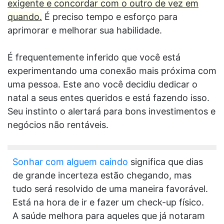
exigente e concordar com o outro de vez em
quando.
É preciso tempo e esforço para
aprimorar e melhorar sua habilidade.
É frequentemente inferido que você está
experimentando uma conexão mais próxima com
uma pessoa. Este ano você decidiu dedicar o
natal a seus entes queridos e está fazendo isso.
Seu instinto o alertará para bons investimentos e
negócios não rentáveis.
Sonhar com alguem caindo
significa que dias
de grande incerteza estão chegando, mas
tudo será resolvido de uma maneira favorável.
Está na hora de ir e fazer um check-up físico.
A saúde melhora para aqueles que já notaram