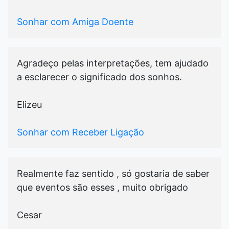
Sonhar com Amiga Doente
Agradeço pelas interpretações, tem ajudado
a esclarecer o significado dos sonhos.
Elizeu
Sonhar com Receber Ligação
Realmente faz sentido , só gostaria de saber
que eventos são esses , muito obrigado
Cesar