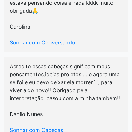
estava pensando coisa errada kkkk muito
obrigada🙏
Carolina
Sonhar com Conversando
Acredito essas cabeças significam meus
pensamentos,ideias,projetos.... e agora uma
se foi e eu devo deixar ela morrer´´, para
viver algo novo!! Obrigado pela
interpretação, casou com a minha também!!
Danilo Nunes
Sonhar com Cabeças