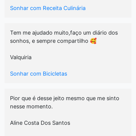
Sonhar com Receita Culinária
Tem me ajudado muito,faço um diário dos
sonhos, e sempre compartilho 🥰
Valquiria
Sonhar com Bicicletas
Pior que é desse jeito mesmo que me sinto
nesse momento.
Aline Costa Dos Santos