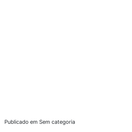
Publicado em Sem categoria