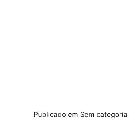
Publicado em Sem categoria