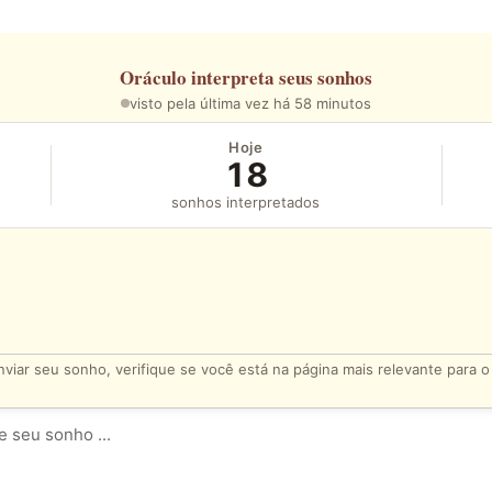
Oráculo
interpreta seus sonhos
visto pela última vez há 58 minutos
Hoje
18
sonhos interpretados
viar seu sonho, verifique se você está na página mais relevante para 