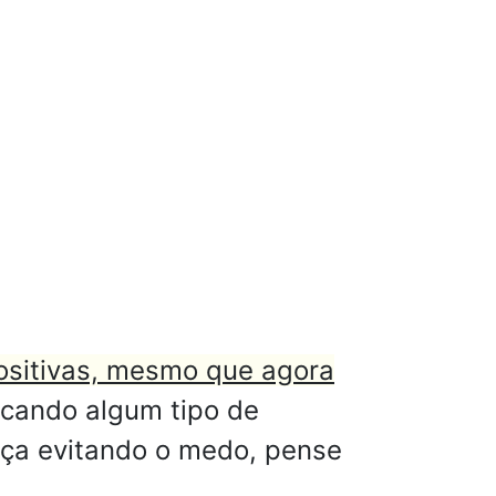
sitivas, mesmo que agora
cando algum tipo de
ça evitando o medo, pense