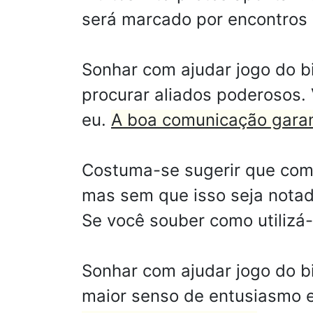
será marcado por encontros 
Sonhar com ajudar jogo do bi
procurar aliados poderosos.
eu.
A boa comunicação garant
Costuma-se sugerir que com 
mas sem que isso seja notad
Se você souber como utilizá-l
Sonhar com ajudar jogo do b
maior senso de entusiasmo e