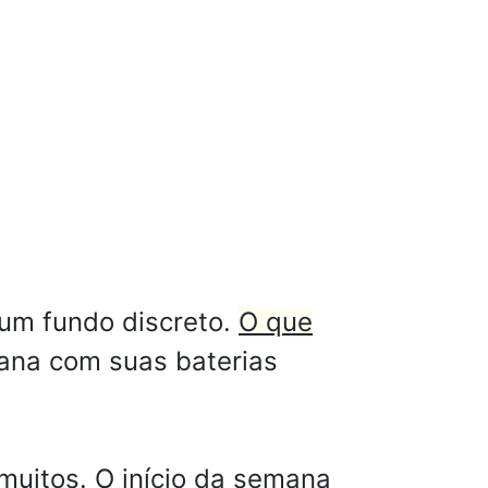
 um fundo discreto.
O que
ana com suas baterias
muitos. O início da semana