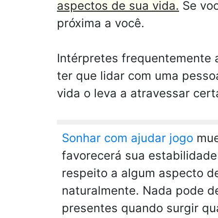
aspectos de sua vida.
Se voc
próxima a você.
Intérpretes frequentemente 
ter que lidar com uma pesso
vida o leva a atravessar cert
Sonhar com ajudar jogo
mues
favorecerá sua estabilidade
respeito a algum aspecto de
naturalmente. Nada pode de
presentes quando surgir qu