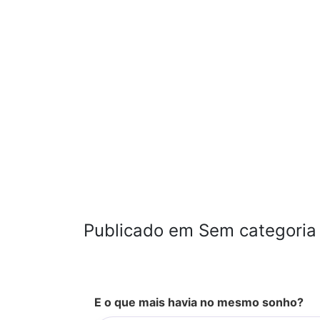
Publicado em Sem categoria
E o que mais havia no mesmo sonho?