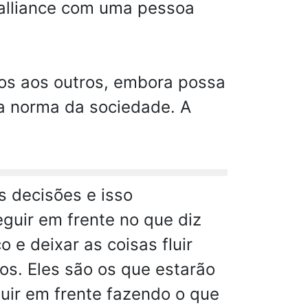
dalliance com uma pessoa
ios aos outros, embora possa
 a norma da sociedade. A
 decisões e isso
guir em frente no que diz
 e deixar as coisas fluir
os. Eles são os que estarão
uir em frente fazendo o que