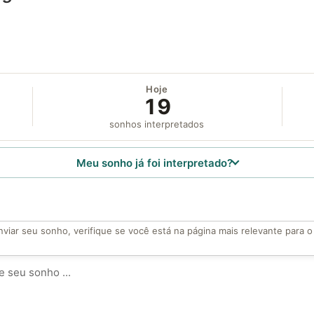
Hoje
19
sonhos interpretados
Meu sonho já foi interpretado?
viar seu sonho, verifique se você está na página mais relevante para 