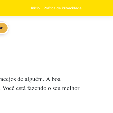
Início
Política de Privacidade
ar
gracejos de alguém. A boa
. Você está fazendo o seu melhor