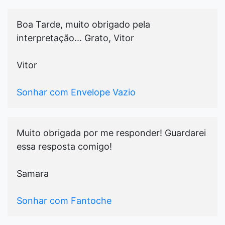
Boa Tarde, muito obrigado pela
interpretação... Grato, Vitor
Vitor
Sonhar com Envelope Vazio
Muito obrigada por me responder! Guardarei
essa resposta comigo!
Samara
Sonhar com Fantoche