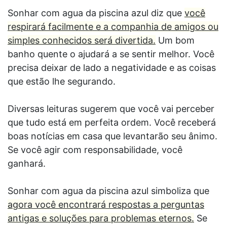
Sonhar com agua da piscina azul diz que
você
respirará facilmente e a companhia de amigos ou
simples conhecidos será divertida.
Um bom
banho quente o ajudará a se sentir melhor. Você
precisa deixar de lado a negatividade e as coisas
que estão lhe segurando.
Diversas leituras sugerem que você vai perceber
que tudo está em perfeita ordem. Você receberá
boas notícias em casa que levantarão seu ânimo.
Se você agir com responsabilidade, você
ganhará.
Sonhar com agua da piscina azul simboliza que
agora você encontrará respostas a perguntas
antigas e soluções para problemas eternos.
Se