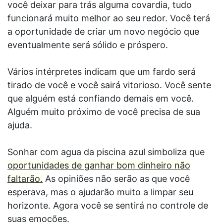
você deixar para trás alguma covardia, tudo
funcionará muito melhor ao seu redor. Você terá
a oportunidade de criar um novo negócio que
eventualmente será sólido e próspero.
Vários intérpretes indicam que um fardo será
tirado de você e você sairá vitorioso. Você sente
que alguém está confiando demais em você.
Alguém muito próximo de você precisa de sua
ajuda.
Sonhar com agua da piscina azul simboliza que
oportunidades de ganhar bom dinheiro não
faltarão.
As opiniões não serão as que você
esperava, mas o ajudarão muito a limpar seu
horizonte. Agora você se sentirá no controle de
suas emoções.