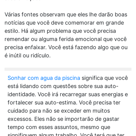
Várias fontes observam que eles lhe darão boas
notícias que você deve comemorar em grande
estilo. Há algum problema que você precisa
remendar ou alguma ferida emocional que você
precisa enfaixar. Você está fazendo algo que ou
é inútil ou ridículo.
Sonhar com agua da piscina
significa que você
está lidando com questões sobre sua auto-
identidade. Você irá recarregar suas energias e
fortalecer sua auto-estima. Você precisa ter
cuidado para não se exceder em muitos
excessos. Eles não se importarão de gastar
tempo com esses assuntos, mesmo que
signifiquem algum trabalho. Você terá que ter