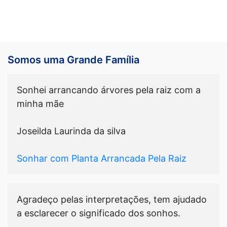
Somos uma Grande Família
Sonhei arrancando árvores pela raiz com a
minha mãe
Joseilda Laurinda da silva
Sonhar com Planta Arrancada Pela Raiz
Agradeço pelas interpretações, tem ajudado
a esclarecer o significado dos sonhos.