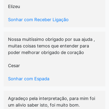
Elizeu
Sonhar com Receber Ligação
Nossa muitíssimo obrigado por sua ajuda ,
muitas coisas temos que entender para
poder melhorar obrigado de coração
Cesar
Sonhar com Espada
Agradeço pela interpretação, para mim foi
um alivio saber isto, foi muito bom.