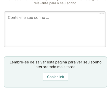
relevante para o seu sonho.
1000
Lembre-se de salvar esta página para ver seu sonho
interpretado mais tarde.
Copiar link