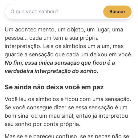
Buscar
Um acontecimento, um objeto, um lugar, uma
pessoa... cada um tem a sua própria
interpretação. Leia os símbolos um a um, mas
guarde a sensação que cada um deixou em você.
No fim, essa única sensação que ficou é a
verdadeira interpretação do sonho.
Se ainda não deixa você em paz
Você leu os símbolos e ficou com uma sensação.
Se você consegue dizer se essa sensação é um
bom sinal ou um mau sinal, então já interpretou
seu sonho por conta própria.
Mas se ele pareceu confuso, se as peças não se