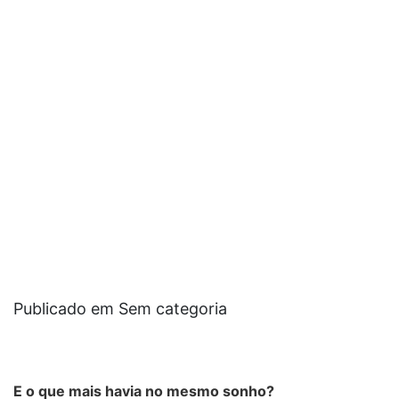
Publicado em Sem categoria
E o que mais havia no mesmo sonho?