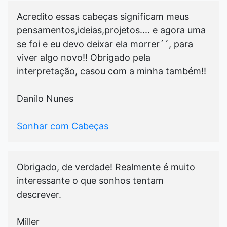
Acredito essas cabeças significam meus
pensamentos,ideias,projetos.... e agora uma
se foi e eu devo deixar ela morrer´´, para
viver algo novo!! Obrigado pela
interpretação, casou com a minha também!!
Danilo Nunes
Sonhar com Cabeças
Obrigado, de verdade! Realmente é muito
interessante o que sonhos tentam
descrever.
Miller