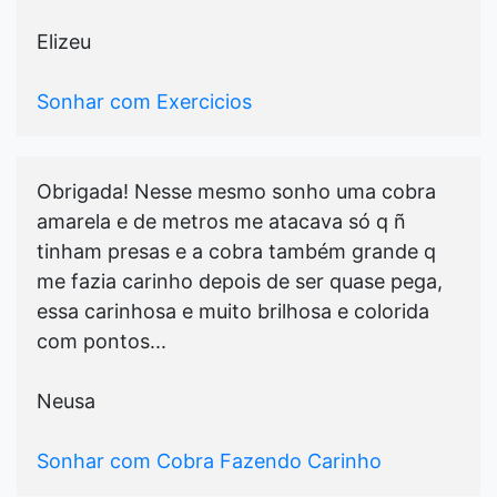
Elizeu
Sonhar com Exercicios
Obrigada! Nesse mesmo sonho uma cobra
amarela e de metros me atacava só q ñ
tinham presas e a cobra também grande q
me fazia carinho depois de ser quase pega,
essa carinhosa e muito brilhosa e colorida
com pontos...
Neusa
Sonhar com Cobra Fazendo Carinho