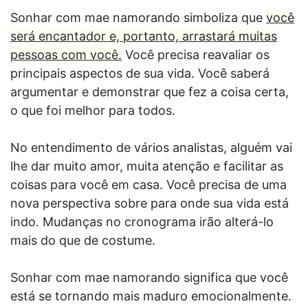
Sonhar com mae namorando simboliza que
você
será encantador e, portanto, arrastará muitas
pessoas com você.
Você precisa reavaliar os
principais aspectos de sua vida. Você saberá
argumentar e demonstrar que fez a coisa certa,
o que foi melhor para todos.
No entendimento de vários analistas, alguém vai
lhe dar muito amor, muita atenção e facilitar as
coisas para você em casa. Você precisa de uma
nova perspectiva sobre para onde sua vida está
indo. Mudanças no cronograma irão alterá-lo
mais do que de costume.
Sonhar com mae namorando significa que você
está se tornando mais maduro emocionalmente.