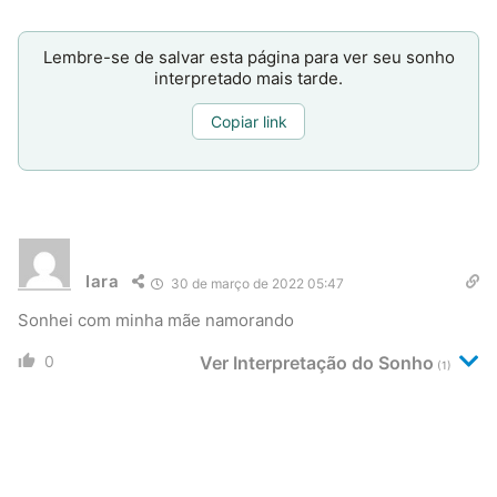
Lembre-se de salvar esta página para ver seu sonho
interpretado mais tarde.
Copiar link
Iara
30 de março de 2022 05:47
Sonhei com minha mãe namorando
0
Ver Interpretação do Sonho
(1)