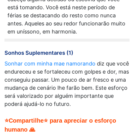
está tomando. Você está neste período de
férias se destacando do resto como nunca
antes. Aqueles ao seu redor funcionarão muito
em uníssono, em harmonia.
Sonhos Suplementares (1)
Sonhar com minha mae namorando
diz que você
endureceu e se fortaleceu com golpes e dor, mas
conseguiu passar. Um pouco de ar fresco e uma
mudança de cenário lhe farão bem. Este esforço
será valorizado por alguém importante que
poderá ajudá-lo no futuro.
⭐Compartilhe⭐ para apreciar o esforço
humano 🙏