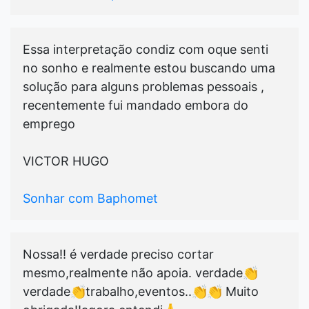
Essa interpretação condiz com oque senti
no sonho e realmente estou buscando uma
solução para alguns problemas pessoais ,
recentemente fui mandado embora do
emprego
VICTOR HUGO
Sonhar com Baphomet
Nossa!! é verdade preciso cortar
mesmo,realmente não apoia. verdade👏
verdade👏trabalho,eventos..👏👏 Muito