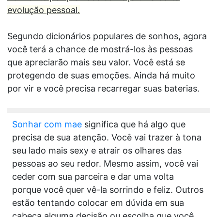
evolução pessoal.
Segundo dicionários populares de sonhos, agora
você terá a chance de mostrá-los às pessoas
que apreciarão mais seu valor. Você está se
protegendo de suas emoções. Ainda há muito
por vir e você precisa recarregar suas baterias.
Sonhar com mae
significa que há algo que
precisa de sua atenção. Você vai trazer à tona
seu lado mais sexy e atrair os olhares das
pessoas ao seu redor. Mesmo assim, você vai
ceder com sua parceira e dar uma volta
porque você quer vê-la sorrindo e feliz. Outros
estão tentando colocar em dúvida em sua
cabeça alguma decisão ou escolha que você