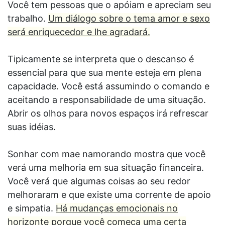
Você tem pessoas que o apóiam e apreciam seu
trabalho.
Um diálogo sobre o tema amor e sexo
será enriquecedor e lhe agradará.
Tipicamente se interpreta que o descanso é
essencial para que sua mente esteja em plena
capacidade. Você está assumindo o comando e
aceitando a responsabilidade de uma situação.
Abrir os olhos para novos espaços irá refrescar
suas idéias.
Sonhar com mae namorando mostra que você
verá uma melhoria em sua situação financeira.
Você verá que algumas coisas ao seu redor
melhoraram e que existe uma corrente de apoio
e simpatia.
Há mudanças emocionais no
horizonte porque você começa uma certa