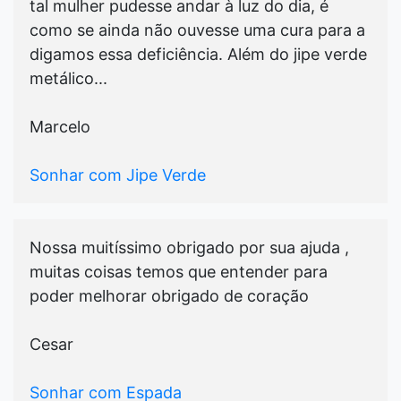
tal mulher pudesse andar à luz do dia, é
como se ainda não ouvesse uma cura para a
digamos essa deficiência. Além do jipe verde
metálico...
Marcelo
Sonhar com Jipe Verde
Nossa muitíssimo obrigado por sua ajuda ,
muitas coisas temos que entender para
poder melhorar obrigado de coração
Cesar
Sonhar com Espada