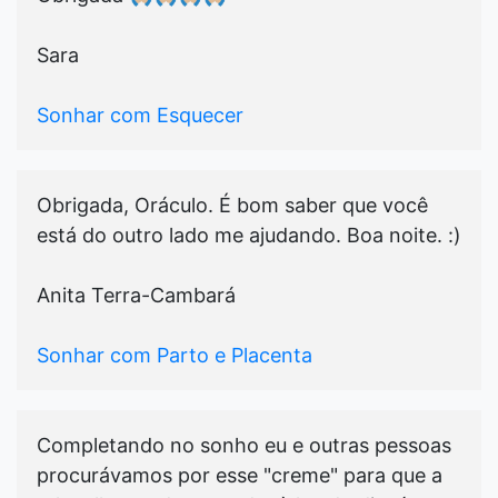
Sara
Sonhar com Esquecer
Obrigada, Oráculo. É bom saber que você
está do outro lado me ajudando. Boa noite. :)
Anita Terra-Cambará
Sonhar com Parto e Placenta
Completando no sonho eu e outras pessoas
procurávamos por esse "creme" para que a