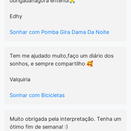
obrigada!!agora entendi🙏
Edhy
Sonhar com Pomba Gira Dama Da Noite
Tem me ajudado muito,faço um diário dos
sonhos, e sempre compartilho 🥰
Valquiria
Sonhar com Bicicletas
Muito obrigada pela interpretação. Tenha um
ótimo fim de semana! :)