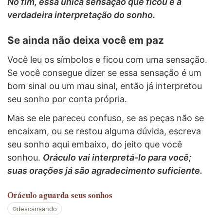
No fim, essa única sensação que ficou é a
verdadeira interpretação do sonho.
Se ainda não deixa você em paz
Você leu os símbolos e ficou com uma sensação.
Se você consegue dizer se essa sensação é um
bom sinal ou um mau sinal, então já interpretou
seu sonho por conta própria.
Mas se ele pareceu confuso, se as peças não se
encaixam, ou se restou alguma dúvida, escreva
seu sonho aqui embaixo, do jeito que você
sonhou.
Oráculo vai interpretá-lo para você;
suas orações já são agradecimento suficiente.
Oráculo
aguarda seus sonhos
descansando