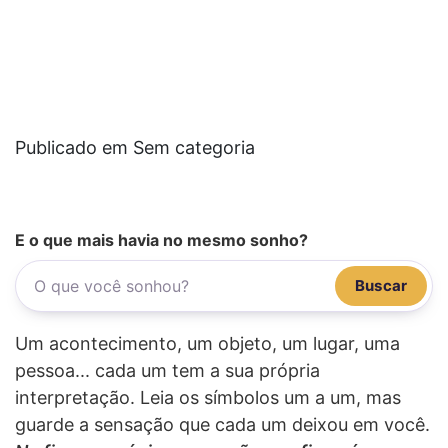
Publicado em Sem categoria
E o que mais havia no mesmo sonho?
Buscar
Um acontecimento, um objeto, um lugar, uma
pessoa... cada um tem a sua própria
interpretação. Leia os símbolos um a um, mas
guarde a sensação que cada um deixou em você.