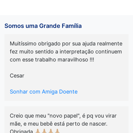
Somos uma Grande Família
Muitíssimo obrigado por sua ajuda realmente
fez muito sentido a interpretação continuem
com esse trabalho maravilhoso !!!
Cesar
Sonhar com Amiga Doente
Creio que meu "novo papel", é pq vou virar
mãe, e meu bebê está perto de nascer.
Obrigada 🙏🏼🙏🏼🙏🏼🙏🏼