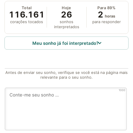
Total
Hoje
Para 89%
116.161
26
2
horas
corações tocados
sonhos
para responder
interpretados
Meu sonho já foi interpretado?
Antes de enviar seu sonho, verifique se você está na página mais
relevante para o seu sonho.
1000