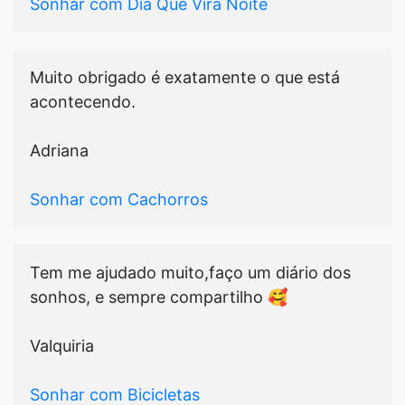
Sonhar com Dia Que Vira Noite
Muito obrigado é exatamente o que está
acontecendo.
Adriana
Sonhar com Cachorros
Tem me ajudado muito,faço um diário dos
sonhos, e sempre compartilho 🥰
Valquiria
Sonhar com Bicicletas