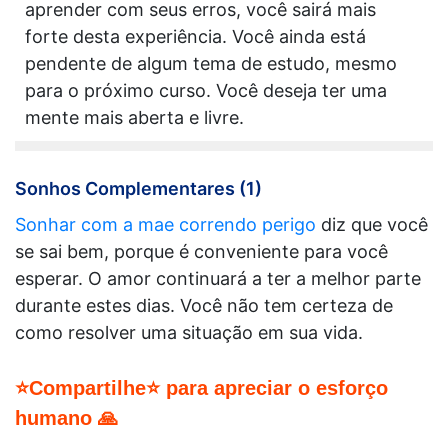
aprender com seus erros, você sairá mais
forte desta experiência. Você ainda está
pendente de algum tema de estudo, mesmo
para o próximo curso. Você deseja ter uma
mente mais aberta e livre.
Sonhos Complementares (1)
Sonhar com a mae correndo perigo
diz que você
se sai bem, porque é conveniente para você
esperar. O amor continuará a ter a melhor parte
durante estes dias. Você não tem certeza de
como resolver uma situação em sua vida.
⭐Compartilhe⭐ para apreciar o esforço
humano 🙏