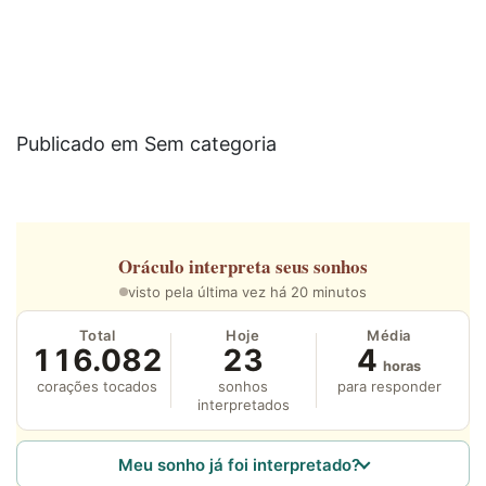
Publicado em Sem categoria
Oráculo
interpreta seus sonhos
visto pela última vez há 20 minutos
Total
Hoje
Média
116.082
23
4
horas
corações tocados
sonhos
para responder
interpretados
Meu sonho já foi interpretado?