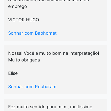
emprego
VICTOR HUGO
Sonhar com Baphomet
Nossa! Você é muito bom na interpretação!
Muito obrigada
Elise
Sonhar com Roubaram
Fez muito sentido para mim , muitíssimo