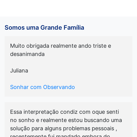
Somos uma Grande Família
Muito obrigada realmente ando triste e
desanimanda
Juliana
Sonhar com Observando
Essa interpretação condiz com oque senti
no sonho e realmente estou buscando uma
solução para alguns problemas pessoais ,
recentemente fui mandado embora do