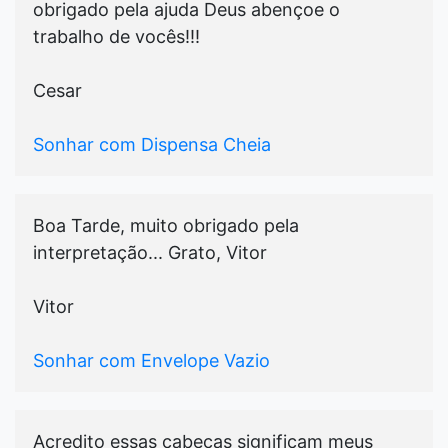
obrigado pela ajuda Deus abençoe o
trabalho de vocês!!!
Cesar
Sonhar com Dispensa Cheia
Boa Tarde, muito obrigado pela
interpretação... Grato, Vitor
Vitor
Sonhar com Envelope Vazio
Acredito essas cabeças significam meus