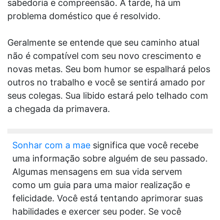
sabedoria e compreensão. À tarde, há um
problema doméstico que é resolvido.
Geralmente se entende que seu caminho atual
não é compatível com seu novo crescimento e
novas metas. Seu bom humor se espalhará pelos
outros no trabalho e você se sentirá amado por
seus colegas. Sua libido estará pelo telhado com
a chegada da primavera.
Sonhar com a mae
significa que você recebe
uma informação sobre alguém de seu passado.
Algumas mensagens em sua vida servem
como um guia para uma maior realização e
felicidade. Você está tentando aprimorar suas
habilidades e exercer seu poder. Se você