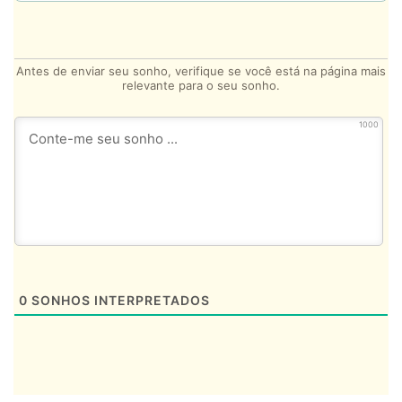
Antes de enviar seu sonho, verifique se você está na página mais
relevante para o seu sonho.
1000
0
SONHOS INTERPRETADOS