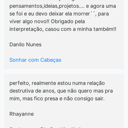
pensamentos,ideias,projetos.... e agora uma
se foi e eu devo deixar ela morrer´´, para
viver algo novo!! Obrigado pela
interpretação, casou com a minha também!!
Danilo Nunes
Sonhar com Cabeças
perfeito, realmente estou numa relação
destrutiva de anos, que não quero mas pra
mim, mas fico presa e não consigo sair.
Rhayanne