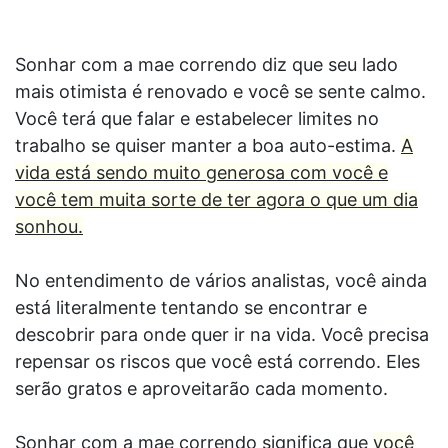
Sonhar com a mae correndo diz que seu lado
mais otimista é renovado e você se sente calmo.
Você terá que falar e estabelecer limites no
trabalho se quiser manter a boa auto-estima.
A
vida está sendo muito generosa com você e
você tem muita sorte de ter agora o que um dia
sonhou.
No entendimento de vários analistas, você ainda
está literalmente tentando se encontrar e
descobrir para onde quer ir na vida. Você precisa
repensar os riscos que você está correndo. Eles
serão gratos e aproveitarão cada momento.
Sonhar com a mae correndo significa que
você