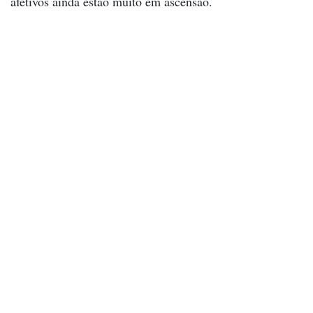
afetivos ainda estão muito em ascensão.