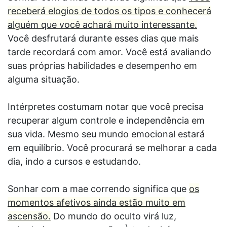
receberá elogios de todos os tipos e conhecerá
alguém que você achará muito interessante.
Você desfrutará durante esses dias que mais
tarde recordará com amor. Você está avaliando
suas próprias habilidades e desempenho em
alguma situação.
Intérpretes costumam notar que você precisa
recuperar algum controle e independência em
sua vida. Mesmo seu mundo emocional estará
em equilíbrio. Você procurará se melhorar a cada
dia, indo a cursos e estudando.
Sonhar com a mae correndo significa que
os
momentos afetivos ainda estão muito em
ascensão.
Do mundo do oculto virá luz,