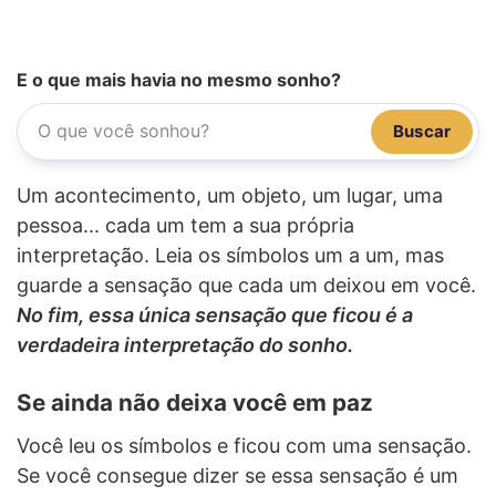
E o que mais havia no mesmo sonho?
Buscar
Um acontecimento, um objeto, um lugar, uma
pessoa... cada um tem a sua própria
interpretação. Leia os símbolos um a um, mas
guarde a sensação que cada um deixou em você.
No fim, essa única sensação que ficou é a
verdadeira interpretação do sonho.
Se ainda não deixa você em paz
Você leu os símbolos e ficou com uma sensação.
Se você consegue dizer se essa sensação é um