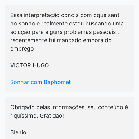
Essa interpretação condiz com oque senti
no sonho e realmente estou buscando uma
solução para alguns problemas pessoais ,
recentemente fui mandado embora do
emprego
VICTOR HUGO
Sonhar com Baphomet
Obrigado pelas informações, seu conteúdo é
riquíssimo. Gratidão!
Blenio