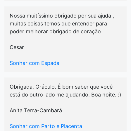
Nossa muitíssimo obrigado por sua ajuda ,
muitas coisas temos que entender para
poder melhorar obrigado de coração
Cesar
Sonhar com Espada
Obrigada, Oráculo. É bom saber que você
está do outro lado me ajudando. Boa noite. :)
Anita Terra-Cambará
Sonhar com Parto e Placenta