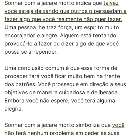
Sonhar com a jacare morto indica que
talvez
você esteja deixando que outros o persuadam a
fazer algo que você realmente não quer fazer.
Uma pessoa lhe traz força, um espírito muito
encorajador e alegre. Alguém está tentando
provocá-lo a fazer ou dizer algo de que você
possa se arrepender.
Uma conclusão comum é que essa forma de
proceder fará você ficar muito bem na frente
dos patrões. Você prossegue em direção a seus
objetivos de maneira cuidadosa e deliberada.
Embora você não espere, você terá alguma
alegria.
Sonhar com a jacare morto simboliza que
você
não terá nenhum problema em ceder às suas