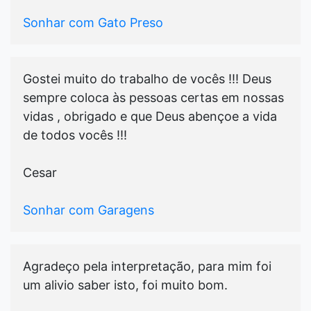
Sonhar com Gato Preso
Gostei muito do trabalho de vocês !!! Deus
sempre coloca às pessoas certas em nossas
vidas , obrigado e que Deus abençoe a vida
de todos vocês !!!
Cesar
Sonhar com Garagens
Agradeço pela interpretação, para mim foi
um alivio saber isto, foi muito bom.