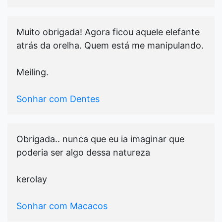
Muito obrigada! Agora ficou aquele elefante
atrás da orelha. Quem está me manipulando.
Meiling.
Sonhar com Dentes
Obrigada.. nunca que eu ia imaginar que
poderia ser algo dessa natureza
kerolay
Sonhar com Macacos