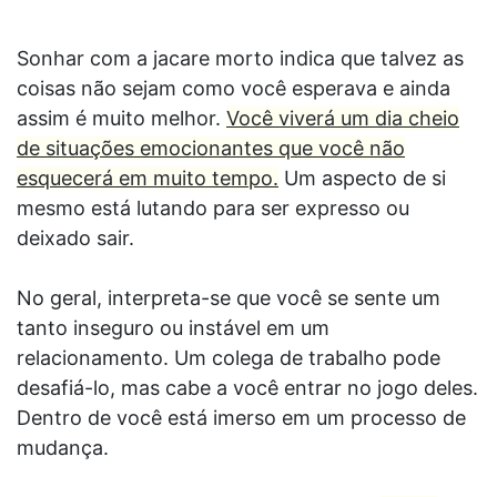
Sonhar com a jacare morto indica que talvez as
coisas não sejam como você esperava e ainda
assim é muito melhor.
Você viverá um dia cheio
de situações emocionantes que você não
esquecerá em muito tempo.
Um aspecto de si
mesmo está lutando para ser expresso ou
deixado sair.
No geral, interpreta-se que você se sente um
tanto inseguro ou instável em um
relacionamento. Um colega de trabalho pode
desafiá-lo, mas cabe a você entrar no jogo deles.
Dentro de você está imerso em um processo de
mudança.