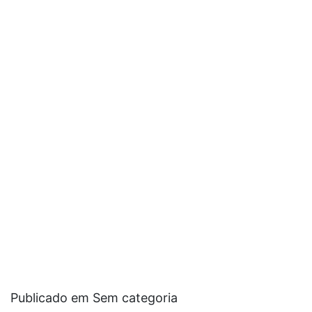
Publicado em Sem categoria