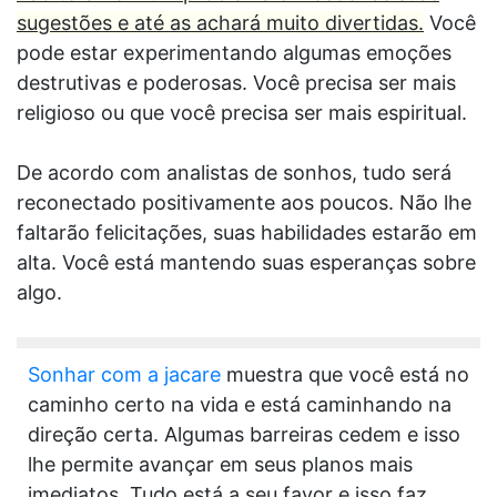
sugestões e até as achará muito divertidas.
Você
pode estar experimentando algumas emoções
destrutivas e poderosas. Você precisa ser mais
religioso ou que você precisa ser mais espiritual.
De acordo com analistas de sonhos, tudo será
reconectado positivamente aos poucos. Não lhe
faltarão felicitações, suas habilidades estarão em
alta. Você está mantendo suas esperanças sobre
algo.
Sonhar com a jacare
muestra que você está no
caminho certo na vida e está caminhando na
direção certa. Algumas barreiras cedem e isso
lhe permite avançar em seus planos mais
imediatos. Tudo está a seu favor e isso faz