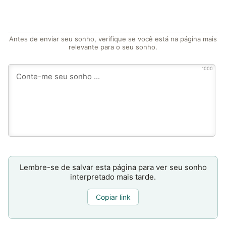
Antes de enviar seu sonho, verifique se você está na página mais
relevante para o seu sonho.
1000
Lembre-se de salvar esta página para ver seu sonho
interpretado mais tarde.
Copiar link