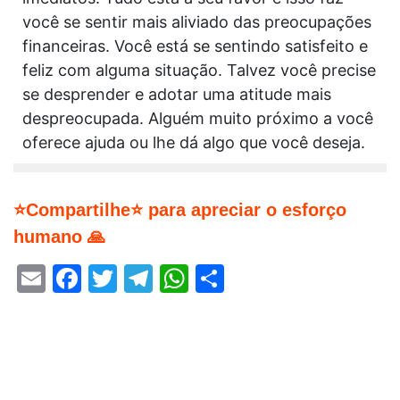
você se sentir mais aliviado das preocupações
financeiras. Você está se sentindo satisfeito e
feliz com alguma situação. Talvez você precise
se desprender e adotar uma atitude mais
despreocupada. Alguém muito próximo a você
oferece ajuda ou lhe dá algo que você deseja.
⭐Compartilhe⭐ para apreciar o esforço
humano 🙏
Email
Facebook
Twitter
Telegram
WhatsApp
Share